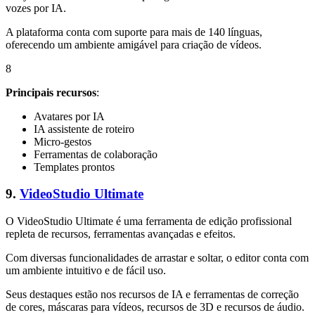
vozes por IA.
A plataforma conta com suporte para mais de 140 línguas,
oferecendo um ambiente amigável para criação de vídeos.
8
Principais recursos
:
Avatares por IA
IA assistente de roteiro
Micro-gestos
Ferramentas de colaboração
Templates prontos
9.
VideoStudio Ultimate
O VideoStudio Ultimate é uma ferramenta de edição profissional
repleta de recursos, ferramentas avançadas e efeitos.
Com diversas funcionalidades de arrastar e soltar, o editor conta com
um ambiente intuitivo e de fácil uso.
Seus destaques estão nos recursos de IA e ferramentas de correção
de cores, máscaras para vídeos, recursos de 3D e recursos de áudio.