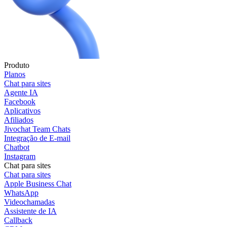
Produto
Planos
Chat para sites
Agente IA
Facebook
Aplicativos
Afiliados
Jivochat Team Chats
Integração de E-mail
Chatbot
Instagram
Chat para sites
Chat para sites
Apple Business Chat
WhatsApp
Videochamadas
Assistente de IA
Callback