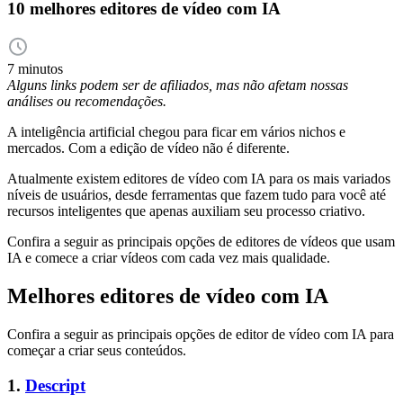
10 melhores editores de vídeo com IA
7 minutos
Alguns links podem ser de afiliados, mas não afetam nossas
análises ou recomendações.
A inteligência artificial chegou para ficar em vários nichos e
mercados. Com a edição de vídeo não é diferente.
Atualmente existem editores de vídeo com IA para os mais variados
níveis de usuários, desde ferramentas que fazem tudo para você até
recursos inteligentes que apenas auxiliam seu processo criativo.
Confira a seguir as principais opções de editores de vídeos que usam
IA e comece a criar vídeos com cada vez mais qualidade.
Melhores editores de vídeo com IA
Confira a seguir as principais opções de editor de vídeo com IA para
começar a criar seus conteúdos.
1.
Descript