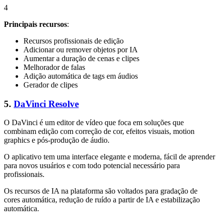
4
Principais recursos
:
Recursos profissionais de edição
Adicionar ou remover objetos por IA
Aumentar a duração de cenas e clipes
Melhorador de falas
Adição automática de tags em áudios
Gerador de clipes
5.
DaVinci Resolve
O DaVinci é um editor de vídeo que foca em soluções que
combinam edição com correção de cor, efeitos visuais, motion
graphics e pós-produção de áudio.
O aplicativo tem uma interface elegante e moderna, fácil de aprender
para novos usuários e com todo potencial necessário para
profissionais.
Os recursos de IA na plataforma são voltados para gradação de
cores automática, redução de ruído a partir de IA e estabilização
automática.