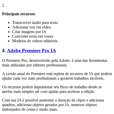
2
Principais recursos
:
Transcrever áudio para texto
Adicionar voz em vídeo
Criar imagens por IA
Converter texto em vozes
Modelos de videos editaveis
4.
Adobe Premiere Pro IA
O Premiere Pro, desenvolvido pela Adobe, é uma das ferramentas
mais utilizadas por editores profissionais.
A versão atual do Premiere está repleta de recursos de IA que podem
ajudar cada vez mais profissionais a gerarem trabalhos incríveis.
Os recursos podem impulsionar seu fluxo de trabalho desde as
tarefas mais simples até com ajudas para acelerar a edição.
Com sua IA é possível aumentar a duração de clipes e adicionar
quadros, adicionar objetos gerados por IA, remover objetos
indesejados de cenas e muito mais.