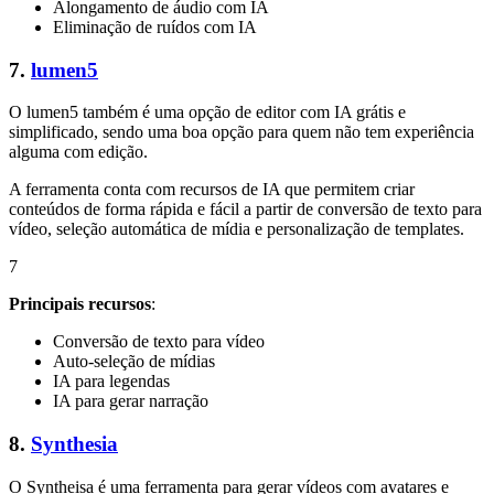
Alongamento de áudio com IA
Eliminação de ruídos com IA
7.
lumen5
O lumen5 também é uma opção de editor com IA grátis e
simplificado, sendo uma boa opção para quem não tem experiência
alguma com edição.
A ferramenta conta com recursos de IA que permitem criar
conteúdos de forma rápida e fácil a partir de conversão de texto para
vídeo, seleção automática de mídia e personalização de templates.
7
Principais recursos
:
Conversão de texto para vídeo
Auto-seleção de mídias
IA para legendas
IA para gerar narração
8.
Synthesia
O Syntheisa é uma ferramenta para gerar vídeos com avatares e