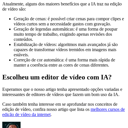
Atualmente, alguns dos maiores benefícios que a IA traz na edição
de vídeo são:
Geração de cenas: é possível criar cenas para compor clipes e
vídeos curtos sem a necessidade gastos com gravação.
Geração de legendas automáticas: é uma forma de poupar
muito tempo de trabalho, exigindo apenas revisões dos
conteúdos.
Estabilização de vídeos: algoritmos mais avançados já são
capazes de transformar vídeos tremidos em imagens mais
estáveis.
Correção de cor automática: é uma forma mais rápida de
manter a coerência entre as cores de cenas diferentes.
Escolheu um editor de vídeo com IA?
Esperamos que o nosso artigo tenha apresentado opções variadas e
interessantes de editores de vídeos que fazem um bom uso da IA.
Caso também tenha interesse em se aprofundar nos conceitos de
edição de vídeo, confira nosso artigo que lista os
melhores cursos de
edição de vídeo da internet
.