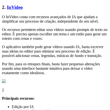
2.
InVideo
O InVideo conta com recursos avançados de IA que ajudam a
simplificar seu processo de criação, independente do seu nível.
Os recursos permitem editar seus vídeos usando prompts de texto no
editor. É preciso apenas escolher um tema e um estilo para gerar um
roteiro com cenas e vozes.
O aplicativo também pode gerar vídeos usando IA, basta escrever
suas ideias no editor para otimizar seu processo de edição. É
possível adicionar cenas, legendas, músicas de fundo e transição.
Por fim, para os retoques finais, basta fazer pequenas alterações
usando uma interface bastante intuitiva para deixar o vídeo
exatamente como idealizou.
2
Principais recursos
:
Edição por IA