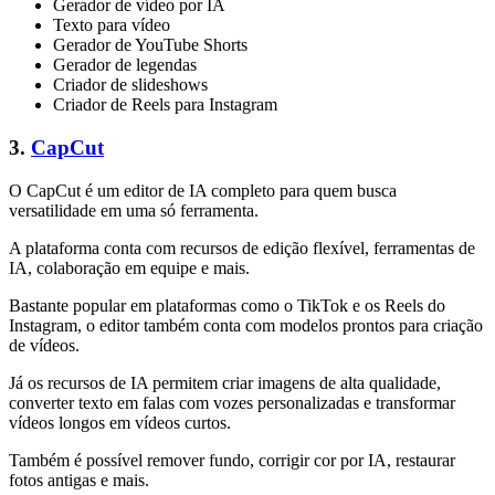
Gerador de vídeo por IA
Texto para vídeo
Gerador de YouTube Shorts
Gerador de legendas
Criador de slideshows
Criador de Reels para Instagram
3.
CapCut
O CapCut é um editor de IA completo para quem busca
versatilidade em uma só ferramenta.
A plataforma conta com recursos de edição flexível, ferramentas de
IA, colaboração em equipe e mais.
Bastante popular em plataformas como o TikTok e os Reels do
Instagram, o editor também conta com modelos prontos para criação
de vídeos.
Já os recursos de IA permitem criar imagens de alta qualidade,
converter texto em falas com vozes personalizadas e transformar
vídeos longos em vídeos curtos.
Também é possível remover fundo, corrigir cor por IA, restaurar
fotos antigas e mais.