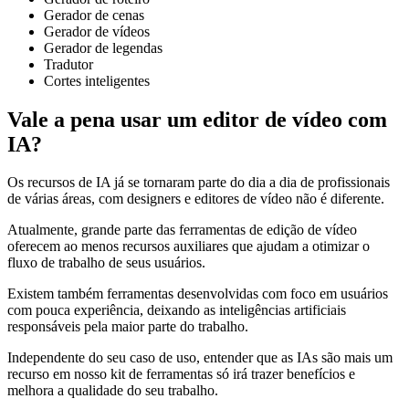
Gerador de cenas
Gerador de vídeos
Gerador de legendas
Tradutor
Cortes inteligentes
Vale a pena usar um editor de vídeo com
IA?
Os recursos de IA já se tornaram parte do dia a dia de profissionais
de várias áreas, com designers e editores de vídeo não é diferente.
Atualmente, grande parte das ferramentas de edição de vídeo
oferecem ao menos recursos auxiliares que ajudam a otimizar o
fluxo de trabalho de seus usuários.
Existem também ferramentas desenvolvidas com foco em usuários
com pouca experiência, deixando as inteligências artificiais
responsáveis pela maior parte do trabalho.
Independente do seu caso de uso, entender que as IAs são mais um
recurso em nosso kit de ferramentas só irá trazer benefícios e
melhora a qualidade do seu trabalho.