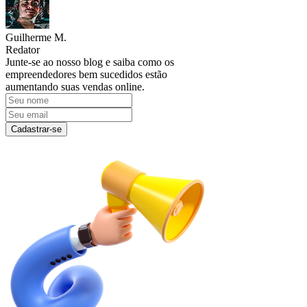
Guilherme M.
Redator
Junte-se ao nosso blog e saiba como os
empreendedores bem sucedidos estão
aumentando suas vendas online.
Cadastrar-se