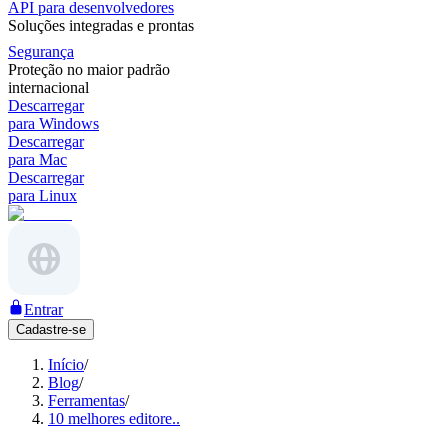
API para desenvolvedores
Soluções integradas e prontas
Segurança
Proteção no maior padrão
internacional
Descarregar
para Windows
Descarregar
para Mac
Descarregar
para Linux
Entrar
Cadastre-se
Início
/
Blog
/
Ferramentas
/
10 melhores editore..