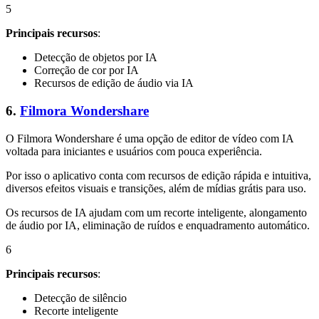
5
Principais recursos
:
Detecção de objetos por IA
Correção de cor por IA
Recursos de edição de áudio via IA
6.
Filmora Wondershare
O Filmora Wondershare é uma opção de editor de vídeo com IA
voltada para iniciantes e usuários com pouca experiência.
Por isso o aplicativo conta com recursos de edição rápida e intuitiva,
diversos efeitos visuais e transições, além de mídias grátis para uso.
Os recursos de IA ajudam com um recorte inteligente, alongamento
de áudio por IA, eliminação de ruídos e enquadramento automático.
6
Principais recursos
:
Detecção de silêncio
Recorte inteligente