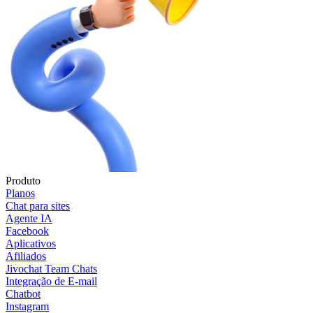
Produto
Planos
Chat para sites
Agente IA
Facebook
Aplicativos
Afiliados
Jivochat Team Chats
Integração de E-mail
Chatbot
Instagram