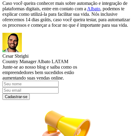
Caso você queira conhecer mais sobre automação e integração de
plataformas digitais, entre em contato com a
Albato
, podemos te
explicar como utilizá-la para facilitar sua vida. Nós inclusive
oferecemos 14 dias grátis, caso você queira testar, para automatizar
os processos e começar a focar no que é importante para sua vida.
Cesar Sbrighi
Country Manager Albato LATAM
Junte-se ao nosso blog e saiba como os
empreendedores bem sucedidos estão
aumentando suas vendas online.
Cadastrar-se