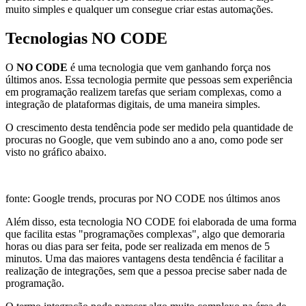
muito simples e qualquer um consegue criar estas automações.
Tecnologias NO CODE
O
NO CODE
é uma tecnologia que vem ganhando força nos
últimos anos. Essa tecnologia permite que pessoas sem experiência
em programação realizem tarefas que seriam complexas, como a
integração de plataformas digitais, de uma maneira simples.
O crescimento desta tendência pode ser medido pela quantidade de
procuras no Google, que vem subindo ano a ano, como pode ser
visto no gráfico abaixo.
fonte: Google trends, procuras por NO CODE nos últimos anos
Além disso, esta tecnologia NO CODE foi elaborada de uma forma
que facilita estas "programações complexas", algo que demoraria
horas ou dias para ser feita, pode ser realizada em menos de 5
minutos. Uma das maiores vantagens desta tendência é facilitar a
realização de integrações, sem que a pessoa precise saber nada de
programação.