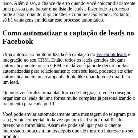
risco. Além disso, a chance de erro quando você colocar diariamente
uma pessoa para baixar uma lista de leads e fazer todo o processo
pode acabar criando duplicidades e comunicação errada. Portanto,
só há vantagens em deixar este processo automático.
Como automatizar a captação de leads no
Facebook
Uma automação muito utilizada é a captação do
Facebook leads
e
integração no seu CRM. Então, todos os leads gerados chegam
automaticamente no seu CRM e de lá você já pode deixar tarefas
automatizadas para relacionamento com seu lead, podendo até criar
automaticamente uma campanha lookalike quando você qualificar
um lead.
Quando você utiliza uma plataforma de integração, você consegue
organizar os leads de uma forma muito completa já personalizando o
tratamento para cada perfil.
Você pode enviar automaticamente uma mensagem do telegram para
seu gerente comercial, toda vez que um lead super qualificado
preenche o formulário. Assim ele pode até ligar para o cliente
interessado, poucos minutos depois que ele mostrou interesse no seu
produto.