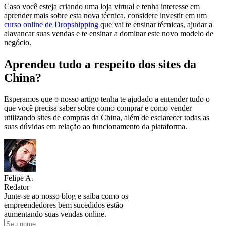
Caso você esteja criando uma loja virtual e tenha interesse em
aprender mais sobre esta nova técnica, considere investir em um
curso online de Dropshipping
que vai te ensinar técnicas, ajudar a
alavancar suas vendas e te ensinar a dominar este novo modelo de
negócio.
Aprendeu tudo a respeito dos sites da
China?
Esperamos que o nosso artigo tenha te ajudado a entender tudo o
que você precisa saber sobre como comprar e como vender
utilizando sites de compras da China, além de esclarecer todas as
suas dúvidas em relação ao funcionamento da plataforma.
Felipe A.
Redator
Junte-se ao nosso blog e saiba como os
empreendedores bem sucedidos estão
aumentando suas vendas online.