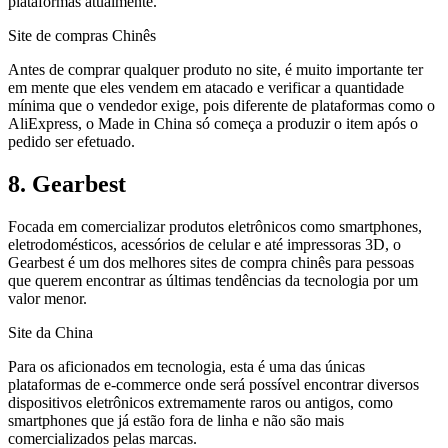
plataformas atualmente.
Site de compras Chinês
Antes de comprar qualquer produto no site, é muito importante ter
em mente que eles vendem em atacado e verificar a quantidade
mínima que o vendedor exige, pois diferente de plataformas como o
AliExpress, o Made in China só começa a produzir o item após o
pedido ser efetuado.
8. Gearbest
Focada em comercializar produtos eletrônicos como smartphones,
eletrodomésticos, acessórios de celular e até impressoras 3D, o
Gearbest é um dos melhores sites de compra chinês para pessoas
que querem encontrar as últimas tendências da tecnologia por um
valor menor.
Site da China
Para os aficionados em tecnologia, esta é uma das únicas
plataformas de e-commerce onde será possível encontrar diversos
dispositivos eletrônicos extremamente raros ou antigos, como
smartphones que já estão fora de linha e não são mais
comercializados pelas marcas.