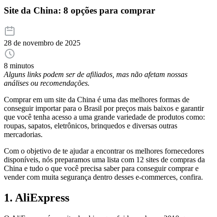
Site da China: 8 opções para comprar
28 de novembro de 2025
8 minutos
Alguns links podem ser de afiliados, mas não afetam nossas
análises ou recomendações.
Comprar em um site da China é uma das melhores formas de
conseguir importar para o Brasil por preços mais baixos e garantir
que você tenha acesso a uma grande variedade de produtos como:
roupas, sapatos, eletrônicos, brinquedos e diversas outras
mercadorias.
Com o objetivo de te ajudar a encontrar os melhores fornecedores
disponíveis, nós preparamos uma lista com 12 sites de compras da
China e tudo o que você precisa saber para conseguir comprar e
vender com muita segurança dentro desses e-commerces, confira.
1. AliExpress