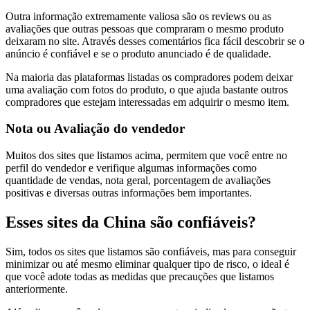
Outra informação extremamente valiosa são os reviews ou as
avaliações que outras pessoas que compraram o mesmo produto
deixaram no site. Através desses comentários fica fácil descobrir se o
anúncio é confiável e se o produto anunciado é de qualidade.
Na maioria das plataformas listadas os compradores podem deixar
uma avaliação com fotos do produto, o que ajuda bastante outros
compradores que estejam interessadas em adquirir o mesmo item.
Nota ou Avaliação do vendedor
Muitos dos sites que listamos acima, permitem que você entre no
perfil do vendedor e verifique algumas informações como
quantidade de vendas, nota geral, porcentagem de avaliações
positivas e diversas outras informações bem importantes.
Esses sites da China são confiáveis?
Sim, todos os sites que listamos são confiáveis, mas para conseguir
minimizar ou até mesmo eliminar qualquer tipo de risco, o ideal é
que você adote todas as medidas que precauções que listamos
anteriormente.