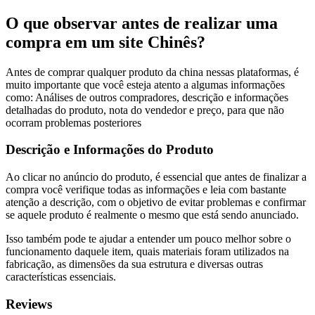
O que observar antes de realizar uma
compra em um site Chinês?
Antes de comprar qualquer produto da china nessas plataformas, é
muito importante que você esteja atento a algumas informações
como: Análises de outros compradores, descrição e informações
detalhadas do produto, nota do vendedor e preço, para que não
ocorram problemas posteriores
Descrição e Informações do Produto
Ao clicar no anúncio do produto, é essencial que antes de finalizar a
compra você verifique todas as informações e leia com bastante
atenção a descrição, com o objetivo de evitar problemas e confirmar
se aquele produto é realmente o mesmo que está sendo anunciado.
Isso também pode te ajudar a entender um pouco melhor sobre o
funcionamento daquele item, quais materiais foram utilizados na
fabricação, as dimensões da sua estrutura e diversas outras
características essenciais.
Reviews