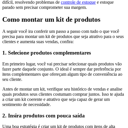
difícil, resolvendo problemas de
controle de estoque
e estoque
parado sem precisar comprometer sua margem.
Como montar um kit de produtos
A seguir você ira conferir um passo a passo com tudo o que você
precisa para montar um kit de produtos que seja atrativo para o seus
clientes e aumenta suas vendas, confira:
1. Selecione produtos complementares
Em primeiro lugar, você vai precisar selecionar quais produtos vão
fazer parte daquele conjunto. O ideal é sempre dar preferência por
itens complementares que ofereçam algum tipo de conveniência ao
seu cliente.
Antes de montar um kit, verifique seu histórico de vendas e analise
quais produtos seus clientes costumam comprar juntos. Isso te ajuda
a criar um kit coerente e atrativo que seja capaz de gerar um
sentimento de necessidade.
2. Insira produtos com pouca saída
Uma boa estratégia é criar um kit de produtos com itens de alta