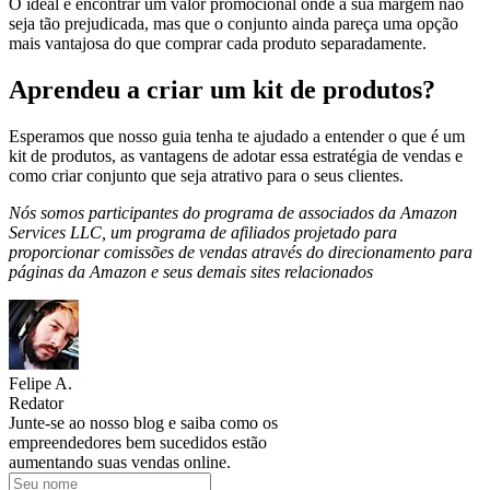
O ideal é encontrar um valor promocional onde a sua margem não
seja tão prejudicada, mas que o conjunto ainda pareça uma opção
mais vantajosa do que comprar cada produto separadamente.
Aprendeu a criar um kit de produtos?
Esperamos que nosso guia tenha te ajudado a entender o que é um
kit de produtos, as vantagens de adotar essa estratégia de vendas e
como criar conjunto que seja atrativo para o seus clientes.
Nós somos participantes do programa de associados da Amazon
Services LLC, um programa de afiliados projetado para
proporcionar comissões de vendas através do direcionamento para
páginas da Amazon e seus demais sites relacionados
Felipe A.
Redator
Junte-se ao nosso blog e saiba como os
empreendedores bem sucedidos estão
aumentando suas vendas online.