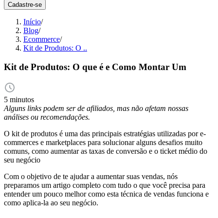
Cadastre-se
Início
/
Blog
/
Ecommerce
/
Kit de Produtos: O ..
Kit de Produtos: O que é e Como Montar Um
5 minutos
Alguns links podem ser de afiliados, mas não afetam nossas
análises ou recomendações.
O kit de produtos é uma das principais estratégias utilizadas por e-
commerces e marketplaces para solucionar alguns desafios muito
comuns, como aumentar as taxas de conversão e o ticket médio do
seu negócio
Com o objetivo de te ajudar a aumentar suas vendas, nós
preparamos um artigo completo com tudo o que você precisa para
entender um pouco melhor como esta técnica de vendas funciona e
como aplica-la ao seu negócio.