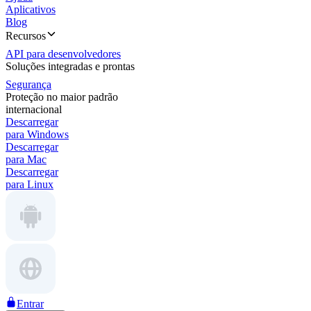
Aplicativos
Blog
Recursos
API para desenvolvedores
Soluções integradas e prontas
Segurança
Proteção no maior padrão
internacional
Descarregar
para Windows
Descarregar
para Mac
Descarregar
para Linux
Entrar