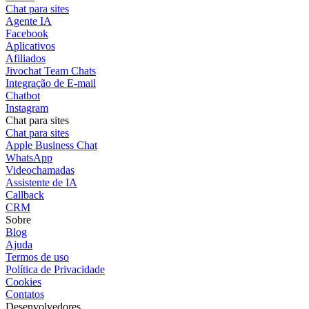
Chat para sites
Agente IA
Facebook
Aplicativos
Afiliados
Jivochat Team Chats
Integração de E-mail
Chatbot
Instagram
Chat para sites
Chat para sites
Apple Business Chat
WhatsApp
Videochamadas
Assistente de IA
Callback
CRM
Sobre
Blog
Ajuda
Termos de uso
Política de Privacidade
Cookies
Contatos
Desenvolvedores