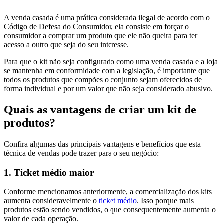
A venda casada é uma prática considerada ilegal de acordo com o
Código de Defesa do Consumidor, ela consiste em forçar o
consumidor a comprar um produto que ele não queira para ter
acesso a outro que seja do seu interesse.
Para que o kit não seja configurado como uma venda casada e a loja
se mantenha em conformidade com a legislação, é importante que
todos os produtos que compões o conjunto sejam oferecidos de
forma individual e por um valor que não seja considerado abusivo.
Quais as vantagens de criar um kit de
produtos?
Confira algumas das principais vantagens e benefícios que esta
técnica de vendas pode trazer para o seu negócio:
1. Ticket médio maior
Conforme mencionamos anteriormente, a comercialização dos kits
aumenta consideravelmente o
ticket médio
. Isso porque mais
produtos estão sendo vendidos, o que consequentemente aumenta o
valor de cada operação.