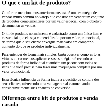
O que é um kit de produtos?
Conforme mencionamos anteriormente, esta é uma estratégia de
vendas muito comum no varejo que consiste em vender um conjunto
de produtos complementares por um valor especial, com o objetivo
de aumentar as vendas.
O kit de produtos normalmente é cadastrado como um único item e
é essencial que ele seja comercializado por um valor promocional,
de forma que o seu cliente enxergue mais valor em comprar o
conjunto do que os produtos individualmente.
Para entender de forma mais simples, basta observar como as lojas
virtuais de cosméticos aplicam essas estratégia, oferecendo os
produtos de forma individual e também um pacote com todos os
itens que você precisa para fazer uma maquiagem completa por um
valor promocional.
Essa técnica influencia de forma indireta a decisão de compra dos
seus clientes, oferecendo uma vantagem real e aumentando
consideravelmente suas chances de conversão.
Diferença entre kit de produtos e venda
casada