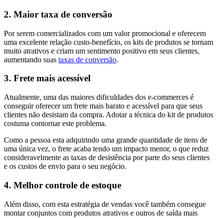
2. Maior taxa de conversão
Por serem comercializados com um valor promocional e oferecem
uma excelente relação custo-benefício, os kits de produtos se tornam
muito atrativos e criam um sentimento positivo em seus clientes,
aumentando suas
taxas de conversão
.
3. Frete mais acessível
Atualmente, uma das maiores dificuldades dos e-commerces é
conseguir oferecer um frete mais barato e acessível para que seus
clientes não desistam da compra. Adotar a técnica do kit de produtos
costuma contornar este problema.
Como a pessoa esta adquirindo uma grande quantidade de itens de
uma única vez, o frete acaba tendo um impacto menor, o que reduz
consideravelmente as taxas de desistência por parte do seus clientes
e os custos de envio para o seu negócio.
4. Melhor controle de estoque
Além disso, com esta estratégia de vendas você também consegue
montar conjuntos com produtos atrativos e outros de saída mais