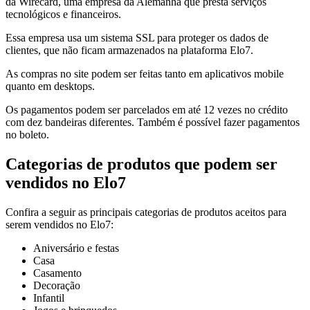
da Wirecard, uma empresa da Alemanha que presta serviços
tecnológicos e financeiros.
Essa empresa usa um sistema SSL para proteger os dados de
clientes, que não ficam armazenados na plataforma Elo7.
As compras no site podem ser feitas tanto em aplicativos mobile
quanto em desktops.
Os pagamentos podem ser parcelados em até 12 vezes no crédito
com dez bandeiras diferentes. Também é possível fazer pagamentos
no boleto.
Categorias de produtos que podem ser
vendidos no Elo7
Confira a seguir as principais categorias de produtos aceitos para
serem vendidos no Elo7:
Aniversário e festas
Casa
Casamento
Decoração
Infantil