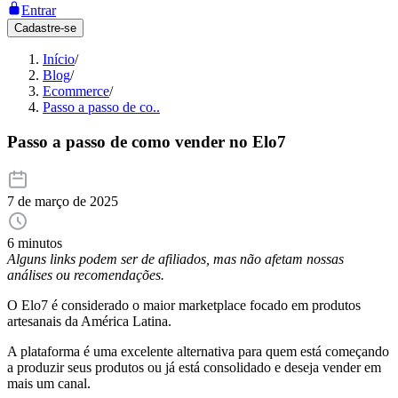
Entrar
Cadastre-se
Início
/
Blog
/
Ecommerce
/
Passo a passo de co..
Passo a passo de como vender no Elo7
7 de março de 2025
6 minutos
Alguns links podem ser de afiliados, mas não afetam nossas
análises ou recomendações.
O Elo7 é considerado o maior marketplace focado em produtos
artesanais da América Latina.
A plataforma é uma excelente alternativa para quem está começando
a produzir seus produtos ou já está consolidado e deseja vender em
mais um canal.