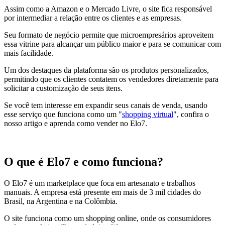
Assim como a Amazon e o Mercado Livre, o site fica responsável
por intermediar a relação entre os clientes e as empresas.
Seu formato de negócio permite que microempresários aproveitem
essa vitrine para alcançar um público maior e para se comunicar com
mais facilidade.
Um dos destaques da plataforma são os produtos personalizados,
permitindo que os clientes contatem os vendedores diretamente para
solicitar a customização de seus itens.
Se você tem interesse em expandir seus canais de venda, usando
esse serviço que funciona como um "
shopping virtual
", confira o
nosso artigo e aprenda como vender no Elo7.
O que é Elo7 e como funciona?
O Elo7 é um marketplace que foca em artesanato e trabalhos
manuais. A empresa está presente em mais de 3 mil cidades do
Brasil, na Argentina e na Colômbia.
O site funciona como um shopping online, onde os consumidores