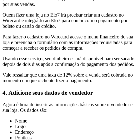
por suas vendas.
Quem fizer uma loja no Elo7 irá precisar criar um cadastro no
Wirecard e integrá-lo ao Elo7 para contar com o pagamento por
boleto ou cartão de crédito.
Para fazer o cadastro no Wirecard acesse o menu financeiro de sua
loja e preencha o formulário com as informações requisitadas para
começar a receber os pedidos de compra.
Usando esse serviço, seu dinheiro estará disponível para ser sacado
depois de dois dias após a confirmação do pagamento dos pedidos.
Vale ressaltar que uma taxa de 12% sobre a venda será cobrada no
momento em que o cliente fizer o pagamento.
4. Adicione seus dados de vendedor
Agora é hora de inserir as informações básicas sobre o vendedor e
sua loja. Os dados são:
Nome
Logo
Endereço
Políticas