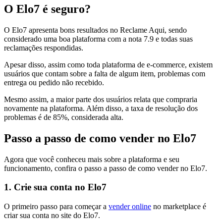
O Elo7 é seguro?
O Elo7 apresenta bons resultados no Reclame Aqui, sendo
considerado uma boa plataforma com a nota 7.9 e todas suas
reclamações respondidas.
Apesar disso, assim como toda plataforma de e-commerce, existem
usuários que contam sobre a falta de algum item, problemas com
entrega ou pedido não recebido.
Mesmo assim, a maior parte dos usuários relata que compraria
novamente na plataforma. Além disso, a taxa de resolução dos
problemas é de 85%, considerada alta.
Passo a passo de como vender no Elo7
Agora que você conheceu mais sobre a plataforma e seu
funcionamento, confira o passo a passo de como vender no Elo7.
1. Crie sua conta no Elo7
O primeiro passo para começar a
vender online
no marketplace é
criar sua conta no site do Elo7.