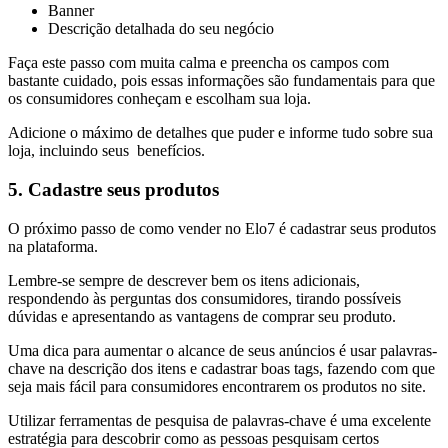
Banner
Descrição detalhada do seu negócio
Faça este passo com muita calma e preencha os campos com
bastante cuidado, pois essas informações são fundamentais para que
os consumidores conheçam e escolham sua loja.
Adicione o máximo de detalhes que puder e informe tudo sobre sua
loja, incluindo seus benefícios.
5. Cadastre seus produtos
O próximo passo de como vender no Elo7 é cadastrar seus produtos
na plataforma.
Lembre-se sempre de descrever bem os itens adicionais,
respondendo às perguntas dos consumidores, tirando possíveis
dúvidas e apresentando as vantagens de comprar seu produto.
Uma dica para aumentar o alcance de seus anúncios é usar palavras-
chave na descrição dos itens e cadastrar boas tags, fazendo com que
seja mais fácil para consumidores encontrarem os produtos no site.
Utilizar ferramentas de pesquisa de palavras-chave é uma excelente
estratégia para descobrir como as pessoas pesquisam certos