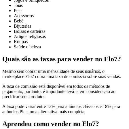
Jogos e brinquedos
Joias
Pets
Acessórios
Bebê
Bijuterias
Bolsas e carteiras
Artigos religiosos
Roupas
Saúde e beleza
Quais são as taxas para vender no Elo7?
Mesmo sem cobrar uma mensalidade de seus usuários, o
marketplace Elo7 cobra uma taxa de comissão sobre suas vendas.
A taxa de comissão está disponível em todos os métodos de
pagamento, por tanto, é importante levá-la em consideração ao
precificar seus produtos.
A taxa pode variar entre 12% para anúncios clássicos e 18% para
anúncios Plus, uma alternativa mais completa.
Aprendeu como vender no Elo7?