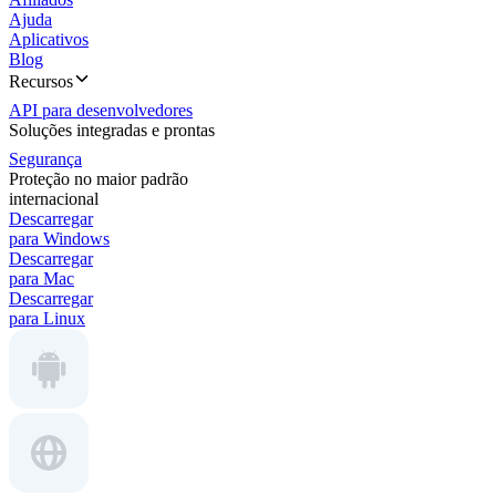
Ajuda
Aplicativos
Blog
Recursos
API para desenvolvedores
Soluções integradas e prontas
Segurança
Proteção no maior padrão
internacional
Descarregar
para Windows
Descarregar
para Mac
Descarregar
para Linux