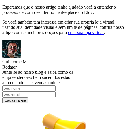
Esperamos que o nosso artigo tenha ajudado você a entender o
processo de como vender no marketplace do Elo7.
Se você também tem interesse em criar sua própria loja virtual,
usando sua identidade visual e sem limite de páginas, confira nosso
artigo com as melhores opções para
criar sua loja virtual
.
Guilherme M.
Redator
Junte-se ao nosso blog e saiba como os
empreendedores bem sucedidos estão
aumentando suas vendas online.
Cadastrar-se