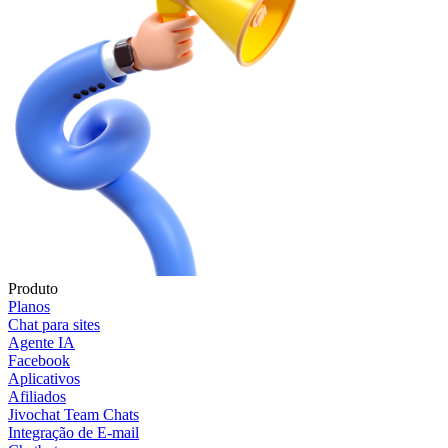
Produto
Planos
Chat para sites
Agente IA
Facebook
Aplicativos
Afiliados
Jivochat Team Chats
Integração de E-mail