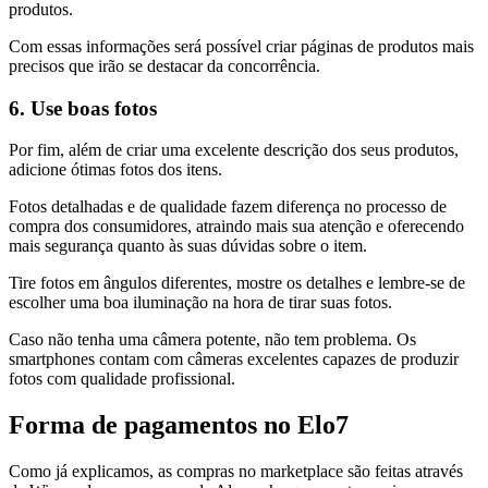
produtos.
Com essas informações será possível criar páginas de produtos mais
precisos que irão se destacar da concorrência.
6. Use boas fotos
Por fim, além de criar uma excelente descrição dos seus produtos,
adicione ótimas fotos dos itens.
Fotos detalhadas e de qualidade fazem diferença no processo de
compra dos consumidores, atraindo mais sua atenção e oferecendo
mais segurança quanto às suas dúvidas sobre o item.
Tire fotos em ângulos diferentes, mostre os detalhes e lembre-se de
escolher uma boa iluminação na hora de tirar suas fotos.
Caso não tenha uma câmera potente, não tem problema. Os
smartphones contam com câmeras excelentes capazes de produzir
fotos com qualidade profissional.
Forma de pagamentos no Elo7
Como já explicamos, as compras no marketplace são feitas através