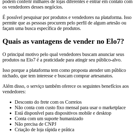
podem conferir milhares de lojas diferentes e entrar em contato com
os vendedores desses negócios.
É possível pesquisar por produtos e vendedores na plataforma. Isso
permite que as pessoas procurem pelo perfil de algum artesão ou
façam uma busca específica de produtos.
Quais as vantagens de vender no Elo7?
O principal motivo pelo qual vendedores buscam anunciar seus
produtos na Elo7 é a praticidade para atingir seu público-alvo.
Isso porque a plataforma tem como proposta atender um público
nichado, que tem interesse e buscam comprar artesanatos.
Além disso, o serviço também oferece os seguintes benefícios aos
vendedores:
Desconto do frete com os Correios
Não conta com custo fixo mensal para usar o marketplace
Está disponível para dispositivos mobile e desktop
Conta com um suporte humanizado
Não precisa de CNPJ
Criação de loja rápida e prática