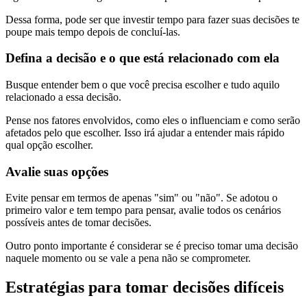
Dessa forma, pode ser que investir tempo para fazer suas decisões te
poupe mais tempo depois de concluí-las.
Defina a decisão e o que está relacionado com ela
Busque entender bem o que você precisa escolher e tudo aquilo
relacionado a essa decisão.
Pense nos fatores envolvidos, como eles o influenciam e como serão
afetados pelo que escolher. Isso irá ajudar a entender mais rápido
qual opção escolher.
Avalie suas opções
Evite pensar em termos de apenas "sim" ou "não". Se adotou o
primeiro valor e tem tempo para pensar, avalie todos os cenários
possíveis antes de tomar decisões.
Outro ponto importante é considerar se é preciso tomar uma decisão
naquele momento ou se vale a pena não se comprometer.
Estratégias para tomar decisões difíceis