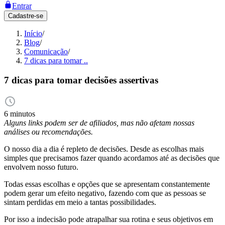
Entrar
Cadastre-se
Início
/
Blog
/
Comunicação
/
7 dicas para tomar ..
7 dicas para tomar decisões assertivas
6 minutos
Alguns links podem ser de afiliados, mas não afetam nossas
análises ou recomendações.
O nosso dia a dia é repleto de decisões. Desde as escolhas mais
simples que precisamos fazer quando acordamos até as decisões que
envolvem nosso futuro.
Todas essas escolhas e opções que se apresentam constantemente
podem gerar um efeito negativo, fazendo com que as pessoas se
sintam perdidas em meio a tantas possibilidades.
Por isso a indecisão pode atrapalhar sua rotina e seus objetivos em