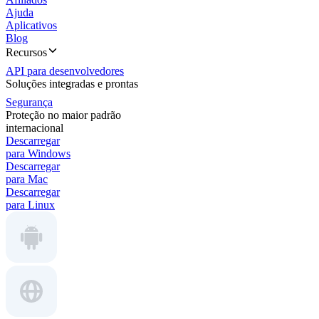
Ajuda
Aplicativos
Blog
Recursos
API para desenvolvedores
Soluções integradas e prontas
Segurança
Proteção no maior padrão
internacional
Descarregar
para Windows
Descarregar
para Mac
Descarregar
para Linux