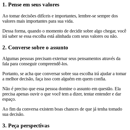
1. Pense em seus valores
Ao tomar decisões difíceis e importantes, lembre-se sempre dos
valores mais importantes para sua vida.
Dessa forma, quando o momento de decidir sobre algo chegar, você
irá saber se essa escolha está alinhada com seus valores ou não.
2. Converse sobre o assunto
Algumas pessoas precisam externar seus pensamentos através da
fala para conseguir compreendê-los.
Portanto, se acha que conversar sobre sua escolha irá ajudar a tomar
a melhor decisão, faça isso com alguém em quem confia.
Não é preciso que essa pessoa domine o assunto em questão. Ela
precisa apenas ouvir o que você tem a dizer, tentar entender e dar
espaço.
Ao fim da conversa existem boas chances de que já tenha tomado
sua decisão.
3. Peça perspectivas