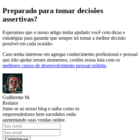
Preparado para tomar decisões
assertivas?
Esperamos que o nosso artigo tenha ajudado você com dicas e
estratégias para garantir que sempre irá tomar a melhor decisão
possível em cada ocasião.
Caso tenha interesse em agregar conhecimento profissional e pessoal
que irão ajudar nesses momentos, confira nossa lista com os
melhores cursos de desenvolvimento pessoal onlinhe
.
Guilherme M.
Redator
Junte-se ao nosso blog e saiba como os
empreendedores bem sucedidos estão
aumentando suas vendas online.
Cadastrar-se