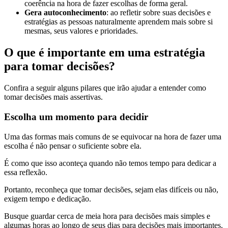
coerência na hora de fazer escolhas de forma geral.
Gera autoconhecimento
: ao refletir sobre suas decisões e
estratégias as pessoas naturalmente aprendem mais sobre si
mesmas, seus valores e prioridades.
O que é importante em uma estratégia
para tomar decisões?
Confira a seguir alguns pilares que irão ajudar a entender como
tomar decisões mais assertivas.
Escolha um momento para decidir
Uma das formas mais comuns de se equivocar na hora de fazer uma
escolha é não pensar o suficiente sobre ela.
É como que isso aconteça quando não temos tempo para dedicar a
essa reflexão.
Portanto, reconheça que tomar decisões, sejam elas difíceis ou não,
exigem tempo e dedicação.
Busque guardar cerca de meia hora para decisões mais simples e
algumas horas ao longo de seus dias para decisões mais importantes.