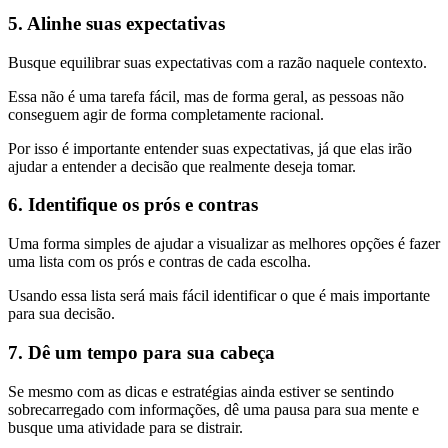
5. Alinhe suas expectativas
Busque equilibrar suas expectativas com a razão naquele contexto.
Essa não é uma tarefa fácil, mas de forma geral, as pessoas não
conseguem agir de forma completamente racional.
Por isso é importante entender suas expectativas, já que elas irão
ajudar a entender a decisão que realmente deseja tomar.
6. Identifique os prós e contras
Uma forma simples de ajudar a visualizar as melhores opções é fazer
uma lista com os prós e contras de cada escolha.
Usando essa lista será mais fácil identificar o que é mais importante
para sua decisão.
7. Dê um tempo para sua cabeça
Se mesmo com as dicas e estratégias ainda estiver se sentindo
sobrecarregado com informações, dê uma pausa para sua mente e
busque uma atividade para se distrair.