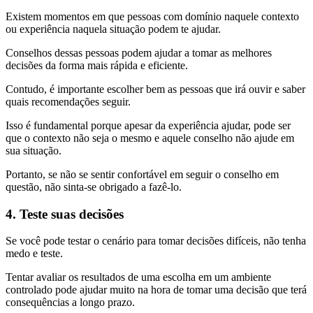
Existem momentos em que pessoas com domínio naquele contexto
ou experiência naquela situação podem te ajudar.
Conselhos dessas pessoas podem ajudar a tomar as melhores
decisões da forma mais rápida e eficiente.
Contudo, é importante escolher bem as pessoas que irá ouvir e saber
quais recomendações seguir.
Isso é fundamental porque apesar da experiência ajudar, pode ser
que o contexto não seja o mesmo e aquele conselho não ajude em
sua situação.
Portanto, se não se sentir confortável em seguir o conselho em
questão, não sinta-se obrigado a fazê-lo.
4. Teste suas decisões
Se você pode testar o cenário para tomar decisões difíceis, não tenha
medo e teste.
Tentar avaliar os resultados de uma escolha em um ambiente
controlado pode ajudar muito na hora de tomar uma decisão que terá
consequências a longo prazo.