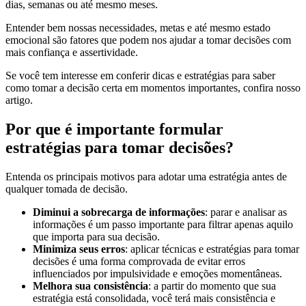
dias, semanas ou até mesmo meses.
Entender bem nossas necessidades, metas e até mesmo estado
emocional são fatores que podem nos ajudar a tomar decisões com
mais confiança e assertividade.
Se você tem interesse em conferir dicas e estratégias para saber
como tomar a decisão certa em momentos importantes, confira nosso
artigo.
Por que é importante formular
estratégias para tomar decisões?
Entenda os principais motivos para adotar uma estratégia antes de
qualquer tomada de decisão.
Diminui a sobrecarga de informações
: parar e analisar as
informações é um passo importante para filtrar apenas aquilo
que importa para sua decisão.
Minimiza seus erros
: aplicar técnicas e estratégias para tomar
decisões é uma forma comprovada de evitar erros
influenciados por impulsividade e emoções momentâneas.
Melhora sua consistência
: a partir do momento que sua
estratégia está consolidada, você terá mais consistência e