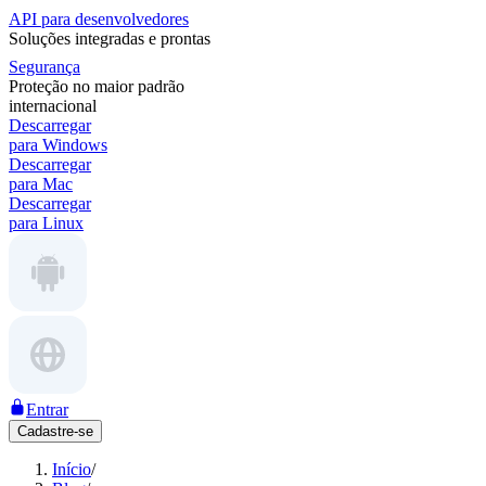
API para desenvolvedores
Soluções integradas e prontas
Segurança
Proteção no maior padrão
internacional
Descarregar
para Windows
Descarregar
para Mac
Descarregar
para Linux
Entrar
Cadastre-se
Início
/