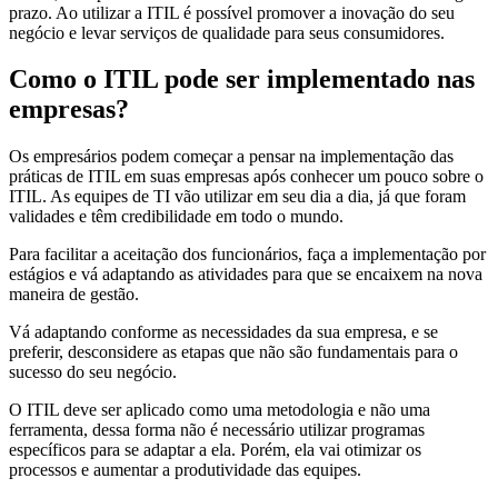
prazo. Ao utilizar a ITIL é possível promover a inovação do seu
negócio e levar serviços de qualidade para seus consumidores.
Como o ITIL pode ser implementado nas
empresas?
Os empresários podem começar a pensar na implementação das
práticas de ITIL em suas empresas após conhecer um pouco sobre o
ITIL. As equipes de TI vão utilizar em seu dia a dia, já que foram
validades e têm credibilidade em todo o mundo.
Para facilitar a aceitação dos funcionários, faça a implementação por
estágios e vá adaptando as atividades para que se encaixem na nova
maneira de gestão.
Vá adaptando conforme as necessidades da sua empresa, e se
preferir, desconsidere as etapas que não são fundamentais para o
sucesso do seu negócio.
O ITIL deve ser aplicado como uma metodologia e não uma
ferramenta, dessa forma não é necessário utilizar programas
específicos para se adaptar a ela. Porém, ela vai otimizar os
processos e aumentar a produtividade das equipes.