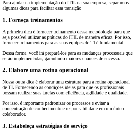
Para ajudar na implementação do ITIL na sua empresa, separamos
algumas dicas para facilitar essa transição.
1. Forneça treinamentos
A primeira dica é fornecer treinamento dessa metodologia para que
seja possível utilizar as práticas do ITIL de maneira eficaz. Por isso,
fornecer treinamentos para as suas equipes de TI é fundamental.
Dessa forma, você irá prepará-los para as mudanças processuais que
serão implementadas, garantindo maiores chances de sucesso.
2. Elabore uma rotina operacional
Nossa outra dica é elaborar uma estrutura para a rotina operacional
de TI. Fornecendo as condições ideias para que os profissionais
possam realizar suas tarefas com eficiência, agilidade e qualidade.
Por isso, é importante padronizar os processos e evitar a
concentração de conhecimento e responsabilidade em um único
colaborador.
3. Estabeleça estratégias de serviço