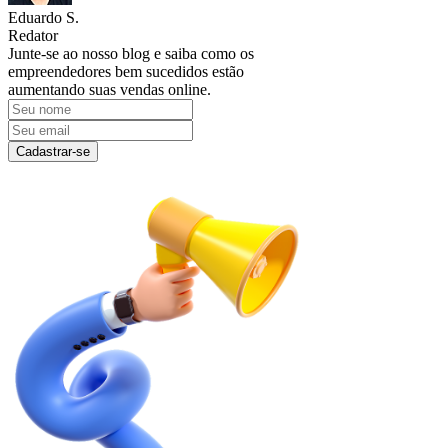
Eduardo S.
Redator
Junte-se ao nosso blog e saiba como os
empreendedores bem sucedidos estão
aumentando suas vendas online.
Cadastrar-se