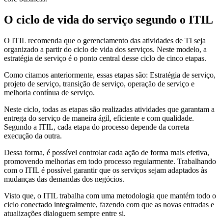
O ciclo de vida do serviço segundo o ITIL
O ITIL recomenda que o gerenciamento das atividades de TI seja
organizado a partir do ciclo de vida dos serviços. Neste modelo, a
estratégia de serviço é o ponto central desse ciclo de cinco etapas.
Como citamos anteriormente, essas etapas são: Estratégia de serviço,
projeto de serviço, transição de serviço, operação de serviço e
melhoria contínua de serviço.
Neste ciclo, todas as etapas são realizadas atividades que garantam a
entrega do serviço de maneira ágil, eficiente e com qualidade.
Segundo a ITIL, cada etapa do processo depende da correta
execução da outra.
Dessa forma, é possível controlar cada ação de forma mais efetiva,
promovendo melhorias em todo processo regularmente. Trabalhando
com o ITIL é possível garantir que os serviços sejam adaptados às
mudanças das demandas dos negócios.
Visto que, o ITIL trabalha com uma metodologia que mantém todo o
ciclo conectado integralmente, fazendo com que as novas entradas e
atualizações dialoguem sempre entre si.