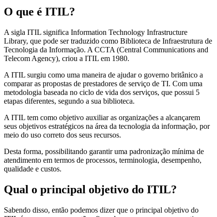
O que é ITIL?
A sigla ITIL significa Information Technology Infrastructure
Library, que pode ser traduzido como Biblioteca de Infraestrutura de
Tecnologia da Informação. A CCTA (Central Communications and
Telecom Agency), criou a ITIL em 1980.
A ITIL surgiu como uma maneira de ajudar o governo britânico a
comparar as propostas de prestadores de serviço de TI. Com uma
metodologia baseada no ciclo de vida dos serviços, que possui 5
etapas diferentes, segundo a sua biblioteca.
A ITIL tem como objetivo auxiliar as organizações a alcançarem
seus objetivos estratégicos na área da tecnologia da informação, por
meio do uso correto dos seus recursos.
Desta forma, possibilitando garantir uma padronização mínima de
atendimento em termos de processos, terminologia, desempenho,
qualidade e custos.
Qual o principal objetivo do ITIL?
Sabendo disso, então podemos dizer que o principal objetivo do