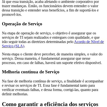
Já que essa transição, acaba afetando o ambiente corporativo por
trazer mudanças. Então, os funcionários devem entender o valor
dessa transição e entender seus benefícios, a fim de suportá-los e
promovê-los.
Operação de Serviço
Na etapa de operação de serviço, o objetivo é assegurar que os
serviços de TI sejam realizados e entregues com qualidade, e que
irão seguir todas as diretrizes determinadas pelo
Acordo de Nível de
Serviço (SLA)
.
Nesta etapa o cliente deve perceber, de maneira simples, o valor do
serviço. Dessa maneira, é fundamental assegurar que nesse
processo, em caso de falhas, haverá um suporte efetivo disponível.
Melhoria contínua de Serviço
Na fase de melhoria contínua de serviço, a finalidade é acompanhar
e revisar os serviços de TI. Essa fase é fundamental tanto para
verificar eventuais falhas, e dessa forma, corrigi-las, quanto para
definir melhorias.
Como garantir a eficiência dos serviços