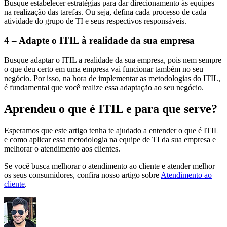
Busque estabelecer estratégias para dar direcionamento às equipes
na realização das tarefas. Ou seja, defina cada processo de cada
atividade do grupo de TI e seus respectivos responsáveis.
4 – Adapte o ITIL à realidade da sua empresa
Busque adaptar o ITIL a realidade da sua empresa, pois nem sempre
o que deu certo em uma empresa vai funcionar também no seu
negócio. Por isso, na hora de implementar as metodologias do ITIL,
é fundamental que você realize essa adaptação ao seu negócio.
Aprendeu o que é ITIL e para que serve?
Esperamos que este artigo tenha te ajudado a entender o que é ITIL
e como aplicar essa metodologia na equipe de TI da sua empresa e
melhorar o atendimento aos clientes.
Se você busca melhorar o atendimento ao cliente e atender melhor
os seus consumidores, confira nosso artigo sobre
Atendimento ao
cliente
.