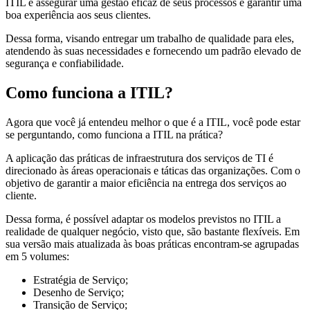
ITIL é assegurar uma gestão eficaz de seus processos e garantir uma
boa experiência aos seus clientes.
Dessa forma, visando entregar um trabalho de qualidade para eles,
atendendo às suas necessidades e fornecendo um padrão elevado de
segurança e confiabilidade.
Como funciona a ITIL?
Agora que você já entendeu melhor o que é a ITIL, você pode estar
se perguntando, como funciona a ITIL na prática?
A aplicação das práticas de infraestrutura dos serviços de TI é
direcionado às áreas operacionais e táticas das organizações. Com o
objetivo de garantir a maior eficiência na entrega dos serviços ao
cliente.
Dessa forma, é possível adaptar os modelos previstos no ITIL a
realidade de qualquer negócio, visto que, são bastante flexíveis. Em
sua versão mais atualizada às boas práticas encontram-se agrupadas
em 5 volumes:
Estratégia de Serviço;
Desenho de Serviço;
Transição de Serviço;