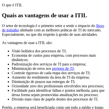
O que é ITIL
Quais as vantagens de usar a ITIL
O setor de tecnologia é o primeiro setor a sentir o impacto do
fluxo
de trabalho
alinhado com as melhores práticas de TI do mercado.
Especialmente, no que diz respeito à gestão de suas atividades.
As vantagens de usar a ITIL são:
Visão holística dos processos de TI;
Economia de custos para empresa, com processos mais
dinâmicos;
Padronização dos serviços de TI para a empresa;
Minimização de erros nos
projetos de TI
;
Controle rigoroso de cada etapa dos serviços de TI;
Aumento do rendimento da área de TI da empresa;
Diminuição de prazos nas entregas de TI;
Ociosidade zero dos profissionais envolvidos nos processos;
Facilidade para identificar falhas e pontos melhoria, para que
dessa forma sejam promovidas atualizações no processo;
Divisão mais clara de papéis dentro dos processos de TI.
Porém, a empresa será beneficiada como um todo a médio e longo