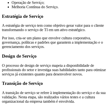
Operação de Serviço;
Melhoria Contínua do Serviço.
Estratégia de Serviço
A estratégia de serviço tem como objetivo gerar valor para o cliente
transformando o serviço de TI em um ativo estratégico.
Por isso, cria-se um plano que envolve cultura corporativa,
governança, políticas e padrões que garantem a implementação e o
gerenciamento dos serviços.
Design de Serviço
O processo de design de serviço mapeia a disponibilidade de
profissionais do setor e investiga suas habilidades tanto para otimizar
serviços já existentes quanto para desenvolver novos.
Transição de Serviço
A transição de serviço se refere à implementação do serviço e da sua
validação. Nesta etapa, são realizados vários testes e a cultura
organizacional da empresa também é envolvida.