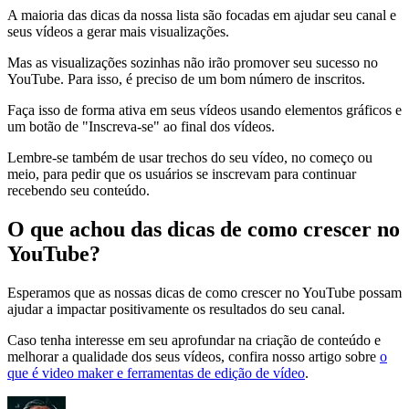
A maioria das dicas da nossa lista são focadas em ajudar seu canal e
seus vídeos a gerar mais visualizações.
Mas as visualizações sozinhas não irão promover seu sucesso no
YouTube. Para isso, é preciso de um bom número de inscritos.
Faça isso de forma ativa em seus vídeos usando elementos gráficos e
um botão de "Inscreva-se" ao final dos vídeos.
Lembre-se também de usar trechos do seu vídeo, no começo ou
meio, para pedir que os usuários se inscrevam para continuar
recebendo seu conteúdo.
O que achou das dicas de como crescer no
YouTube?
Esperamos que as nossas dicas de como crescer no YouTube possam
ajudar a impactar positivamente os resultados do seu canal.
Caso tenha interesse em seu aprofundar na criação de conteúdo e
melhorar a qualidade dos seus vídeos, confira nosso artigo sobre
o
que é video maker e ferramentas de edição de vídeo
.