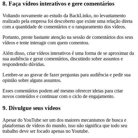
8. Faça vídeos interativos e gere comentários
Voltando novamente ao estudo da BackLinko, no levantamento
realizado pela empresa foi descoberto que existe uma relação direta
com a quantidade de comentários e o ranqueamento dos vídeos.
Portanto, preste bastante atenção na sessão de comentários dos seus
vídeos e tente interagir com quem comentou.
Além disso, criar vídeos interativos é uma forma de se aproximar da
sua audiência e gerar comentários, discutindo sobre assuntos e
respondendo dúvidas.
Lembre-se ao gravar de fazer perguntas para audiência e pedir sua
opinião sobre alguns assuntos.
Esses comentários podem até mesmo oferecer ideias para criar
novos conteúdos e continuar com o ciclo de engajamento.
9. Divulgue seus vídeos
Apesar do YouTube ser um dos maiores mecanismos de busca e
plataformas de vídeos do mundo, isso não significa que todo seu
trabalho deve ser focado apenas no Youtube.