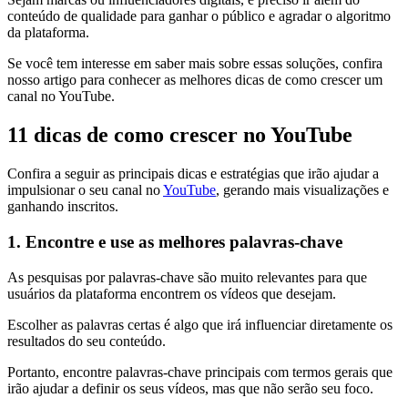
conteúdo de qualidade para ganhar o público e agradar o algoritmo
da plataforma.
Se você tem interesse em saber mais sobre essas soluções, confira
nosso artigo para conhecer as melhores dicas de como crescer um
canal no YouTube.
11 dicas de como crescer no YouTube
Confira a seguir as principais dicas e estratégias que irão ajudar a
impulsionar o seu canal no
YouTube
, gerando mais visualizações e
ganhando inscritos.
1. Encontre e use as melhores palavras-chave
As pesquisas por palavras-chave são muito relevantes para que
usuários da plataforma encontrem os vídeos que desejam.
Escolher as palavras certas é algo que irá influenciar diretamente os
resultados do seu conteúdo.
Portanto, encontre palavras-chave principais com termos gerais que
irão ajudar a definir os seus vídeos, mas que não serão seu foco.