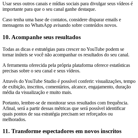
Usar seus outros canais e mídias sociais para divulgar seus vídeos é
importante para que o seu canal ganhe destaque.
Caso tenha uma base de contatos, considere disparar emails e
mensagens no WhatsApp avisando sobre conteúdos novos.
10. Acompanhe seus resultados
Todas as dicas e estratégias para crescer no YouTube podem se
tornar inúteis se você não acompanhar os resultados do seu canal.
A ferramenta oferecida pela própria plataforma oferece estatísticas
precisas sobre o seu canal e seus vídeos.
Através do YouTube Studio é possível conferir: visualizações, tempo
de exibição, inscritos, comentários, alcance, engajamento, duração
média da visualização e muito mais.
Portanto, lembre-se de monitorar seus resultados com frequência.
Afinal, será a partir dessas métricas que será possível identificar
quais pontos de sua estratégia precisam ser reforçados ou
melhorados.
11. Transforme espectadores em novos inscritos