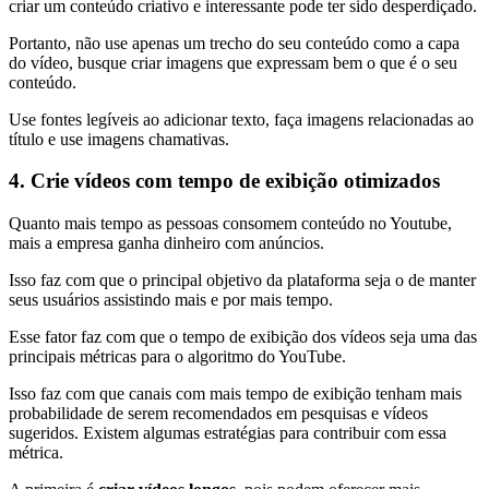
criar um conteúdo criativo e interessante pode ter sido desperdiçado.
Portanto, não use apenas um trecho do seu conteúdo como a capa
do vídeo, busque criar imagens que expressam bem o que é o seu
conteúdo.
Use fontes legíveis ao adicionar texto, faça imagens relacionadas ao
título e use imagens chamativas.
4. Crie vídeos com tempo de exibição otimizados
Quanto mais tempo as pessoas consomem conteúdo no Youtube,
mais a empresa ganha dinheiro com anúncios.
Isso faz com que o principal objetivo da plataforma seja o de manter
seus usuários assistindo mais e por mais tempo.
Esse fator faz com que o tempo de exibição dos vídeos seja uma das
principais métricas para o algoritmo do YouTube.
Isso faz com que canais com mais tempo de exibição tenham mais
probabilidade de serem recomendados em pesquisas e vídeos
sugeridos. Existem algumas estratégias para contribuir com essa
métrica.