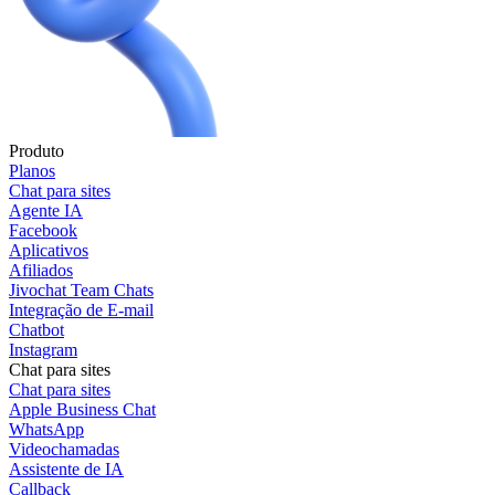
Produto
Planos
Chat para sites
Agente IA
Facebook
Aplicativos
Afiliados
Jivochat Team Chats
Integração de E-mail
Chatbot
Instagram
Chat para sites
Chat para sites
Apple Business Chat
WhatsApp
Videochamadas
Assistente de IA
Callback