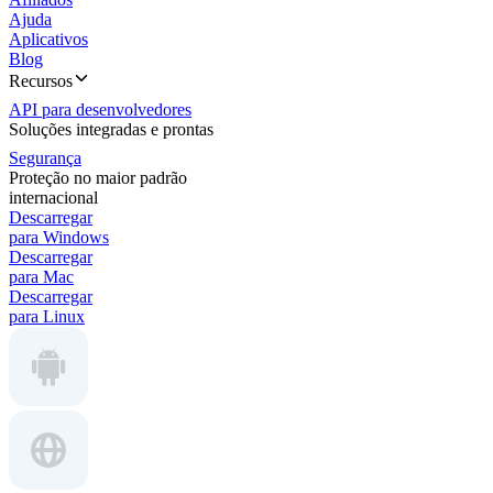
Ajuda
Aplicativos
Blog
Recursos
API para desenvolvedores
Soluções integradas e prontas
Segurança
Proteção no maior padrão
internacional
Descarregar
para Windows
Descarregar
para Mac
Descarregar
para Linux