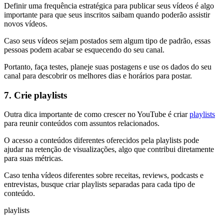
Definir uma frequência estratégica para publicar seus vídeos é algo
importante para que seus inscritos saibam quando poderão assistir
novos vídeos.
Caso seus vídeos sejam postados sem algum tipo de padrão, essas
pessoas podem acabar se esquecendo do seu canal.
Portanto, faça testes, planeje suas postagens e use os dados do seu
canal para descobrir os melhores dias e horários para postar.
7. Crie playlists
Outra dica importante de como crescer no YouTube é criar
playlists
para reunir conteúdos com assuntos relacionados.
O acesso a conteúdos diferentes oferecidos pela playlists pode
ajudar na retenção de visualizações, algo que contribui diretamente
para suas métricas.
Caso tenha vídeos diferentes sobre receitas, reviews, podcasts e
entrevistas, busque criar playlists separadas para cada tipo de
conteúdo.
playlists