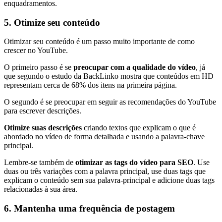
enquadramentos.
5. Otimize seu conteúdo
Otimizar seu conteúdo é um passo muito importante de como
crescer no YouTube.
O primeiro passo é se
preocupar com a qualidade do vídeo
, já
que segundo o estudo da BackLinko mostra que conteúdos em HD
representam cerca de 68% dos itens na primeira página.
O segundo é se preocupar em seguir as recomendações do YouTube
para escrever descrições.
Otimize suas descrições
criando textos que explicam o que é
abordado no vídeo de forma detalhada e usando a palavra-chave
principal.
Lembre-se também de
otimizar as tags do vídeo para SEO
. Use
duas ou três variações com a palavra principal, use duas tags que
explicam o conteúdo sem sua palavra-principal e adicione duas tags
relacionadas à sua área.
6. Mantenha uma frequência de postagem