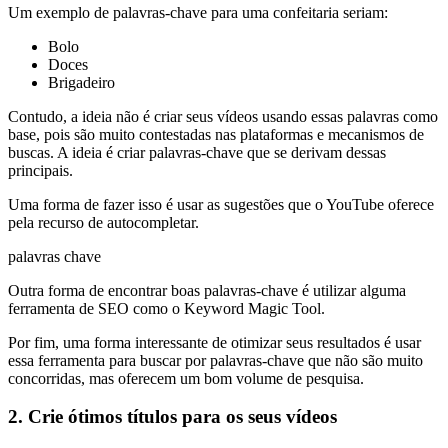
Um exemplo de palavras-chave para uma confeitaria seriam:
Bolo
Doces
Brigadeiro
Contudo, a ideia não é criar seus vídeos usando essas palavras como
base, pois são muito contestadas nas plataformas e mecanismos de
buscas. A ideia é criar palavras-chave que se derivam dessas
principais.
Uma forma de fazer isso é usar as sugestões que o YouTube oferece
pela recurso de autocompletar.
palavras chave
Outra forma de encontrar boas palavras-chave é utilizar alguma
ferramenta de SEO como o Keyword Magic Tool.
Por fim, uma forma interessante de otimizar seus resultados é usar
essa ferramenta para buscar por palavras-chave que não são muito
concorridas, mas oferecem um bom volume de pesquisa.
2. Crie ótimos títulos para os seus vídeos