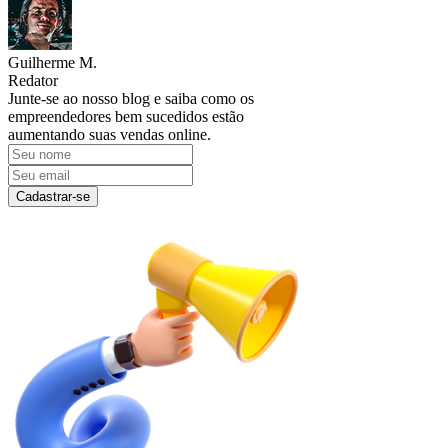
Guilherme M.
Redator
Junte-se ao nosso blog e saiba como os
empreendedores bem sucedidos estão
aumentando suas vendas online.
Cadastrar-se