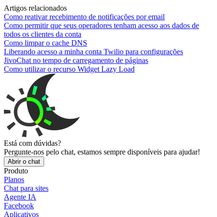
Artigos relacionados
Como reativar recebimento de notificações por email
Como permitir que seus operadores tenham acesso aos dados de
todos os clientes da conta
Como limpar o cache DNS
Liberando acesso a minha conta Twilio para configurações
JivoChat no tempo de carregamento de páginas
Como utilizar o recurso Widget Lazy Load
Está com dúvidas?
Pergunte-nos pelo chat, estamos sempre disponíveis para ajudar!
Abrir o chat
Produto
Planos
Chat para sites
Agente IA
Facebook
Aplicativos