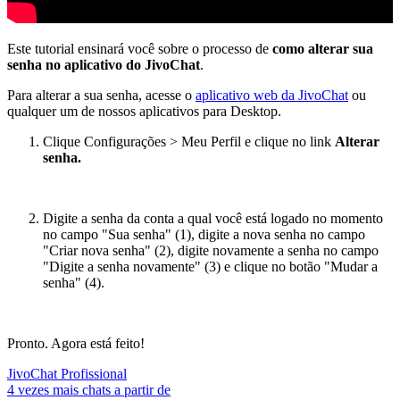
Este tutorial ensinará você sobre o processo de
como alterar sua
senha no aplicativo do JivoChat
.
Para alterar a sua senha, acesse o
aplicativo web da JivoChat
ou
qualquer um de nossos aplicativos para Desktop.
Clique Configurações > Meu Perfil e clique no link
Alterar
senha.
Digite a senha da conta a qual você está logado no momento
no campo "Sua senha" (1), digite a nova senha no campo
"Criar nova senha" (2), digite novamente a senha no campo
"Digite a senha novamente" (3) e clique no botão "Mudar a
senha" (4).
Pronto. Agora está feito!
JivoChat Profissional
4 vezes mais chats a partir de