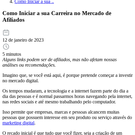
Como Iniciar a sua ..
Como Iniciar a sua Carreira no Mercado de
Afiliados
12 de janeiro de 2023
5 minutos
Alguns links podem ser de afiliados, mas não afetam nossas
análises ou recomendações.
Imagino que, se você está aqui, é porque pretende começar a investir
no mercado digital.
Os tempos mudaram, a tecnologia e a internet fazem parte do dia a
dia das pessoas e é normal passarmos horas navegando pela internet,
nas redes sociais e até mesmo trabalhando pelo computador.
Isso permite que empresas, marcas e pessoas alcancem muitas
pessoas que possuem interesse em seu produto ou serviço através do
marketing digital
.
O recado inicial é que tudo que você fizer, seja a criação de um