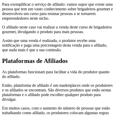
Para exemplificar o serviço de afiliado: vamos supor que existe uma
pessoa que tem um vasto conhecimento sobre brigadeiros gourmet e
desenvolveu um curso para ensinar pessoas a se tornarem
empreendedores neste nicho.
O afiliado neste caso vai realizar a venda deste curso de brigadeiros
gourmet, divulgando o produto para mais pessoas.
Assim que uma venda é realizada, o produtor recebe uma
notificação e paga uma porcentagem desta venda para o afiliado,
que nada mais é que a sua comissão.
Plataformas de Afiliados
As plataformas funcionam para facilitar a vida do produtor quanto
do afiliado.
Então, plataforma de afiliado é um marketplaces onde os produtores
e os afiliados se encontram. São diversos produtos que estão nestas
plataformas e o afiliado pode escolher qualquer produto para
divulgar.
Em muitos casos, com o aumento do número de pessoas que estão
trabalhando como afiliado, os produtores colocam algumas regras