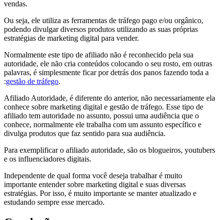
vendas.
Ou seja, ele utiliza as ferramentas de tráfego pago e/ou orgânico,
podendo divulgar diversos produtos utilizando as suas próprias
estratégias de marketing digital para vender.
Normalmente este tipo de afiliado não é reconhecido pela sua
autoridade, ele não cria conteúdos colocando o seu rosto, em outras
palavras, é simplesmente ficar por detrás dos panos fazendo toda a
:
gestão de tráfego
.
Afiliado Autoridade, é diferente do anterior, não necessariamente ela
conhece sobre marketing digital e gestão de tráfego. Esse tipo de
afiliado tem autoridade no assunto, possui uma audiência que o
conhece, normalmente ele trabalha com um assunto específico e
divulga produtos que faz sentido para sua audiência.
Para exemplificar o afiliado autoridade, são os blogueiros, youtubers
e os influenciadores digitais.
Independente de qual forma você deseja trabalhar é muito
importante entender sobre marketing digital e suas diversas
estratégias. Por isso, é muito importante se manter atualizado e
estudando sempre esse mercado.