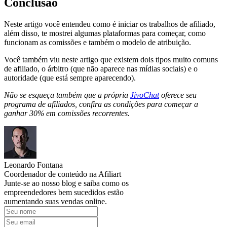
Conclusão
Neste artigo você entendeu como é iniciar os trabalhos de afiliado,
além disso, te mostrei algumas plataformas para começar, como
funcionam as comissões e também o modelo de atribuição.
Você também viu neste artigo que existem dois tipos muito comuns
de afiliado, o árbitro (que não aparece nas mídias sociais) e o
autoridade (que está sempre aparecendo).
Não se esqueça também que a própria
JivoChat
oferece seu
programa de afiliados, confira as condições para começar a
ganhar 30% em comissões recorrentes.
Leonardo Fontana
Coordenador de conteúdo na Afiliart
Junte-se ao nosso blog e saiba como os
empreendedores bem sucedidos estão
aumentando suas vendas online.