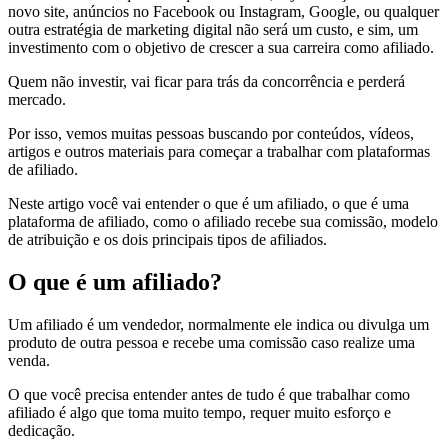
novo site, anúncios no Facebook ou Instagram, Google, ou qualquer
outra estratégia de marketing digital não será um custo, e sim, um
investimento com o objetivo de crescer a sua carreira como afiliado.
Quem não investir, vai ficar para trás da concorrência e perderá
mercado.
Por isso, vemos muitas pessoas buscando por conteúdos, vídeos,
artigos e outros materiais para começar a trabalhar com plataformas
de afiliado.
Neste artigo você vai entender o que é um afiliado, o que é uma
plataforma de afiliado, como o afiliado recebe sua comissão, modelo
de atribuição e os dois principais tipos de afiliados.
O que é um afiliado?
Um afiliado é um vendedor, normalmente ele indica ou divulga um
produto de outra pessoa e recebe uma comissão caso realize uma
venda.
O que você precisa entender antes de tudo é que trabalhar como
afiliado é algo que toma muito tempo, requer muito esforço e
dedicação.