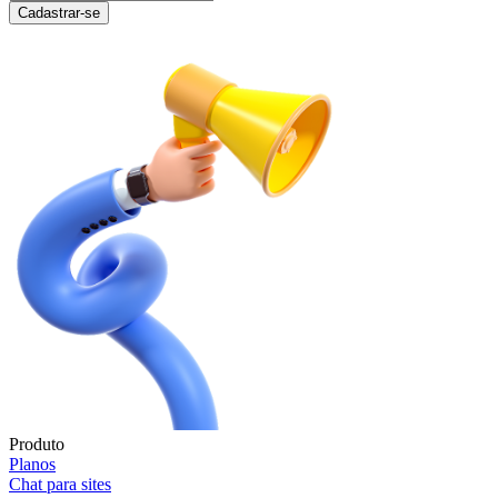
Cadastrar-se
Produto
Planos
Chat para sites