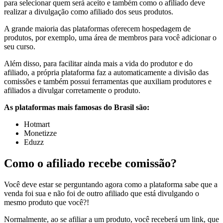
para selecionar quem será aceito e também como o afiliado deve
realizar a divulgação como afiliado dos seus produtos.
A grande maioria das plataformas oferecem hospedagem de
produtos, por exemplo, uma área de membros para você adicionar o
seu curso.
Além disso, para facilitar ainda mais a vida do produtor e do
afiliado, a própria plataforma faz a automaticamente a divisão das
comissões e também possui ferramentas que auxiliam produtores e
afiliados a divulgar corretamente o produto.
As plataformas mais famosas do Brasil são:
Hotmart
Monetizze
Eduzz
Como o afiliado recebe comissão?
Você deve estar se perguntando agora como a plataforma sabe que a
venda foi sua e não foi de outro afiliado que está divulgando o
mesmo produto que você?!
Normalmente, ao se afiliar a um produto, você receberá um link, que