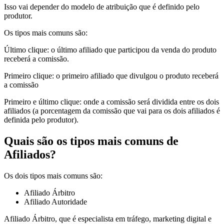
Isso vai depender do modelo de atribuição que é definido pelo
produtor.
Os tipos mais comuns são:
Último clique: o último afiliado que participou da venda do produto
receberá a comissão.
Primeiro clique: o primeiro afiliado que divulgou o produto receberá
a comissão
Primeiro e último clique: onde a comissão será dividida entre os dois
afiliados (a porcentagem da comissão que vai para os dois afiliados é
definida pelo produtor).
Quais são os tipos mais comuns de
Afiliados?
Os dois tipos mais comuns são:
Afiliado Árbitro
Afiliado Autoridade
Afiliado Árbitro, que é especialista em tráfego, marketing digital e