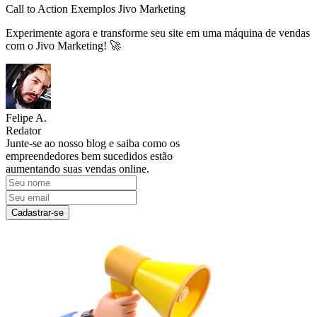
Call to Action Exemplos Jivo Marketing
Experimente agora e transforme seu site em uma máquina de vendas
com o Jivo Marketing! 🚀
Felipe A.
Redator
Junte-se ao nosso blog e saiba como os
empreendedores bem sucedidos estão
aumentando suas vendas online.
Cadastrar-se