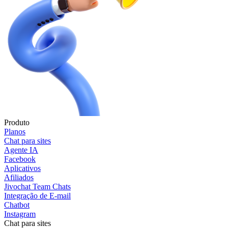
Produto
Planos
Chat para sites
Agente IA
Facebook
Aplicativos
Afiliados
Jivochat Team Chats
Integração de E-mail
Chatbot
Instagram
Chat para sites