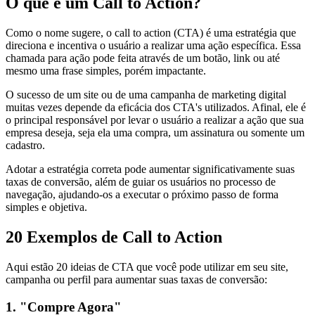
O que é um Call to Action?
Como o nome sugere, o call to action (CTA) é uma estratégia que
direciona e incentiva o usuário a realizar uma ação específica. Essa
chamada para ação pode feita através de um botão, link ou até
mesmo uma frase simples, porém impactante.
O sucesso de um site ou de uma campanha de marketing digital
muitas vezes depende da eficácia dos CTA's utilizados. Afinal, ele é
o principal responsável por levar o usuário a realizar a ação que sua
empresa deseja, seja ela uma compra, um assinatura ou somente um
cadastro.
Adotar a estratégia correta pode aumentar significativamente suas
taxas de conversão, além de guiar os usuários no processo de
navegação, ajudando-os a executar o próximo passo de forma
simples e objetiva.
20 Exemplos de Call to Action
Aqui estão 20 ideias de CTA que você pode utilizar em seu site,
campanha ou perfil para aumentar suas taxas de conversão:
1. "Compre Agora"