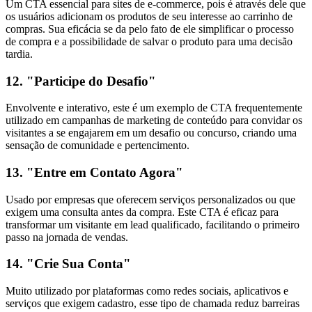
Um CTA essencial para sites de e-commerce, pois é através dele que
os usuários adicionam os produtos de seu interesse ao carrinho de
compras. Sua eficácia se da pelo fato de ele simplificar o processo
de compra e a possibilidade de salvar o produto para uma decisão
tardia.
12. "Participe do Desafio"
Envolvente e interativo, este é um exemplo de CTA frequentemente
utilizado em campanhas de marketing de conteúdo para convidar os
visitantes a se engajarem em um desafio ou concurso, criando uma
sensação de comunidade e pertencimento.
13. "Entre em Contato Agora"
Usado por empresas que oferecem serviços personalizados ou que
exigem uma consulta antes da compra. Este CTA é eficaz para
transformar um visitante em lead qualificado, facilitando o primeiro
passo na jornada de vendas.
14. "Crie Sua Conta"
Muito utilizado por plataformas como redes sociais, aplicativos e
serviços que exigem cadastro, esse tipo de chamada reduz barreiras