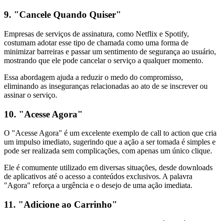
9. "Cancele Quando Quiser"
Empresas de serviços de assinatura, como Netflix e Spotify,
costumam adotar esse tipo de chamada como uma forma de
minimizar barreiras e passar um sentimento de segurança ao usuário,
mostrando que ele pode cancelar o serviço a qualquer momento.
Essa abordagem ajuda a reduzir o medo do compromisso,
eliminando as inseguranças relacionadas ao ato de se inscrever ou
assinar o serviço.
10. "Acesse Agora"
O "Acesse Agora" é um excelente exemplo de call to action que cria
um impulso imediato, sugerindo que a ação a ser tomada é simples e
pode ser realizada sem complicações, com apenas um único clique.
Ele é comumente utilizado em diversas situações, desde downloads
de aplicativos até o acesso a conteúdos exclusivos. A palavra
"Agora" reforça a urgência e o desejo de uma ação imediata.
11. "Adicione ao Carrinho"