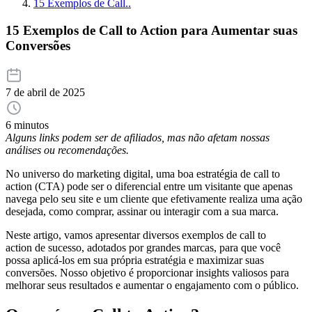
15 Exemplos de Call..
15 Exemplos de Call to Action para Aumentar suas
Conversões
7 de abril de 2025
6 minutos
Alguns links podem ser de afiliados, mas não afetam nossas
análises ou recomendações.
No universo do marketing digital, uma boa estratégia de call to
action (CTA) pode ser o diferencial entre um visitante que apenas
navega pelo seu site e um cliente que efetivamente realiza uma ação
desejada, como comprar, assinar ou interagir com a sua marca.
Neste artigo, vamos apresentar diversos exemplos de call to
action de sucesso, adotados por grandes marcas, para que você
possa aplicá-los em sua própria estratégia e maximizar suas
conversões. Nosso objetivo é proporcionar insights valiosos para
melhorar seus resultados e aumentar o engajamento com o público.