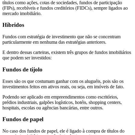
títulos como ações, cotas de sociedades, fundos de participação
(FIPs), recebíveis e fundos creditórios (FIDCs), sempre ligados ao
mercado imobiliário.
Híbridos
Fundos com estratégia de investimento que não se concentram
particularmente em nenhuma das estratégias anteriores.
E dentro dessas carteiras, existem três grupos de fundos imobiliários
que podem ser investidos:
Fundos de tijolo
Esses são os que costumam ganhar com os aluguéis, pois são os
investimentos feitos em ativos reais, ou seja, em imóveis de fato.
Podendo ser aplicado em empreendimentos como escritórios,
prédios industriais, galpões logísticos, hotéis, shopping centers,
hospitais, escolas ou agências bancárias, entre outros.
Fundos de papel
No caso dos fundos de papel, ele é ligado à compra de títulos do