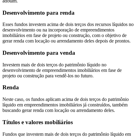
adotam.
Desenvolvimento para renda
Esses fundos investem acima de dois terços dos recursos líquidos no
desenvolvimento ou na incorporação de empreendimentos
imobiliários em fase de projeto ou construção, com o objetivo de
gerar renda com locação ou arrendamento deles depois de prontos.
Desenvolvimento para venda
Investem mais de dois terços do patrimônio líquido no
desenvolvimento de empreendimentos imobiliários em fase de
projeto ou construção para vendê-los no futuro.
Renda
Neste caso, os fundos aplicam acima de dois terços do patrimônio
líquido em empreendimentos imobiliários já construídos, também
buscando gerar renda com locação ou arrendamento deles.
Títulos e valores mobiliários
Fundos que investem mais de dois terços do patrimônio líquido em