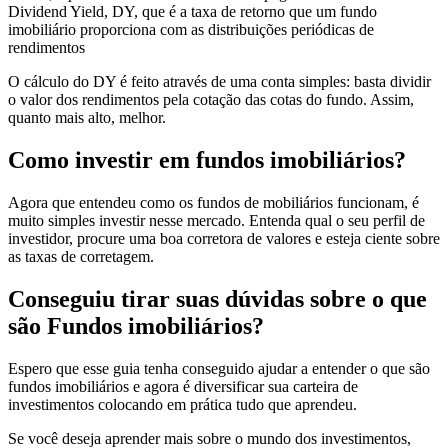
Dividend Yield, DY, que é a taxa de retorno que um fundo
imobiliário proporciona com as distribuições periódicas de
rendimentos
O cálculo do DY é feito através de uma conta simples: basta dividir
o valor dos rendimentos pela cotação das cotas do fundo. Assim,
quanto mais alto, melhor.
Como investir em fundos imobiliários?
Agora que entendeu como os fundos de mobiliários funcionam, é
muito simples investir nesse mercado. Entenda qual o seu perfil de
investidor, procure uma boa corretora de valores e esteja ciente sobre
as taxas de corretagem.
Conseguiu tirar suas dúvidas sobre o que
são Fundos imobiliários?
Espero que esse guia tenha conseguido ajudar a entender o que são
fundos imobiliários e agora é diversificar sua carteira de
investimentos colocando em prática tudo que aprendeu.
Se você deseja aprender mais sobre o mundo dos investimentos,