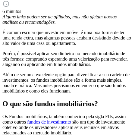
6 minutos
Alguns links podem ser de afiliados, mas não afetam nossas
análises ou recomendações.
É comum escutar que investir em imóvel é uma boa forma de ter
uma renda extra, mas algumas pessoas acabam desistindo devido ao
alto valor de uma casa ou apartamento.
Porém, é possível aplicar seu dinheiro no mercado imobiliário de
três formas: comprando esperando uma valorização para revender,
alugando ou aplicando em fundos imobiliários.
Além de ser uma excelente opção para diversificar a sua carteira de
investimentos, os fundos imobiliários são a forma mais simples,
barata e prática. Mas antes precisamos entender o que são fundos
imobiliários e como eles funcionam.
O que são fundos imobiliários?
Os Fundos imobiliários, também conhecido pela sigla FIIs, assim
como outros
fundos de investimento
são um tipo de investimento
coletivo onde os investidores aplicam seus recursos em ativos
relacionados ao mercado imobiliário.