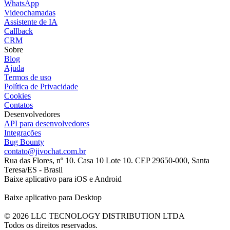
WhatsApp
Videochamadas
Assistente de IA
Callback
CRM
Sobre
Blog
Ajuda
Termos de uso
Política de Privacidade
Cookies
Contatos
Desenvolvedores
API para desenvolvedores
Integrações
Bug Bounty
contato@jivochat.com.br
Rua das Flores, nº 10. Casa 10 Lote 10. CEP 29650-000, Santa
Teresa/ES - Brasil
Baixe aplicativo para iOS e Android
Baixe aplicativo para Desktop
© 2026 LLC TECNOLOGY DISTRIBUTION LTDA
Todos os direitos reservados.