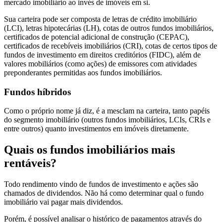
mercado imobiliário ao invés de imóveis em si.
Sua carteira pode ser composta de letras de crédito imobiliário
(LCI), letras hipotecárias (LH), cotas de outros fundos imobiliários,
certificados de potencial adicional de construção (CEPAC),
certificados de recebíveis imobiliários (CRI), cotas de certos tipos de
fundos de investimento em direitos creditórios (FIDC), além de
valores mobiliários (como ações) de emissores com atividades
preponderantes permitidas aos fundos imobiliários.
Fundos híbridos
Como o próprio nome já diz, é a mesclam na carteira, tanto papéis
do segmento imobiliário (outros fundos imobiliários, LCIs, CRIs e
entre outros) quanto investimentos em imóveis diretamente.
Quais os fundos imobiliários mais
rentáveis?
Todo rendimento vindo de fundos de investimento e ações são
chamados de dividendos. Não há como determinar qual o fundo
imobiliário vai pagar mais dividendos.
Porém, é possível analisar o histórico de pagamentos através do