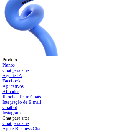
Produto
Planos
Chat para sites
Agente IA
Facebook
Aplicativos
Afiliados
Jivochat Team Chats
Integração de E-mail
Chatbot
Instagram
Chat para sites
Chat para sites
Apple Business Chat