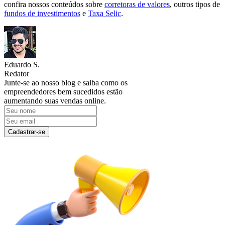
confira nossos conteúdos sobre
corretoras de valores
, outros tipos de
fundos de investimentos
e
Taxa Selic
.
Eduardo S.
Redator
Junte-se ao nosso blog e saiba como os
empreendedores bem sucedidos estão
aumentando suas vendas online.
Cadastrar-se