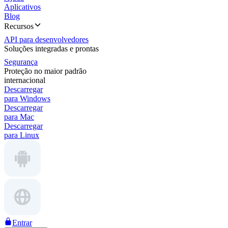
Aplicativos
Blog
Recursos
API para desenvolvedores
Soluções integradas e prontas
Segurança
Proteção no maior padrão
internacional
Descarregar
para Windows
Descarregar
para Mac
Descarregar
para Linux
Entrar