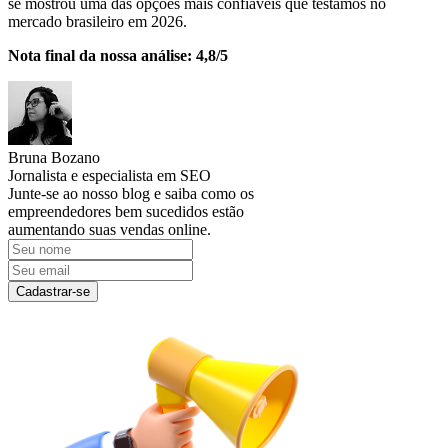
se mostrou uma das opções mais confiáveis que testamos no
mercado brasileiro em 2026.
Nota final da nossa análise: 4,8/5
Bruna Bozano
Jornalista e especialista em SEO
Junte-se ao nosso blog e saiba como os
empreendedores bem sucedidos estão
aumentando suas vendas online.
Cadastrar-se