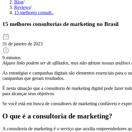
Blog
/
Reviews
/
15 melhores consult..
15 melhores consultorias de marketing no Brasil
31 de janeiro de 2023
9 minutos
Alguns links podem ser de afiliados, mas não afetam nossas análise
As estratégias e campanhas digitais são elementos essenciais para o
campanhas que geram resultados.
É nesta situação que a consultoria de marketing digital pode fazer tod
para alcançar seus objetivos.
Se você está em busca de consultores de marketing confiáveis e experien
O que é a consultoria de marketing?
A consultoria de marketing é o serviço que auxilia empreendedores qu