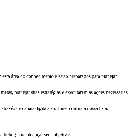
 esta área do conhecimento e estão preparados para planejar
 metas, planejar suas estratégias e executarem as ações necessárias
avés de canais digitais e offline, confira a nossa lista.
rketing para alcançar seus objetivos.