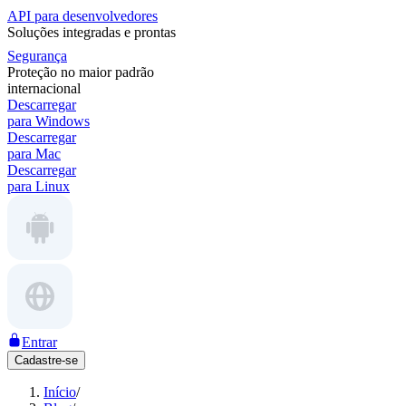
API para desenvolvedores
Soluções integradas e prontas
Segurança
Proteção no maior padrão
internacional
Descarregar
para Windows
Descarregar
para Mac
Descarregar
para Linux
Entrar
Cadastre-se
Início
/