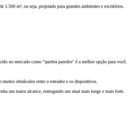
 1.500 m², ou seja, projetado para grandes ambientes e escritórios.
cido no mercado como "quebra paredes" é a melhor opção para você.
muitos obstáculos entre o roteador e os dispositivos.
tenha um maior alcance, entregando um sinal mais longe e mais forte.