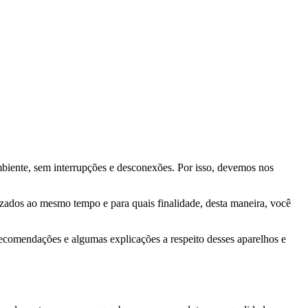
biente, sem interrupções e desconexões. Por isso, devemos nos
lizados ao mesmo tempo e para quais finalidade, desta maneira, você
recomendações e algumas explicações a respeito desses aparelhos e