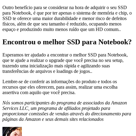
Outro benefício para se considerar na hora de adquirir o seu SSD
para Notebook, é que por ter apenas o sistema de memória e chip, o
SSD te oferece uma maior durabilidade e menor risco de defeitos
físicos, além de que seu tamanho é reduzido, ocupando menos
espaço e produzindo muito menos ruído que um HD comum..
Encontrou o melhor SSD para Notebook?
Esperamos ter ajudado a encontrar o melhor SSD para Notebook,
que te ajude a realizar o upgrade que você precisa no seu setup,
trazendo uma inicialização mais rápida e agilizando suas
transferências de arquivos e loadings de jogos..
Lembre-se de conferir as informações do produto e todos os
recursos que eles oferecem, para assim, realizar uma escolha
assertiva com aquilo que você precisa.
Nós somos participantes do programa de associados da Amazon
Services LLC, um programa de afiliados projetado para
proporcionar comissões de vendas através do direcionamento para
páginas da Amazon e seus demais sites relacionados