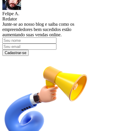
Felipe A.
Redator
Junte-se ao nosso blog e saiba como os
empreendedores bem sucedidos estão
aumentando suas vendas online.
Cadastrar-se