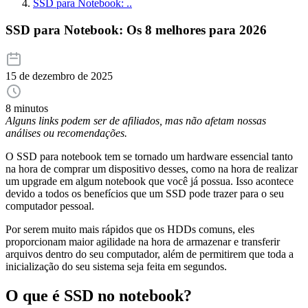
SSD para Notebook: ..
SSD para Notebook: Os 8 melhores para 2026
15 de dezembro de 2025
8 minutos
Alguns links podem ser de afiliados, mas não afetam nossas
análises ou recomendações.
O SSD para notebook tem se tornado um hardware essencial tanto
na hora de comprar um dispositivo desses, como na hora de realizar
um upgrade em algum notebook que você já possua. Isso acontece
devido a todos os benefícios que um SSD pode trazer para o seu
computador pessoal.
Por serem muito mais rápidos que os HDDs comuns, eles
proporcionam maior agilidade na hora de armazenar e transferir
arquivos dentro do seu computador, além de permitirem que toda a
inicialização do seu sistema seja feita em segundos.
O que é SSD no notebook?