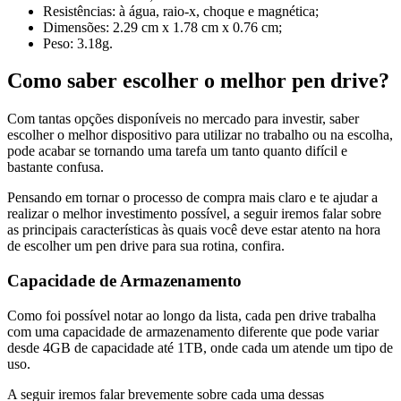
Resistências: à água, raio-x, choque e magnética;
Dimensões: 2.29 cm x 1.78 cm x 0.76 cm;
Peso: 3.18g.
Como saber escolher o melhor pen drive?
Com tantas opções disponíveis no mercado para investir, saber
escolher o melhor dispositivo para utilizar no trabalho ou na escolha,
pode acabar se tornando uma tarefa um tanto quanto difícil e
bastante confusa.
Pensando em tornar o processo de compra mais claro e te ajudar a
realizar o melhor investimento possível, a seguir iremos falar sobre
as principais características às quais você deve estar atento na hora
de escolher um pen drive para sua rotina, confira.
Capacidade de Armazenamento
Como foi possível notar ao longo da lista, cada pen drive trabalha
com uma capacidade de armazenamento diferente que pode variar
desde 4GB de capacidade até 1TB, onde cada um atende um tipo de
uso.
A seguir iremos falar brevemente sobre cada uma dessas