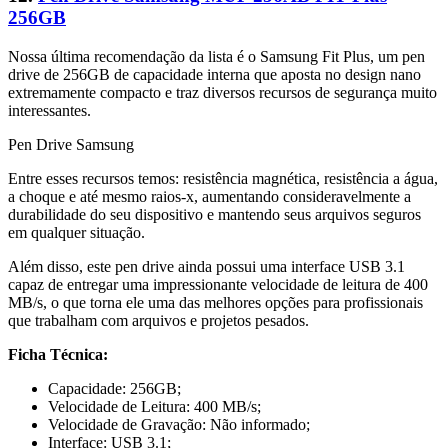
256GB
Nossa última recomendação da lista é o Samsung Fit Plus, um pen
drive de 256GB de capacidade interna que aposta no design nano
extremamente compacto e traz diversos recursos de segurança muito
interessantes.
Pen Drive Samsung
Entre esses recursos temos: resistência magnética, resistência a água,
a choque e até mesmo raios-x, aumentando consideravelmente a
durabilidade do seu dispositivo e mantendo seus arquivos seguros
em qualquer situação.
Além disso, este pen drive ainda possui uma interface USB 3.1
capaz de entregar uma impressionante velocidade de leitura de 400
MB/s, o que torna ele uma das melhores opções para profissionais
que trabalham com arquivos e projetos pesados.
Ficha Técnica:
Capacidade: 256GB;
Velocidade de Leitura: 400 MB/s;
Velocidade de Gravação: Não informado;
Interface: USB 3.1;