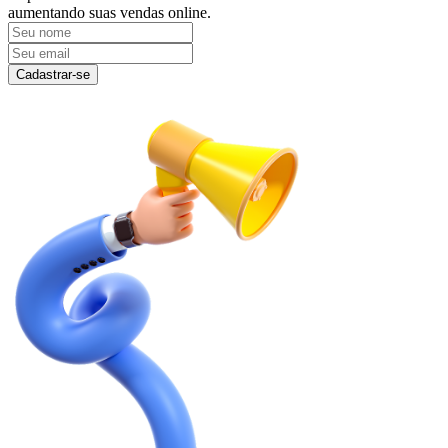
aumentando suas vendas online.
Cadastrar-se