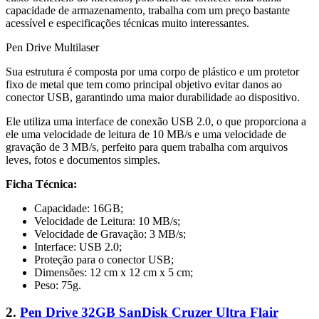
capacidade de armazenamento, trabalha com um preço bastante
acessível e especificações técnicas muito interessantes.
Pen Drive Multilaser
Sua estrutura é composta por uma corpo de plástico e um protetor
fixo de metal que tem como principal objetivo evitar danos ao
conector USB, garantindo uma maior durabilidade ao dispositivo.
Ele utiliza uma interface de conexão USB 2.0, o que proporciona a
ele uma velocidade de leitura de 10 MB/s e uma velocidade de
gravação de 3 MB/s, perfeito para quem trabalha com arquivos
leves, fotos e documentos simples.
Ficha Técnica:
Capacidade: 16GB;
Velocidade de Leitura: 10 MB/s;
Velocidade de Gravação: 3 MB/s;
Interface: USB 2.0;
Proteção para o conector USB;
Dimensões: 12 cm x 12 cm x 5 cm;
Peso: 75g.
2.
Pen Drive 32GB SanDisk Cruzer Ultra Flair