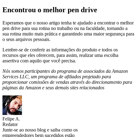
Encontrou o melhor pen drive
Esperamos que o nosso artigo tenha te ajudado a encontrar o melhor
pen drive para sua rotina no trabalho ou na faculdade, tornando a
sua rotina muito mais prática e garantindo uma maior segurança para
o seus arquivos pessoais.
Lembre-se de conferir as informações do produto e todos os
recursos que eles oferecem, para assim, realizar uma escolha
assertiva com aquilo que você precisa.
Nós somos participantes do programa de associados da Amazon
Services LLC, um programa de afiliados projetado para
proporcionar comissões de vendas através do direcionamento para
páginas da Amazon e seus demais sites relacionados
Felipe A.
Redator
Junte-se ao nosso blog e saiba como os
empreendedores bem sucedidos estão