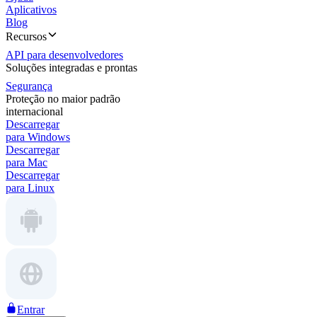
Aplicativos
Blog
Recursos
API para desenvolvedores
Soluções integradas e prontas
Segurança
Proteção no maior padrão
internacional
Descarregar
para Windows
Descarregar
para Mac
Descarregar
para Linux
Entrar