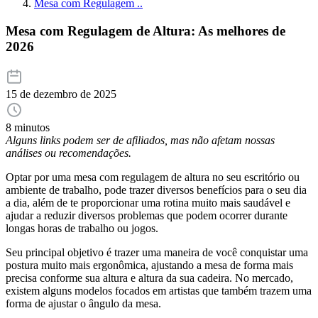
Mesa com Regulagem ..
Mesa com Regulagem de Altura: As melhores de
2026
15 de dezembro de 2025
8 minutos
Alguns links podem ser de afiliados, mas não afetam nossas
análises ou recomendações.
Optar por uma mesa com regulagem de altura no seu escritório ou
ambiente de trabalho, pode trazer diversos benefícios para o seu dia
a dia, além de te proporcionar uma rotina muito mais saudável e
ajudar a reduzir diversos problemas que podem ocorrer durante
longas horas de trabalho ou jogos.
Seu principal objetivo é trazer uma maneira de você conquistar uma
postura muito mais ergonômica, ajustando a mesa de forma mais
precisa conforme sua altura e altura da sua cadeira. No mercado,
existem alguns modelos focados em artistas que também trazem uma
forma de ajustar o ângulo da mesa.