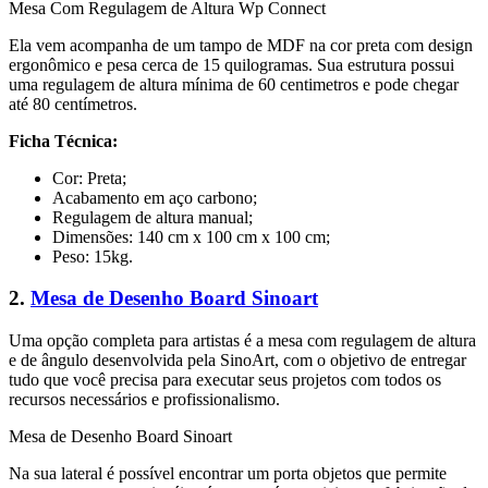
Mesa Com Regulagem de Altura Wp Connect
Ela vem acompanha de um tampo de MDF na cor preta com design
ergonômico e pesa cerca de 15 quilogramas. Sua estrutura possui
uma regulagem de altura mínima de 60 centimetros e pode chegar
até 80 centímetros.
Ficha Técnica:
Cor: Preta;
Acabamento em aço carbono;
Regulagem de altura manual;
Dimensões: 140 cm x 100 cm x 100 cm;
Peso: 15kg.
2.
Mesa de Desenho Board Sinoart
Uma opção completa para artistas é a mesa com regulagem de altura
e de ângulo desenvolvida pela SinoArt, com o objetivo de entregar
tudo que você precisa para executar seus projetos com todos os
recursos necessários e profissionalismo.
Mesa de Desenho Board Sinoart
Na sua lateral é possível encontrar um porta objetos que permite