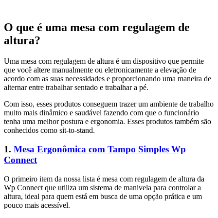
O que é uma mesa com regulagem de
altura?
Uma mesa com regulagem de altura é um dispositivo que permite
que você altere manualmente ou eletronicamente a elevação de
acordo com as suas necessidades e proporcionando uma maneira de
alternar entre trabalhar sentado e trabalhar a pé.
Com isso, esses produtos conseguem trazer um ambiente de trabalho
muito mais dinâmico e saudável fazendo com que o funcionário
tenha uma melhor postura e ergonomia. Esses produtos também são
conhecidos como sit-to-stand.
1.
Mesa Ergonômica com Tampo Simples Wp
Connect
O primeiro item da nossa lista é mesa com regulagem de altura da
Wp Connect que utiliza um sistema de manivela para controlar a
altura, ideal para quem está em busca de uma opção prática e um
pouco mais acessível.