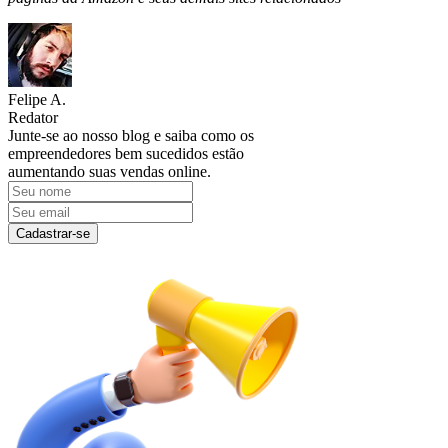
Felipe A.
Redator
Junte-se ao nosso blog e saiba como os
empreendedores bem sucedidos estão
aumentando suas vendas online.
Cadastrar-se