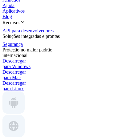
Ajuda
Aplicativos
Blog
Recursos
API para desenvolvedores
Soluções integradas e prontas
Segurança
Proteção no maior padrão
internacional
Descarregar
para Windows
Descarregar
para Mac
Descarregar
para Linux