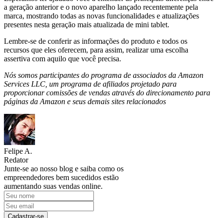
a geração anterior e o novo aparelho lançado recentemente pela
marca, mostrando todas as novas funcionalidades e atualizações
presentes nesta geração mais atualizada de mini tablet.
Lembre-se de conferir as informações do produto e todos os
recursos que eles oferecem, para assim, realizar uma escolha
assertiva com aquilo que você precisa.
Nós somos participantes do programa de associados da Amazon
Services LLC, um programa de afiliados projetado para
proporcionar comissões de vendas através do direcionamento para
páginas da Amazon e seus demais sites relacionados
Felipe A.
Redator
Junte-se ao nosso blog e saiba como os
empreendedores bem sucedidos estão
aumentando suas vendas online.
Cadastrar-se