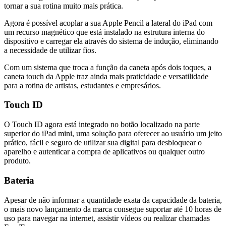
tornar a sua rotina muito mais prática.
Agora é possível acoplar a sua Apple Pencil a lateral do iPad com
um recurso magnético que está instalado na estrutura interna do
dispositivo e carregar ela através do sistema de indução, eliminando
a necessidade de utilizar fios.
Com um sistema que troca a função da caneta após dois toques, a
caneta touch da Apple traz ainda mais praticidade e versatilidade
para a rotina de artistas, estudantes e empresários.
Touch ID
O Touch ID agora está integrado no botão localizado na parte
superior do iPad mini, uma solução para oferecer ao usuário um jeito
prático, fácil e seguro de utilizar sua digital para desbloquear o
aparelho e autenticar a compra de aplicativos ou qualquer outro
produto.
Bateria
Apesar de não informar a quantidade exata da capacidade da bateria,
o mais novo lançamento da marca consegue suportar até 10 horas de
uso para navegar na internet, assistir vídeos ou realizar chamadas