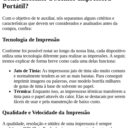
Portátil?
Com o objetivo de te auxiliar, nós separamos alguns critérios e
características que devem ser considerados e analisados antes da
compra, confira:
Tecnologia de Impressão
Conforme foi possível notar ao longo da nossa lista, cada dispositivo
utiliza uma tecnologia diferente para realizar as impressões. A seguir,
iremos explicar de forma breve como cada uma delas funciona:
Jato de Tinta:
As impressoras jato de tinta são muito comuns
e normalmente tendem as ser as mais baratas. Para conseguir
imprimir imagens ou palavras, esse modelo borrifa milhares
de gotas de tinta à base de solvente no papel.
Térmica:
Enquanto isso, as impressoras térmicas transferem a
tinta para o papel através do calor. Elas se destacam por serem
fáceis de usar e pela manutenção de baixo custo.
Qualidade e Velocidade da Impressão
A qualidade, resolução e nitidez de uma impressora é sempre