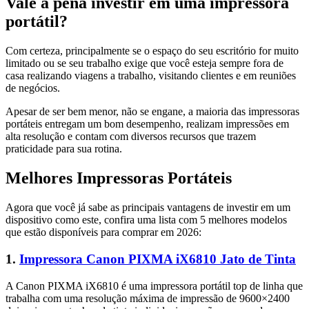
Vale a pena investir em uma impressora
portátil?
Com certeza, principalmente se o espaço do seu escritório for muito
limitado ou se seu trabalho exige que você esteja sempre fora de
casa realizando viagens a trabalho, visitando clientes e em reuniões
de negócios.
Apesar de ser bem menor, não se engane, a maioria das impressoras
portáteis entregam um bom desempenho, realizam impressões em
alta resolução e contam com diversos recursos que trazem
praticidade para sua rotina.
Melhores Impressoras Portáteis
Agora que você já sabe as principais vantagens de investir em um
dispositivo como este, confira uma lista com 5 melhores modelos
que estão disponíveis para comprar em 2026:
1.
Impressora Canon PIXMA iX6810 Jato de Tinta
A Canon PIXMA iX6810 é uma impressora portátil top de linha que
trabalha com uma resolução máxima de impressão de 9600×2400