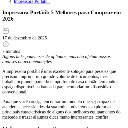
Impressora Portátil..
Impressora Portátil: 5 Melhores para Comprar em
2026
17 de dezembro de 2025
7 minutos
Alguns links podem ser de afiliados, mas não afetam nossas
análises ou recomendações.
A impressora portátil é uma excelente solução para pessoas que
precisam imprimir um grande volume de documentos, mas
trabalham grande parte do tempo fora de casa ou não tem muito
espaço disponível na bancada para acomodar um dispositivo
convencional.
Para que você consiga encontrar um modelo que seja capaz de
atender as necessidades da sua rotina, nós iremos explorar as
principais características de alguns dos melhores equipamentos do
mercado e trazer algumas dicas muito interessantes, confira!