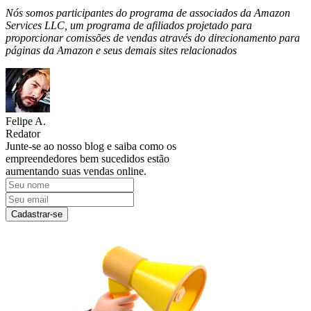
Nós somos participantes do programa de associados da Amazon
Services LLC, um programa de afiliados projetado para
proporcionar comissões de vendas através do direcionamento para
páginas da Amazon e seus demais sites relacionados
Felipe A.
Redator
Junte-se ao nosso blog e saiba como os
empreendedores bem sucedidos estão
aumentando suas vendas online.
Cadastrar-se