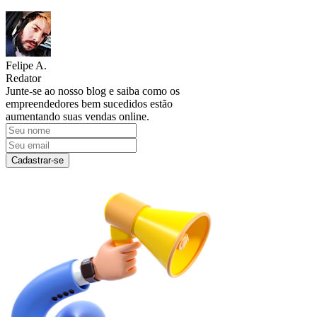
Felipe A.
Redator
Junte-se ao nosso blog e saiba como os
empreendedores bem sucedidos estão
aumentando suas vendas online.
Cadastrar-se