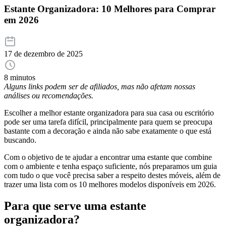
Estante Organizadora: 10 Melhores para Comprar
em 2026
17 de dezembro de 2025
8 minutos
Alguns links podem ser de afiliados, mas não afetam nossas
análises ou recomendações.
Escolher a melhor estante organizadora para sua casa ou escritório
pode ser uma tarefa difícil, principalmente para quem se preocupa
bastante com a decoração e ainda não sabe exatamente o que está
buscando.
Com o objetivo de te ajudar a encontrar uma estante que combine
com o ambiente e tenha espaço suficiente, nós preparamos um guia
com tudo o que você precisa saber a respeito destes móveis, além de
trazer uma lista com os 10 melhores modelos disponíveis em 2026.
Para que serve uma estante
organizadora?