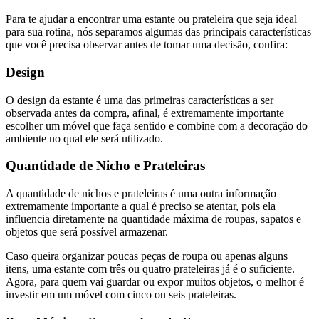
Para te ajudar a encontrar uma estante ou prateleira que seja ideal
para sua rotina, nós separamos algumas das principais características
que você precisa observar antes de tomar uma decisão, confira:
Design
O design da estante é uma das primeiras características a ser
observada antes da compra, afinal, é extremamente importante
escolher um móvel que faça sentido e combine com a decoração do
ambiente no qual ele será utilizado.
Quantidade de Nicho e Prateleiras
A quantidade de nichos e prateleiras é uma outra informação
extremamente importante a qual é preciso se atentar, pois ela
influencia diretamente na quantidade máxima de roupas, sapatos e
objetos que será possível armazenar.
Caso queira organizar poucas peças de roupa ou apenas alguns
itens, uma estante com três ou quatro prateleiras já é o suficiente.
Agora, para quem vai guardar ou expor muitos objetos, o melhor é
investir em um móvel com cinco ou seis prateleiras.