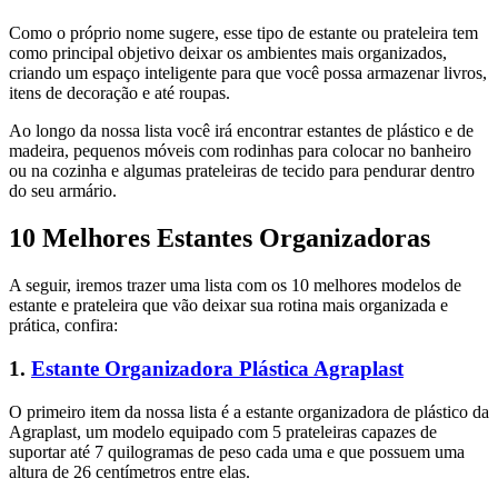
Como o próprio nome sugere, esse tipo de estante ou prateleira tem
como principal objetivo deixar os ambientes mais organizados,
criando um espaço inteligente para que você possa armazenar livros,
itens de decoração e até roupas.
Ao longo da nossa lista você irá encontrar estantes de plástico e de
madeira, pequenos móveis com rodinhas para colocar no banheiro
ou na cozinha e algumas prateleiras de tecido para pendurar dentro
do seu armário.
10 Melhores Estantes Organizadoras
A seguir, iremos trazer uma lista com os 10 melhores modelos de
estante e prateleira que vão deixar sua rotina mais organizada e
prática, confira:
1.
Estante Organizadora Plástica Agraplast
O primeiro item da nossa lista é a estante organizadora de plástico da
Agraplast, um modelo equipado com 5 prateleiras capazes de
suportar até 7 quilogramas de peso cada uma e que possuem uma
altura de 26 centímetros entre elas.