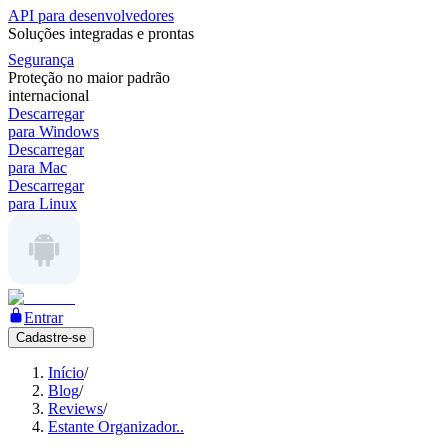
API para desenvolvedores
Soluções integradas e prontas
Segurança
Proteção no maior padrão
internacional
Descarregar
para Windows
Descarregar
para Mac
Descarregar
para Linux
Entrar
Cadastre-se
Início
/
Blog
/
Reviews
/
Estante Organizador..