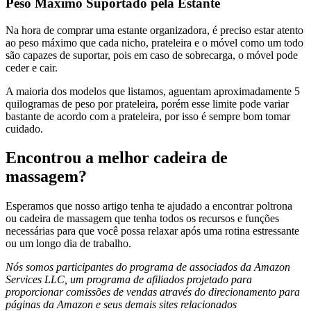
Peso Máximo Suportado pela Estante
Na hora de comprar uma estante organizadora, é preciso estar atento
ao peso máximo que cada nicho, prateleira e o móvel como um todo
são capazes de suportar, pois em caso de sobrecarga, o móvel pode
ceder e cair.
A maioria dos modelos que listamos, aguentam aproximadamente 5
quilogramas de peso por prateleira, porém esse limite pode variar
bastante de acordo com a prateleira, por isso é sempre bom tomar
cuidado.
Encontrou a melhor cadeira de
massagem?
Esperamos que nosso artigo tenha te ajudado a encontrar poltrona
ou cadeira de massagem que tenha todos os recursos e funções
necessárias para que você possa relaxar após uma rotina estressante
ou um longo dia de trabalho.
Nós somos participantes do programa de associados da Amazon
Services LLC, um programa de afiliados projetado para
proporcionar comissões de vendas através do direcionamento para
páginas da Amazon e seus demais sites relacionados