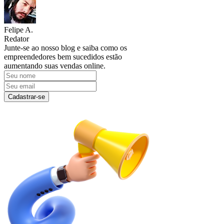
Felipe A.
Redator
Junte-se ao nosso blog e saiba como os
empreendedores bem sucedidos estão
aumentando suas vendas online.
Cadastrar-se