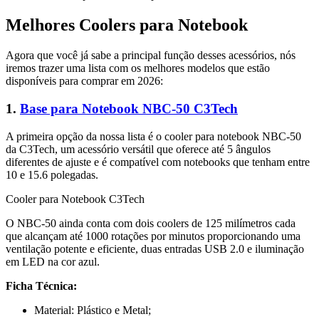
Melhores Coolers para Notebook
Agora que você já sabe a principal função desses acessórios, nós
iremos trazer uma lista com os melhores modelos que estão
disponíveis para comprar em 2026:
1.
Base para Notebook NBC-50 C3Tech
A primeira opção da nossa lista é o cooler para notebook NBC-50
da C3Tech, um acessório versátil que oferece até 5 ângulos
diferentes de ajuste e é compatível com notebooks que tenham entre
10 e 15.6 polegadas.
Cooler para Notebook C3Tech
O NBC-50 ainda conta com dois coolers de 125 milímetros cada
que alcançam até 1000 rotações por minutos proporcionando uma
ventilação potente e eficiente, duas entradas USB 2.0 e iluminação
em LED na cor azul.
Ficha Técnica:
Material: Plástico e Metal;