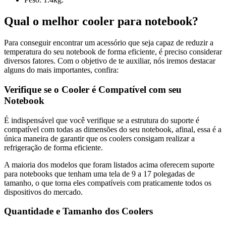
Qual o melhor cooler para notebook?
Para conseguir encontrar um acessório que seja capaz de reduzir a
temperatura do seu notebook de forma eficiente, é preciso considerar
diversos fatores. Com o objetivo de te auxiliar, nós iremos destacar
alguns do mais importantes, confira:
Verifique se o Cooler é Compatível com seu
Notebook
É indispensável que você verifique se a estrutura do suporte é
compatível com todas as dimensões do seu notebook, afinal, essa é a
única maneira de garantir que os coolers consigam realizar a
refrigeração de forma eficiente.
A maioria dos modelos que foram listados acima oferecem suporte
para notebooks que tenham uma tela de 9 a 17 polegadas de
tamanho, o que torna eles compatíveis com praticamente todos os
dispositivos do mercado.
Quantidade e Tamanho dos Coolers