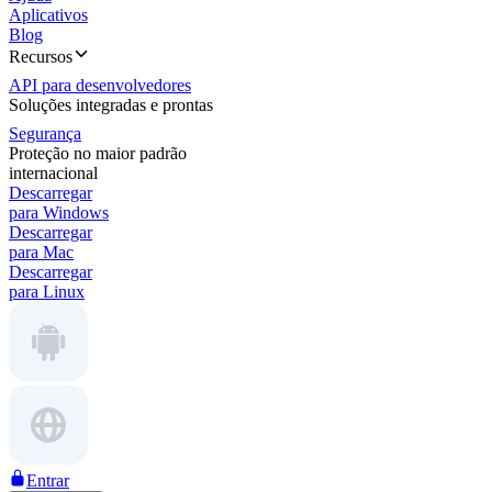
Aplicativos
Blog
Recursos
API para desenvolvedores
Soluções integradas e prontas
Segurança
Proteção no maior padrão
internacional
Descarregar
para Windows
Descarregar
para Mac
Descarregar
para Linux
Entrar