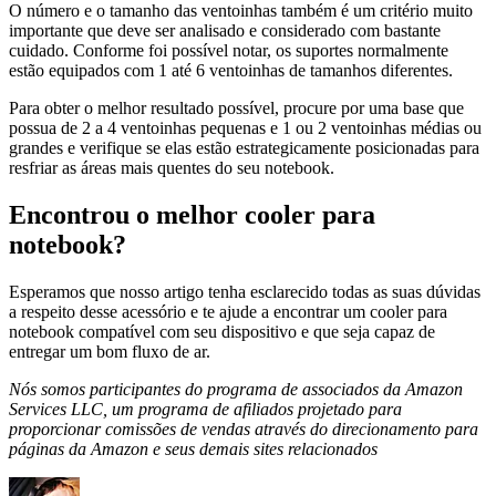
O número e o tamanho das ventoinhas também é um critério muito
importante que deve ser analisado e considerado com bastante
cuidado. Conforme foi possível notar, os suportes normalmente
estão equipados com 1 até 6 ventoinhas de tamanhos diferentes.
Para obter o melhor resultado possível, procure por uma base que
possua de 2 a 4 ventoinhas pequenas e 1 ou 2 ventoinhas médias ou
grandes e verifique se elas estão estrategicamente posicionadas para
resfriar as áreas mais quentes do seu notebook.
Encontrou o melhor cooler para
notebook?
Esperamos que nosso artigo tenha esclarecido todas as suas dúvidas
a respeito desse acessório e te ajude a encontrar um cooler para
notebook compatível com seu dispositivo e que seja capaz de
entregar um bom fluxo de ar.
Nós somos participantes do programa de associados da Amazon
Services LLC, um programa de afiliados projetado para
proporcionar comissões de vendas através do direcionamento para
páginas da Amazon e seus demais sites relacionados