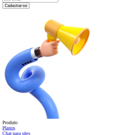
Cadastrar-se
Produto
Planos
Chat para sites