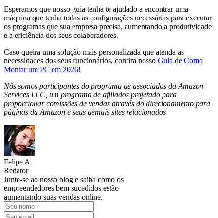
Esperamos que nosso guia tenha te ajudado a encontrar uma
máquina que tenha todas as configurações necessárias para executar
os programas que sua empresa precisa, aumentando a produtividade
e a eficiência dos seus colaboradores.
Caso queira uma solução mais personalizada que atenda as
necessidades dos seus funcionários, confira nosso
Guia de Como
Montar um PC em 2026!
Nós somos participantes do programa de associados da Amazon
Services LLC, um programa de afiliados projetado para
proporcionar comissões de vendas através do direcionamento para
páginas da Amazon e seus demais sites relacionados
Felipe A.
Redator
Junte-se ao nosso blog e saiba como os
empreendedores bem sucedidos estão
aumentando suas vendas online.