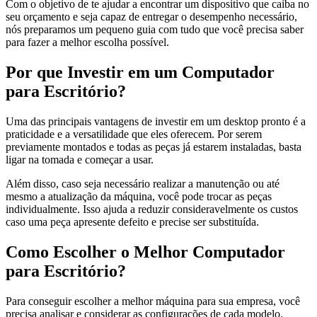
Com o objetivo de te ajudar a encontrar um dispositivo que caiba no
seu orçamento e seja capaz de entregar o desempenho necessário,
nós preparamos um pequeno guia com tudo que você precisa saber
para fazer a melhor escolha possível.
Por que Investir em um Computador
para Escritório?
Uma das principais vantagens de investir em um desktop pronto é a
praticidade e a versatilidade que eles oferecem. Por serem
previamente montados e todas as peças já estarem instaladas, basta
ligar na tomada e começar a usar.
Além disso, caso seja necessário realizar a manutenção ou até
mesmo a atualização da máquina, você pode trocar as peças
individualmente. Isso ajuda a reduzir consideravelmente os custos
caso uma peça apresente defeito e precise ser substituída.
Como Escolher o Melhor Computador
para Escritório?
Para conseguir escolher a melhor máquina para sua empresa, você
precisa analisar e considerar as configurações de cada modelo.