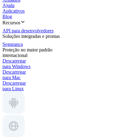
Ajuda
Aplicativos
Blog
Recursos
API para desenvolvedores
Soluções integradas e prontas
Segurança
Proteção no maior padrão
internacional
Descarregar
para Windows
Descarregar
para Mac
Descarregar
para Linux