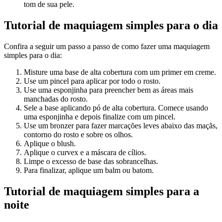
tom de sua pele.
Tutorial de maquiagem simples para o dia
Confira a seguir um passo a passo de como fazer uma maquiagem
simples para o dia:
Misture uma base de alta cobertura com um primer em creme.
Use um pincel para aplicar por todo o rosto.
Use uma esponjinha para preencher bem as áreas mais
manchadas do rosto.
Sele a base aplicando pó de alta cobertura. Comece usando
uma esponjinha e depois finalize com um pincel.
Use um bronzer para fazer marcações leves abaixo das maçãs,
contorno do rosto e sobre os olhos.
Aplique o blush.
Aplique o curvex e a máscara de cílios.
Limpe o excesso de base das sobrancelhas.
Para finalizar, aplique um balm ou batom.
Tutorial de maquiagem simples para a
noite