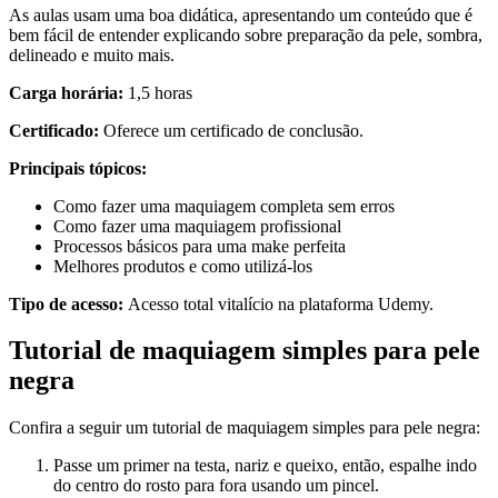
As aulas usam uma boa didática, apresentando um conteúdo que é
bem fácil de entender explicando sobre preparação da pele, sombra,
delineado e muito mais.
Carga horária:
1,5 horas
Certificado:
Oferece um certificado de conclusão.
Principais tópicos:
Como fazer uma maquiagem completa sem erros
Como fazer uma maquiagem profissional
Processos básicos para uma make perfeita
Melhores produtos e como utilizá-los
Tipo de acesso:
Acesso total vitalício na plataforma Udemy.
Tutorial de maquiagem simples para pele
negra
Confira a seguir um tutorial de maquiagem simples para pele negra:
Passe um primer na testa, nariz e queixo, então, espalhe indo
do centro do rosto para fora usando um pincel.