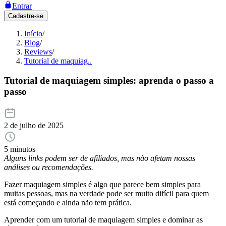
Entrar
Cadastre-se
Início
/
Blog
/
Reviews
/
Tutorial de maquiag..
Tutorial de maquiagem simples: aprenda o passo a
passo
2 de julho de 2025
5 minutos
Alguns links podem ser de afiliados, mas não afetam nossas
análises ou recomendações.
Fazer maquiagem simples é algo que parece bem simples para
muitas pessoas, mas na verdade pode ser muito difícil para quem
está começando e ainda não tem prática.
Aprender com um tutorial de maquiagem simples e dominar as