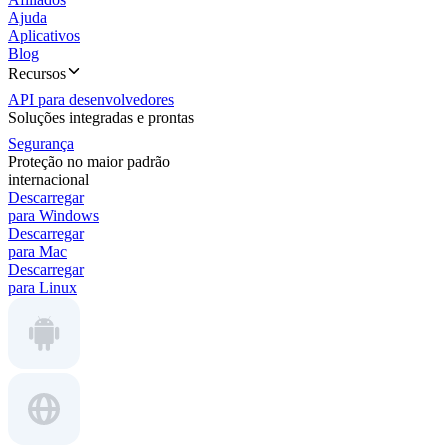
Ajuda
Aplicativos
Blog
Recursos
API para desenvolvedores
Soluções integradas e prontas
Segurança
Proteção no maior padrão
internacional
Descarregar
para Windows
Descarregar
para Mac
Descarregar
para Linux