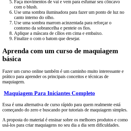
Faça movimentos de vai e vem para esfumar seu côncavo
com o blush.
Use uma sombra iluminadora para fazer um ponto de luz no
canto interno do olho.
Use uma sombra marrom acinzentada para reforçar o
contorno da sobrancelha e penteie os fios.
Aplique a máscara de cílios em cima e embaixo.
Finalize o com o batom que desejar.
Aprenda com um curso de maquiagem
básica
Fazer um curso online também é um caminho muito interessante e
prático para aprender os principais conceitos e técnicas de
maquiagem.
Maquiagem Para Iniciantes Completo
Essa é uma alternativa de curso rápido para quem realmente está
começando do zero e buscando por tutoriais de maquiagem simples.
A proposta do material é ensinar sobre os melhores produtos e como
usá-los para criar maquiagens no seu dia a dia sem dificuldades.