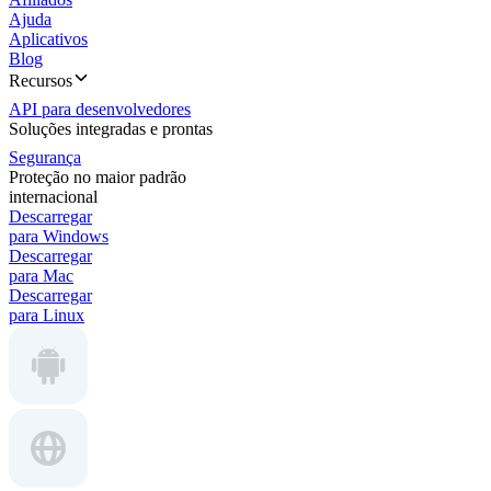
Ajuda
Aplicativos
Blog
Recursos
API para desenvolvedores
Soluções integradas e prontas
Segurança
Proteção no maior padrão
internacional
Descarregar
para Windows
Descarregar
para Mac
Descarregar
para Linux