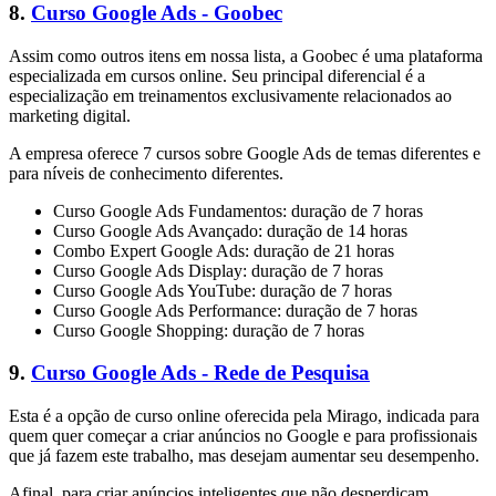
8.
Curso Google Ads - Goobec
Assim como outros itens em nossa lista, a Goobec é uma plataforma
especializada em cursos online. Seu principal diferencial é a
especialização em treinamentos exclusivamente relacionados ao
marketing digital.
A empresa oferece 7 cursos sobre Google Ads de temas diferentes e
para níveis de conhecimento diferentes.
Curso Google Ads Fundamentos: duração de 7 horas
Curso Google Ads Avançado: duração de 14 horas
Combo Expert Google Ads: duração de 21 horas
Curso Google Ads Display: duração de 7 horas
Curso Google Ads YouTube: duração de 7 horas
Curso Google Ads Performance: duração de 7 horas
Curso Google Shopping: duração de 7 horas
9.
Curso Google Ads - Rede de Pesquisa
Esta é a opção de curso online oferecida pela Mirago, indicada para
quem quer começar a criar anúncios no Google e para profissionais
que já fazem este trabalho, mas desejam aumentar seu desempenho.
Afinal, para criar anúncios inteligentes que não desperdiçam