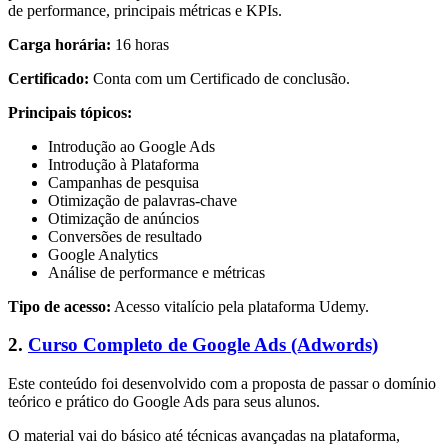
de performance, principais métricas e KPIs.
Carga horária:
16 horas
Certificado:
Conta com um Certificado de conclusão.
Principais tópicos:
Introdução ao Google Ads
Introdução à Plataforma
Campanhas de pesquisa
Otimização de palavras-chave
Otimização de anúncios
Conversões de resultado
Google Analytics
Análise de performance e métricas
Tipo de acesso:
Acesso vitalício pela plataforma Udemy.
2.
Curso Completo de Google Ads (Adwords)
Este conteúdo foi desenvolvido com a proposta de passar o domínio
teórico e prático do Google Ads para seus alunos.
O material vai do básico até técnicas avançadas na plataforma,