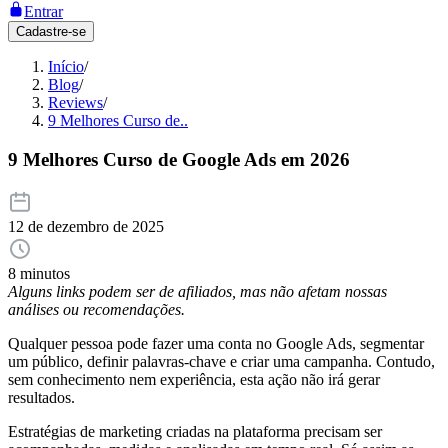
Entrar
Cadastre-se
Início
/
Blog
/
Reviews
/
9 Melhores Curso de..
9 Melhores Curso de Google Ads em 2026
12 de dezembro de 2025
8 minutos
Alguns links podem ser de afiliados, mas não afetam nossas
análises ou recomendações.
Qualquer pessoa pode fazer uma conta no Google Ads, segmentar
um público, definir palavras-chave e criar uma campanha. Contudo,
sem conhecimento nem experiência, esta ação não irá gerar
resultados.
Estratégias de marketing criadas na plataforma precisam ser