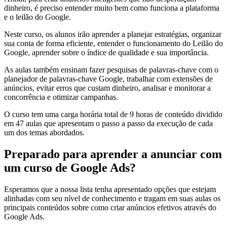
dinheiro, é preciso entender muito bem como funciona a plataforma
e o leilão do Google.
Neste curso, os alunos irão aprender a planejar estratégias, organizar
sua conta de forma eficiente, entender o funcionamento do Leilão do
Google, aprender sobre o índice de qualidade e sua importância.
As aulas também ensinam fazer pesquisas de palavras-chave com o
planejador de palavras-chave Google, trabalhar com extensões de
anúncios, evitar erros que custam dinheiro, analisar e monitorar a
concorrência e otimizar campanhas.
O curso tem uma carga horária total de 9 horas de conteúdo dividido
em 47 aulas que apresentam o passo a passo da execução de cada
um dos temas abordados.
Preparado para aprender a anunciar com
um curso de Google Ads?
Esperamos que a nossa lista tenha apresentado opções que estejam
alinhadas com seu nível de conhecimento e tragam em suas aulas os
principais conteúdos sobre como criar anúncios efetivos através do
Google Ads.