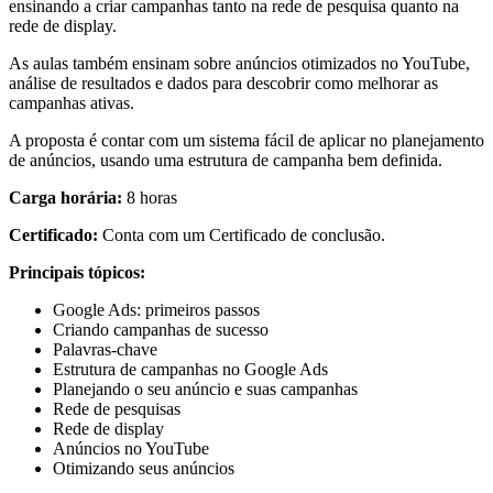
ensinando a criar campanhas tanto na rede de pesquisa quanto na
rede de display.
As aulas também ensinam sobre anúncios otimizados no YouTube,
análise de resultados e dados para descobrir como melhorar as
campanhas ativas.
A proposta é contar com um sistema fácil de aplicar no planejamento
de anúncios, usando uma estrutura de campanha bem definida.
Carga horária:
8 horas
Certificado:
Conta com um Certificado de conclusão.
Principais tópicos:
Google Ads: primeiros passos
Criando campanhas de sucesso
Palavras-chave
Estrutura de campanhas no Google Ads
Planejando o seu anúncio e suas campanhas
Rede de pesquisas
Rede de display
Anúncios no YouTube
Otimizando seus anúncios