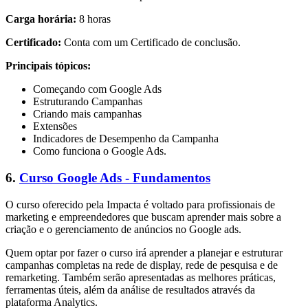
Carga horária:
8 horas
Certificado:
Conta com um Certificado de conclusão.
Principais tópicos:
Começando com Google Ads
Estruturando Campanhas
Criando mais campanhas
Extensões
Indicadores de Desempenho da Campanha
Como funciona o Google Ads.
6.
Curso Google Ads - Fundamentos
O curso oferecido pela Impacta é voltado para profissionais de
marketing e empreendedores que buscam aprender mais sobre a
criação e o gerenciamento de anúncios no Google ads.
Quem optar por fazer o curso irá aprender a planejar e estruturar
campanhas completas na rede de display, rede de pesquisa e de
remarketing. Também serão apresentadas as melhores práticas,
ferramentas úteis, além da análise de resultados através da
plataforma Analytics.