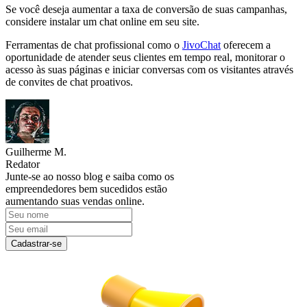
Se você deseja aumentar a taxa de conversão de suas campanhas,
considere instalar um chat online em seu site.
Ferramentas de chat profissional como o
JivoChat
oferecem a
oportunidade de atender seus clientes em tempo real, monitorar o
acesso às suas páginas e iniciar conversas com os visitantes através
de convites de chat proativos.
Guilherme M.
Redator
Junte-se ao nosso blog e saiba como os
empreendedores bem sucedidos estão
aumentando suas vendas online.
Cadastrar-se