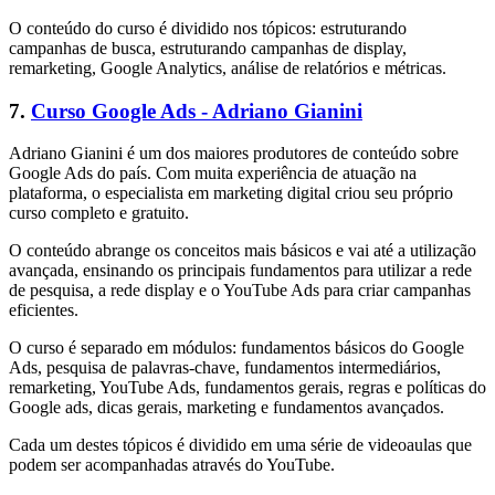
O conteúdo do curso é dividido nos tópicos: estruturando
campanhas de busca, estruturando campanhas de display,
remarketing, Google Analytics, análise de relatórios e métricas.
7.
Curso Google Ads - Adriano Gianini
Adriano Gianini é um dos maiores produtores de conteúdo sobre
Google Ads do país. Com muita experiência de atuação na
plataforma, o especialista em marketing digital criou seu próprio
curso completo e gratuito.
O conteúdo abrange os conceitos mais básicos e vai até a utilização
avançada, ensinando os principais fundamentos para utilizar a rede
de pesquisa, a rede display e o YouTube Ads para criar campanhas
eficientes.
O curso é separado em módulos: fundamentos básicos do Google
Ads, pesquisa de palavras-chave, fundamentos intermediários,
remarketing, YouTube Ads, fundamentos gerais, regras e políticas do
Google ads, dicas gerais, marketing e fundamentos avançados.
Cada um destes tópicos é dividido em uma série de videoaulas que
podem ser acompanhadas através do YouTube.