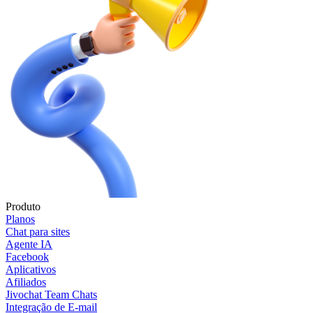
Produto
Planos
Chat para sites
Agente IA
Facebook
Aplicativos
Afiliados
Jivochat Team Chats
Integração de E-mail