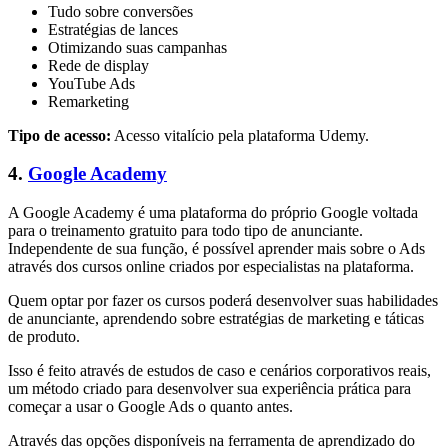
Tudo sobre conversões
Estratégias de lances
Otimizando suas campanhas
Rede de display
YouTube Ads
Remarketing
Tipo de acesso:
Acesso vitalício pela plataforma Udemy.
4.
Google Academy
A Google Academy é uma plataforma do próprio Google voltada
para o treinamento gratuito para todo tipo de anunciante.
Independente de sua função, é possível aprender mais sobre o Ads
através dos cursos online criados por especialistas na plataforma.
Quem optar por fazer os cursos poderá desenvolver suas habilidades
de anunciante, aprendendo sobre estratégias de marketing e táticas
de produto.
Isso é feito através de estudos de caso e cenários corporativos reais,
um método criado para desenvolver sua experiência prática para
começar a usar o Google Ads o quanto antes.
Através das opções disponíveis na ferramenta de aprendizado do