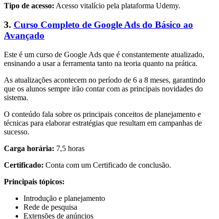
Tipo de acesso:
Acesso vitalício pela plataforma Udemy.
3.
Curso Completo de Google Ads do Básico ao
Avançado
Este é um curso de Google Ads que é constantemente atualizado,
ensinando a usar a ferramenta tanto na teoria quanto na prática.
As atualizações acontecem no período de 6 a 8 meses, garantindo
que os alunos sempre irão contar com as principais novidades do
sistema.
O conteúdo fala sobre os principais conceitos de planejamento e
técnicas para elaborar estratégias que resultam em campanhas de
sucesso.
Carga horária:
7,5 horas
Certificado:
Conta com um Certificado de conclusão.
Principais tópicos:
Introdução e planejamento
Rede de pesquisa
Extensões de anúncios