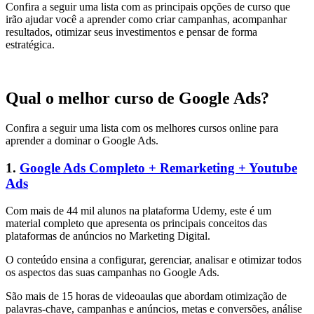
Confira a seguir uma lista com as principais opções de curso que
irão ajudar você a aprender como criar campanhas, acompanhar
resultados, otimizar seus investimentos e pensar de forma
estratégica.
Qual o melhor curso de Google Ads?
Confira a seguir uma lista com os melhores cursos online para
aprender a dominar o Google Ads.
1.
Google Ads Completo + Remarketing + Youtube
Ads
Com mais de 44 mil alunos na plataforma Udemy, este é um
material completo que apresenta os principais conceitos das
plataformas de anúncios no Marketing Digital.
O conteúdo ensina a configurar, gerenciar, analisar e otimizar todos
os aspectos das suas campanhas no Google Ads.
São mais de 15 horas de videoaulas que abordam otimização de
palavras-chave, campanhas e anúncios, metas e conversões, análise