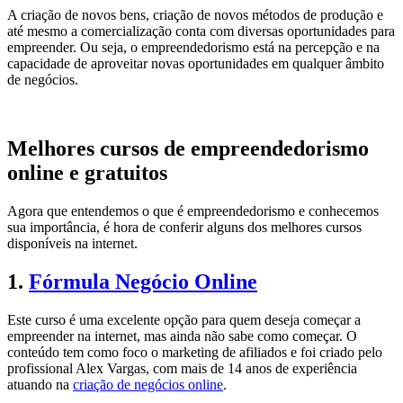
A criação de novos bens, criação de novos métodos de produção e
até mesmo a comercialização conta com diversas oportunidades para
empreender. Ou seja, o empreendedorismo está na percepção e na
capacidade de aproveitar novas oportunidades em qualquer âmbito
de negócios.
Melhores cursos de empreendedorismo
online e gratuitos
Agora que entendemos o que é empreendedorismo e conhecemos
sua importância, é hora de conferir alguns dos melhores cursos
disponíveis na internet.
1.
Fórmula Negócio Online
Este curso é uma excelente opção para quem deseja começar a
empreender na internet, mas ainda não sabe como começar. O
conteúdo tem como foco o marketing de afiliados e foi criado pelo
profissional Alex Vargas, com mais de 14 anos de experiência
atuando na
criação de negócios online
.