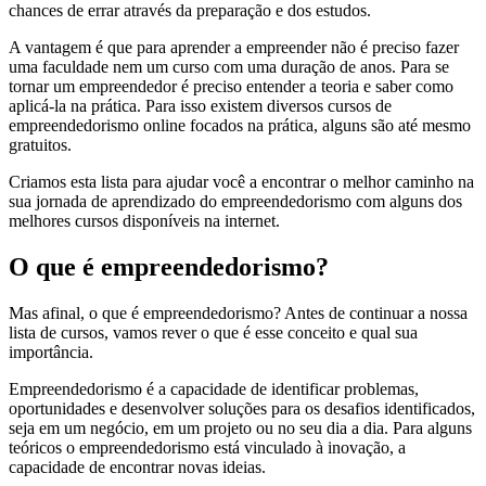
chances de errar através da preparação e dos estudos.
A vantagem é que para aprender a empreender não é preciso fazer
uma faculdade nem um curso com uma duração de anos. Para se
tornar um empreendedor é preciso entender a teoria e saber como
aplicá-la na prática. Para isso existem diversos cursos de
empreendedorismo online focados na prática, alguns são até mesmo
gratuitos.
Criamos esta lista para ajudar você a encontrar o melhor caminho na
sua jornada de aprendizado do empreendedorismo com alguns dos
melhores cursos disponíveis na internet.
O que é empreendedorismo?
Mas afinal, o que é empreendedorismo? Antes de continuar a nossa
lista de cursos, vamos rever o que é esse conceito e qual sua
importância.
Empreendedorismo é a capacidade de identificar problemas,
oportunidades e desenvolver soluções para os desafios identificados,
seja em um negócio, em um projeto ou no seu dia a dia. Para alguns
teóricos o empreendedorismo está vinculado à inovação, a
capacidade de encontrar novas ideias.