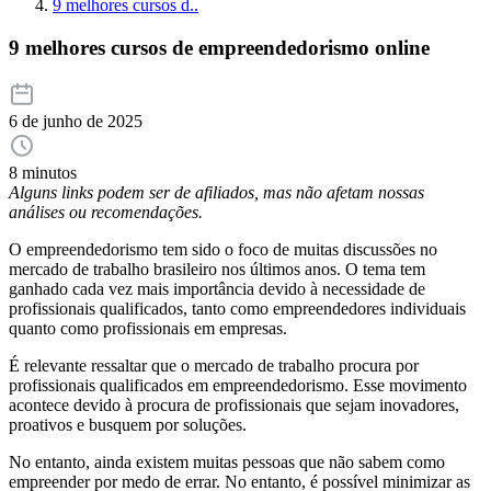
9 melhores cursos d..
9 melhores cursos de empreendedorismo online
6 de junho de 2025
8 minutos
Alguns links podem ser de afiliados, mas não afetam nossas
análises ou recomendações.
O empreendedorismo tem sido o foco de muitas discussões no
mercado de trabalho brasileiro nos últimos anos. O tema tem
ganhado cada vez mais importância devido à necessidade de
profissionais qualificados, tanto como empreendedores individuais
quanto como profissionais em empresas.
É relevante ressaltar que o mercado de trabalho procura por
profissionais qualificados em empreendedorismo. Esse movimento
acontece devido à procura de profissionais que sejam inovadores,
proativos e busquem por soluções.
No entanto, ainda existem muitas pessoas que não sabem como
empreender por medo de errar. No entanto, é possível minimizar as