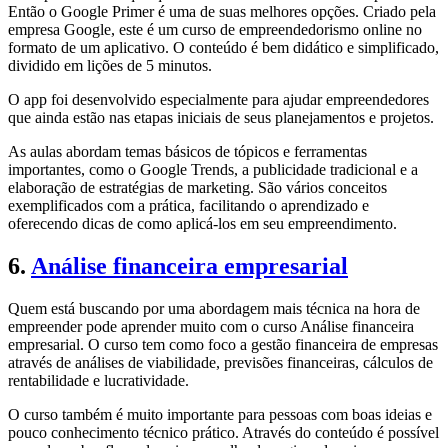
Então o Google Primer é uma de suas melhores opções. Criado pela
empresa Google, este é um curso de empreendedorismo online no
formato de um aplicativo. O conteúdo é bem didático e simplificado,
dividido em lições de 5 minutos.
O app foi desenvolvido especialmente para ajudar empreendedores
que ainda estão nas etapas iniciais de seus planejamentos e projetos.
As aulas abordam temas básicos de tópicos e ferramentas
importantes, como o Google Trends, a publicidade tradicional e a
elaboração de estratégias de marketing. São vários conceitos
exemplificados com a prática, facilitando o aprendizado e
oferecendo dicas de como aplicá-los em seu empreendimento.
6.
Análise financeira empresarial
Quem está buscando por uma abordagem mais técnica na hora de
empreender pode aprender muito com o curso Análise financeira
empresarial. O curso tem como foco a gestão financeira de empresas
através de análises de viabilidade, previsões financeiras, cálculos de
rentabilidade e lucratividade.
O curso também é muito importante para pessoas com boas ideias e
pouco conhecimento técnico prático. Através do conteúdo é possível