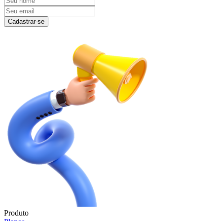
Cadastrar-se
Produto