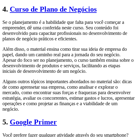
4.
Curso de Plano de Negócios
Se o planejamento é a habilidade que falta para você começar a
empreender, dê uma conferida neste curso. Seu conteúdo foi
desenvolvido para capacitar profissionais no desenvolvimento de
planos de negócio práticos e eficientes.
Além disso, o material ensina como tirar sua ideia de empresa do
papel, dando um caminho real para a jornada do seu negócio.
Apesar do foco ser no planejamento, o curso também ensina sobre o
desenvolvimento de produtos e serviços, facilitando as etapas
iniciais de desenvolvimento de um negócio.
Alguns outros tópicos importantes abordados no material são: dicas
de como aprensetar sua empresa, como analisar e explorar o
mercado, como encontrar suas forças e fraquezas para desenvolver
estratégia, avaliar os concorrentes, estimar gastos e lucros, apresentar
operações e como projetar as finanças e a viabilidade de um
negócio.
5.
Google Primer
Você prefere fazer qualquer atividade através do seu smartphone?