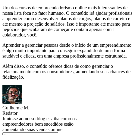
Um dos cursos de empreendedorismo online mais interessantes de
nossa lista foca no fator humano. O conteúdo irá ajudar profissionais
a aprender como desenvolver planos de cargos, planos de carreira e
até mesmo a projeção de salários. Isso é importante até mesmo para
negócios que acabaram de começar e contam apenas com 1
colaborador, você.
Aprender a gerenciar pessoas desde o início de um empreendimento
é algo muito importante para conseguir expandi-lo de uma forma
saudável e eficaz, em uma empresa profissionalmente estruturada.
Além disso, o conteúdo oferece dicas de como gerenciar o
relacionamento com os consumidores, aumentando suas chances de
fidelização.
Guilherme M.
Redator
Junte-se ao nosso blog e saiba como os
empreendedores bem sucedidos estão
aumentando suas vendas online.