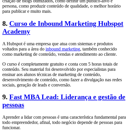
criação de blogs otimizados, como definir um público-alvo e
persona, como produzir conteúdo de qualidade, o melhor horário
para publicar e muito mais.
8.
Curso de Inbound Marketing Hubspot
Academy
A Hubspot é uma empresa que atua com sistemas e produtos
voltados para a área do
inbound marketing
, também conhecido
como marketing de conteúdo, vendas e atendimento ao cliente.
O curso é completamente gratuito e conta com 5 horas totais de
conteúdo. Seu material foi desenvolvido por especialistas para
ensinar aos alunos técnicas de marketing de conteúdo,
desenvolvimento de conteúdo, como fazer a divulgação nas redes
sociais, geração de leads e conversão.
9.
Fast MBA Lead: Liderança e gestão de
pessoas
Aprender a lidar com pessoas é uma característica fundamental para
todo empreendedor, afinal, todo negócio depende de pessoas para
funcionar.