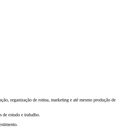
mação, organização de rotina, marketing e até mesmo produção de
 de estudo e trabalho.
estimento.