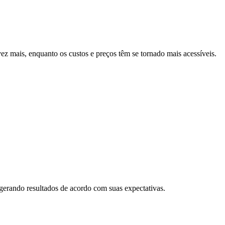
vez mais, enquanto os custos e preços têm se tornado mais acessíveis.
gerando resultados de acordo com suas expectativas.