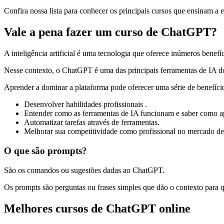
Confira nossa lista para conhecer os principais cursos que ensinam a 
Vale a pena fazer um curso de ChatGPT?
A inteligência artificial é uma tecnologia que oferece inúmeros benef
Nesse contexto, o ChatGPT é uma das principais ferramentas de IA do
Aprender a dominar a plataforma pode oferecer uma série de benefíci
Desenvolver habilidades profissionais .
Entender como as ferramentas de IA funcionam e saber como apl
Automatizar tarefas através de ferramentas.
Melhorar sua competitividade como profissional no mercado de 
O que são prompts?
São os comandos ou sugestões dadas ao ChatGPT.
Os prompts são perguntas ou frases simples que dão o contexto para 
Melhores cursos de ChatGPT online