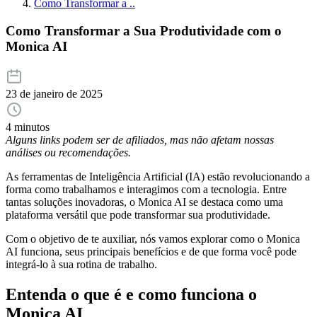
Como Transformar a ..
Como Transformar a Sua Produtividade com o
Monica AI
23 de janeiro de 2025
4 minutos
Alguns links podem ser de afiliados, mas não afetam nossas
análises ou recomendações.
As ferramentas de Inteligência Artificial (IA) estão revolucionando a
forma como trabalhamos e interagimos com a tecnologia. Entre
tantas soluções inovadoras, o Monica AI se destaca como uma
plataforma versátil que pode transformar sua produtividade.
Com o objetivo de te auxiliar, nós vamos explorar como o Monica
AI funciona, seus principais benefícios e de que forma você pode
integrá-lo à sua rotina de trabalho.
Entenda o que é e como funciona o
Monica AI