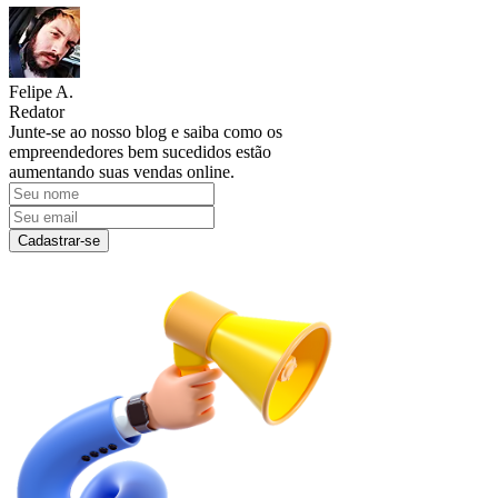
Felipe A.
Redator
Junte-se ao nosso blog e saiba como os
empreendedores bem sucedidos estão
aumentando suas vendas online.
Cadastrar-se