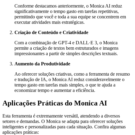
Conforme destacamos anteriormente, o Monica AI reduz
significativamente o tempo gasto em tarefas repetitivas,
permitindo que você e toda a sua equipe se concentrem em
executar atividades mais estratégicas.
Criação de Conteúdo e Criatividade
Com a combinação de GPT-4 e DALL·E 3, o Monica
permite a criação de textos bem estruturados e imagens
impressionantes a partir de simples descrições textuais.
Aumento da Produtividade
Ao oferecer soluções criativas, como a ferramenta de resumo
e tradução de IA, o Monica AI reduz consideravelmente o
tempo gasto em tarefas mais simples, o que te ajuda a
economizar tempo e aumentar a eficiência.
Aplicações Práticas do Monica AI
Esta ferramenta é extremamente versátil, atendendo a diversos
setores e demandas. O Monica se adapta para oferecer soluções
inteligentes e personalizadas para cada situação. Confira algumas
aplicações práticas: