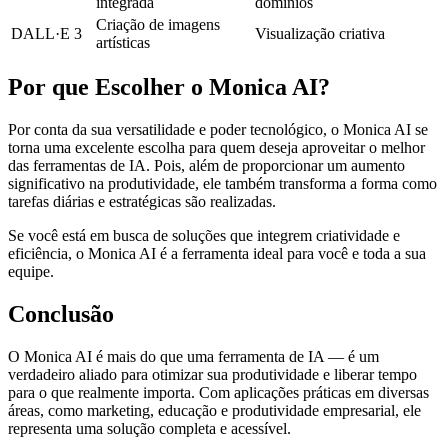
integrada
domínios
Criação de imagens
DALL·E 3
Visualização criativa
artísticas
Por que Escolher o Monica AI?
Por conta da sua versatilidade e poder tecnológico, o Monica AI se
torna uma excelente escolha para quem deseja aproveitar o melhor
das ferramentas de IA. Pois, além de proporcionar um aumento
significativo na produtividade, ele também transforma a forma como
tarefas diárias e estratégicas são realizadas.
Se você está em busca de soluções que integrem criatividade e
eficiência, o Monica AI é a ferramenta ideal para você e toda a sua
equipe.
Conclusão
O Monica AI é mais do que uma ferramenta de IA — é um
verdadeiro aliado para otimizar sua produtividade e liberar tempo
para o que realmente importa. Com aplicações práticas em diversas
áreas, como marketing, educação e produtividade empresarial, ele
representa uma solução completa e acessível.