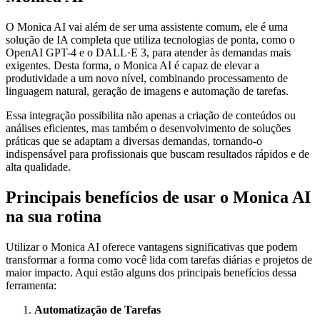
O Monica AI vai além de ser uma assistente comum, ele é uma
solução de IA completa que utiliza tecnologias de ponta, como o
OpenAI GPT-4 e o DALL·E 3, para atender às demandas mais
exigentes. Desta forma, o Monica AI é capaz de elevar a
produtividade a um novo nível, combinando processamento de
linguagem natural, geração de imagens e automação de tarefas.
Essa integração possibilita não apenas a criação de conteúdos ou
análises eficientes, mas também o desenvolvimento de soluções
práticas que se adaptam a diversas demandas, tornando-o
indispensável para profissionais que buscam resultados rápidos e de
alta qualidade.
Principais benefícios de usar o Monica AI
na sua rotina
Utilizar o Monica AI oferece vantagens significativas que podem
transformar a forma como você lida com tarefas diárias e projetos de
maior impacto. Aqui estão alguns dos principais benefícios dessa
ferramenta:
Automatização de Tarefas