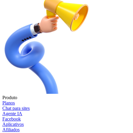
Produto
Planos
Chat para sites
Agente IA
Facebook
Aplicativos
Afiliados