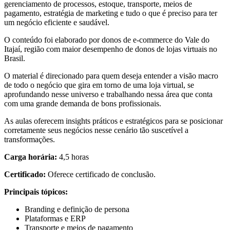
gerenciamento de processos, estoque, transporte, meios de
pagamento, estratégia de marketing e tudo o que é preciso para ter
um negócio eficiente e saudável.
O conteúdo foi elaborado por donos de e-commerce do Vale do
Itajaí, região com maior desempenho de donos de lojas virtuais no
Brasil.
O material é direcionado para quem deseja entender a visão macro
de todo o negócio que gira em torno de uma loja virtual, se
aprofundando nesse universo e trabalhando nessa área que conta
com uma grande demanda de bons profissionais.
As aulas oferecem insights práticos e estratégicos para se posicionar
corretamente seus negócios nesse cenário tão suscetível a
transformações.
Carga horária:
4,5 horas
Certificado:
Oferece certificado de conclusão.
Principais tópicos:
Branding e definição de persona
Plataformas e ERP
Transporte e meios de pagamento