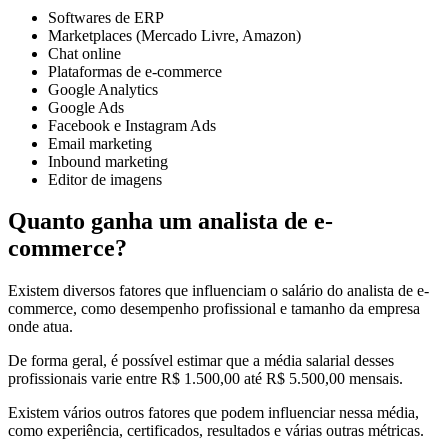
Softwares de ERP
Marketplaces (Mercado Livre, Amazon)
Chat online
Plataformas de e-commerce
Google Analytics
Google Ads
Facebook e Instagram Ads
Email marketing
Inbound marketing
Editor de imagens
Quanto ganha um analista de e-
commerce?
Existem diversos fatores que influenciam o salário do analista de e-
commerce, como desempenho profissional e tamanho da empresa
onde atua.
De forma geral, é possível estimar que a média salarial desses
profissionais varie entre R$ 1.500,00 até R$ 5.500,00 mensais.
Existem vários outros fatores que podem influenciar nessa média,
como experiência, certificados, resultados e várias outras métricas.