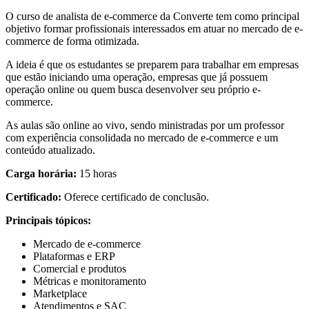
O curso de analista de e-commerce da Converte tem como principal
objetivo formar profissionais interessados em atuar no mercado de e-
commerce de forma otimizada.
A ideia é que os estudantes se preparem para trabalhar em empresas
que estão iniciando uma operação, empresas que já possuem
operação online ou quem busca desenvolver seu próprio e-
commerce.
As aulas são online ao vivo, sendo ministradas por um professor
com experiência consolidada no mercado de e-commerce e um
conteúdo atualizado.
Carga horária:
15 horas
Certificado:
Oferece certificado de conclusão.
Principais tópicos:
Mercado de e-commerce
Plataformas e ERP
Comercial e produtos
Métricas e monitoramento
Marketplace
Atendimentos e SAC