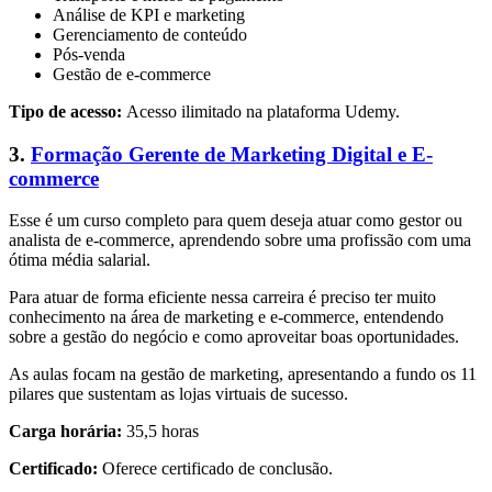
Análise de KPI e marketing
Gerenciamento de conteúdo
Pós-venda
Gestão de e-commerce
Tipo de acesso:
Acesso ilimitado na plataforma Udemy.
3.
Formação Gerente de Marketing Digital e E-
commerce
Esse é um curso completo para quem deseja atuar como gestor ou
analista de e-commerce, aprendendo sobre uma profissão com uma
ótima média salarial.
Para atuar de forma eficiente nessa carreira é preciso ter muito
conhecimento na área de marketing e e-commerce, entendendo
sobre a gestão do negócio e como aproveitar boas oportunidades.
As aulas focam na gestão de marketing, apresentando a fundo os 11
pilares que sustentam as lojas virtuais de sucesso.
Carga horária:
35,5 horas
Certificado:
Oferece certificado de conclusão.