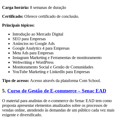
Carga horária:
8 semanas de duração
Certificado:
Oferece certificado de conclusão.
Principais tópicos:
Introdução ao Mercado Digital
SEO para Empresas
Anúncios no Google Ads
Google Analytics 4 para Empresas
Meta Ads para Empresas
Instagram Marketing e Ferramentas de monitoramento
Webwriting e WordPress
Monitoramento Social e Gestão de Comunidades
YouTube Marketing e LinkedIn para Empresas
Tipo de acesso:
Acesso através da plataforma Com School.
5.
Curso de Gestão de E-commerce – Senac EAD
O material para analistas de e-commerce do Senac EAD tem como
proposta apresentar elementos atualizados sobre os processos de
vendas online, atendendo às demandas de um público cada vez mais
exigente e diversificado.