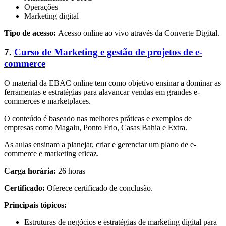
Operações
Marketing digital
Tipo de acesso:
Acesso online ao vivo através da Converte Digital.
7.
Curso de Marketing e gestão de projetos de e-
commerce
O material da EBAC online tem como objetivo ensinar a dominar as
ferramentas e estratégias para alavancar vendas em grandes e-
commerces e marketplaces.
O conteúdo é baseado nas melhores práticas e exemplos de
empresas como Magalu, Ponto Frio, Casas Bahia e Extra.
As aulas ensinam a planejar, criar e gerenciar um plano de e-
commerce e marketing eficaz.
Carga horária:
26 horas
Certificado:
Oferece certificado de conclusão.
Principais tópicos:
Estruturas de negócios e estratégias de marketing digital para