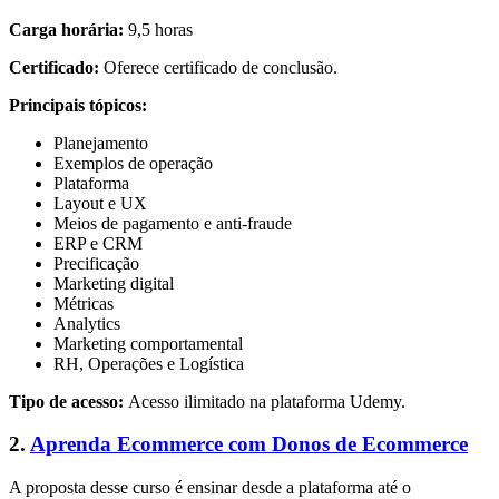
Carga horária:
9,5 horas
Certificado:
Oferece certificado de conclusão.
Principais tópicos:
Planejamento
Exemplos de operação
Plataforma
Layout e UX
Meios de pagamento e anti-fraude
ERP e CRM
Precificação
Marketing digital
Métricas
Analytics
Marketing comportamental
RH, Operações e Logística
Tipo de acesso:
Acesso ilimitado na plataforma Udemy.
2.
Aprenda Ecommerce com Donos de Ecommerce
A proposta desse curso é ensinar desde a plataforma até o