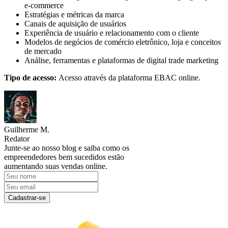
e-commerce
Estratégias e métricas da marca
Canais de aquisição de usuários
Experiência de usuário e relacionamento com o cliente
Modelos de negócios de comércio eletrônico, loja e conceitos
de mercado
Análise, ferramentas e plataformas de digital trade marketing
Tipo de acesso:
Acesso através da plataforma EBAC online.
Guilherme M.
Redator
Junte-se ao nosso blog e saiba como os
empreendedores bem sucedidos estão
aumentando suas vendas online.
Cadastrar-se