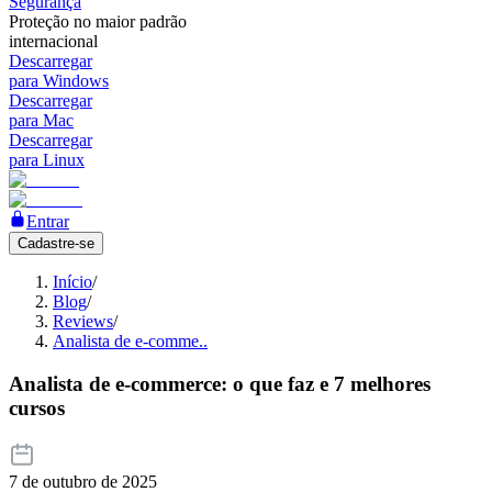
Segurança
Proteção no maior padrão
internacional
Descarregar
para Windows
Descarregar
para Mac
Descarregar
para Linux
Entrar
Cadastre-se
Início
/
Blog
/
Reviews
/
Analista de e-comme..
Analista de e-commerce: o que faz e 7 melhores
cursos
7 de outubro de 2025