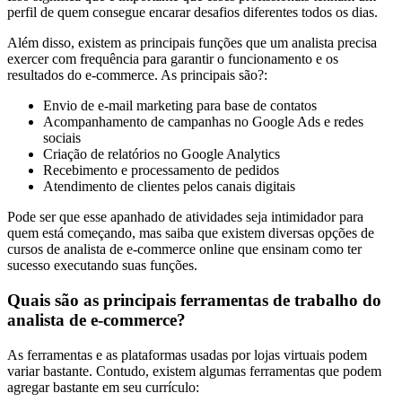
perfil de quem consegue encarar desafios diferentes todos os dias.
Além disso, existem as principais funções que um analista precisa
exercer com frequência para garantir o funcionamento e os
resultados do e-commerce. As principais são?:
Envio de e-mail marketing para base de contatos
Acompanhamento de campanhas no Google Ads e redes
sociais
Criação de relatórios no Google Analytics
Recebimento e processamento de pedidos
Atendimento de clientes pelos canais digitais
Pode ser que esse apanhado de atividades seja intimidador para
quem está começando, mas saiba que existem diversas opções de
cursos de analista de e-commerce online que ensinam como ter
sucesso executando suas funções.
Quais são as principais ferramentas de trabalho do
analista de e-commerce?
As ferramentas e as plataformas usadas por lojas virtuais podem
variar bastante. Contudo, existem algumas ferramentas que podem
agregar bastante em seu currículo: