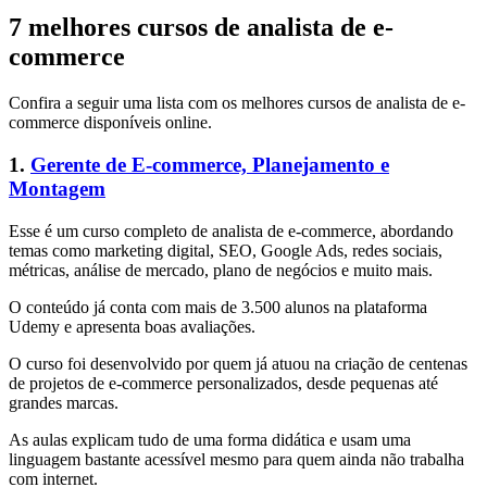
7 melhores cursos de analista de e-
commerce
Confira a seguir uma lista com os melhores cursos de analista de e-
commerce disponíveis online.
1.
Gerente de E-commerce, Planejamento e
Montagem
Esse é um curso completo de analista de e-commerce, abordando
temas como marketing digital, SEO, Google Ads, redes sociais,
métricas, análise de mercado, plano de negócios e muito mais.
O conteúdo já conta com mais de 3.500 alunos na plataforma
Udemy e apresenta boas avaliações.
O curso foi desenvolvido por quem já atuou na criação de centenas
de projetos de e-commerce personalizados, desde pequenas até
grandes marcas.
As aulas explicam tudo de uma forma didática e usam uma
linguagem bastante acessível mesmo para quem ainda não trabalha
com internet.