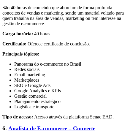
São 40 horas de conteúdo que abordam de forma profunda
conceitos de vendas e marketing, sendo um material voltado para
quem trabalha na área de vendas, marketing ou tem interesse na
gestão de e-commerce.
Carga horária:
40 horas
Certificado:
Oferece certificado de conclusão.
Principais tópicos:
Panorama do e-commerce no Brasil
Redes sociais
Email marketing
Marketplaces
SEO e Google Ads
Google Analytics e KPIs
Gestão comercial
Planejamento estratégico
Logística e transporte
Tipo de acesso:
Acesso através da plataforma Senac EAD.
6.
Analista de E-commerce – Converte