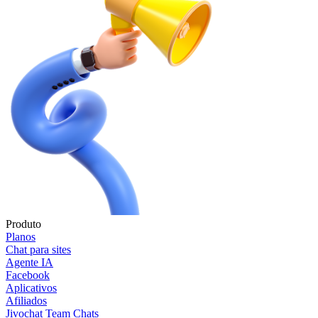
Produto
Planos
Chat para sites
Agente IA
Facebook
Aplicativos
Afiliados
Jivochat Team Chats