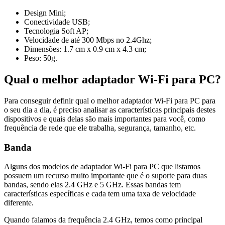
Design Mini;
Conectividade USB;
Tecnologia Soft AP;
Velocidade de até 300 Mbps no 2.4Ghz;
Dimensões: 1.7 cm x 0.9 cm x 4.3 cm;
Peso: 50g.
Qual o melhor adaptador Wi-Fi para PC?
Para conseguir definir qual o melhor adaptador Wi-Fi para PC para
o seu dia a dia, é preciso analisar as características principais destes
dispositivos e quais delas são mais importantes para você, como
frequência de rede que ele trabalha, segurança, tamanho, etc.
Banda
Alguns dos modelos de adaptador Wi-Fi para PC que listamos
possuem um recurso muito importante que é o suporte para duas
bandas, sendo elas 2.4 GHz e 5 GHz. Essas bandas tem
características específicas e cada tem uma taxa de velocidade
diferente.
Quando falamos da frequência 2.4 GHz, temos como principal