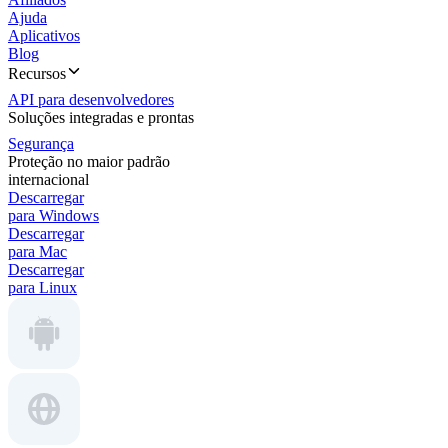
Ajuda
Aplicativos
Blog
Recursos
API para desenvolvedores
Soluções integradas e prontas
Segurança
Proteção no maior padrão
internacional
Descarregar
para Windows
Descarregar
para Mac
Descarregar
para Linux