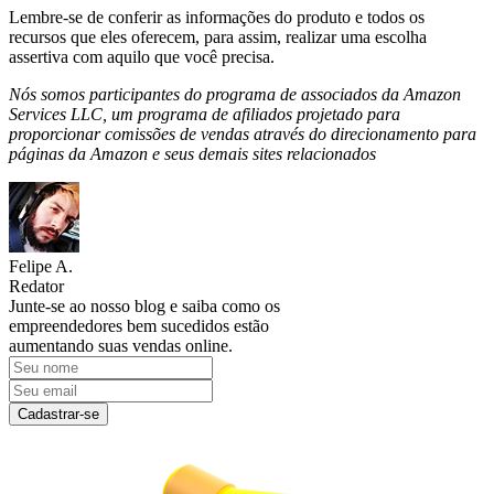
Lembre-se de conferir as informações do produto e todos os
recursos que eles oferecem, para assim, realizar uma escolha
assertiva com aquilo que você precisa.
Nós somos participantes do programa de associados da Amazon
Services LLC, um programa de afiliados projetado para
proporcionar comissões de vendas através do direcionamento para
páginas da Amazon e seus demais sites relacionados
Felipe A.
Redator
Junte-se ao nosso blog e saiba como os
empreendedores bem sucedidos estão
aumentando suas vendas online.
Cadastrar-se