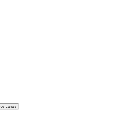
 os canais