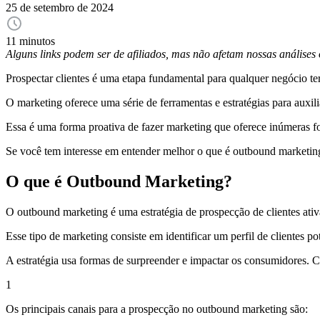
25 de setembro de 2024
11 minutos
Alguns links podem ser de afiliados, mas não afetam nossas análise
Prospectar clientes é uma etapa fundamental para qualquer negócio te
O marketing oferece uma série de ferramentas e estratégias para auxil
Essa é uma forma proativa de fazer marketing que oferece inúmeras fo
Se você tem interesse em entender melhor o que é outbound marketing
O que é Outbound Marketing?
O outbound marketing é uma estratégia de prospecção de clientes ativ
Esse tipo de marketing consiste em identificar um perfil de clientes p
A estratégia usa formas de surpreender e impactar os consumidores. C
1
Os principais canais para a prospecção no outbound marketing são: