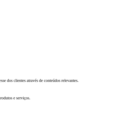
se dos clientes através de conteúdos relevantes.
rodutos e serviços.