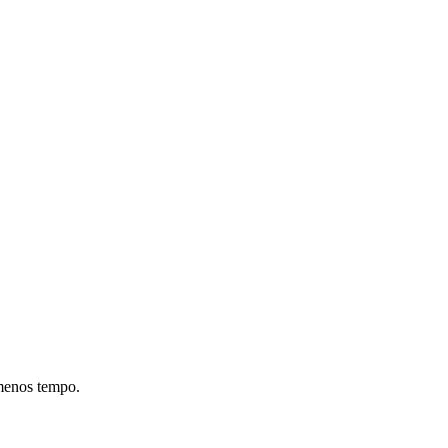
 menos tempo.