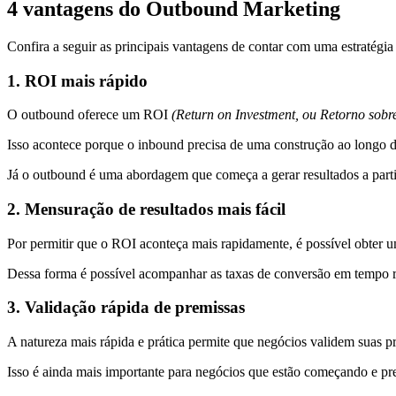
4 vantagens do Outbound Marketing
Confira a seguir as principais vantagens de contar com uma estratégi
1. ROI mais rápido
O outbound oferece um ROI
(Return on Investment, ou Retorno sobre
Isso acontece porque o inbound precisa de uma construção ao longo 
Já o outbound é uma abordagem que começa a gerar resultados a par
2. Mensuração de resultados mais fácil
Por permitir que o ROI aconteça mais rapidamente, é possível obter 
Dessa forma é possível acompanhar as taxas de conversão em tempo rea
3. Validação rápida de premissas
A natureza mais rápida e prática permite que negócios validem suas pr
Isso é ainda mais importante para negócios que estão começando e pre