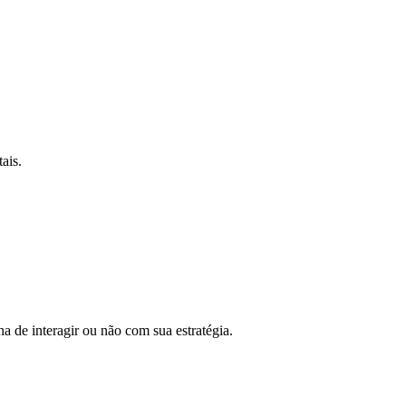
ais.
a de interagir ou não com sua estratégia.