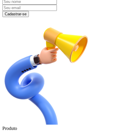
Cadastrar-se
Produto