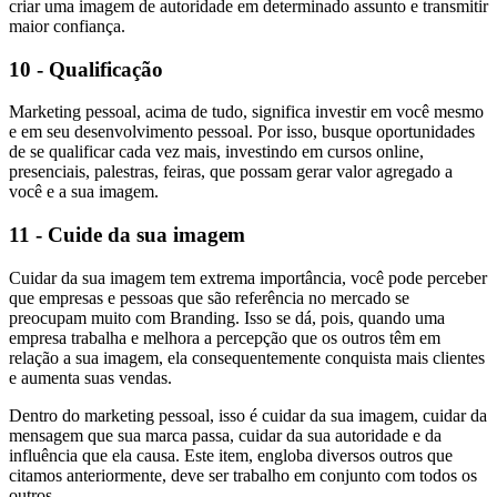
criar uma imagem de autoridade em determinado assunto e transmitir
maior confiança.
10 - Qualificação
Marketing pessoal, acima de tudo, significa investir em você mesmo
e em seu desenvolvimento pessoal. Por isso, busque oportunidades
de se qualificar cada vez mais, investindo em cursos online,
presenciais, palestras, feiras, que possam gerar valor agregado a
você e a sua imagem.
11 - Cuide da sua imagem
Cuidar da sua imagem tem extrema importância, você pode perceber
que empresas e pessoas que são referência no mercado se
preocupam muito com Branding. Isso se dá, pois, quando uma
empresa trabalha e melhora a percepção que os outros têm em
relação a sua imagem, ela consequentemente conquista mais clientes
e aumenta suas vendas.
Dentro do marketing pessoal, isso é cuidar da sua imagem, cuidar da
mensagem que sua marca passa, cuidar da sua autoridade e da
influência que ela causa. Este item, engloba diversos outros que
citamos anteriormente, deve ser trabalho em conjunto com todos os
outros.