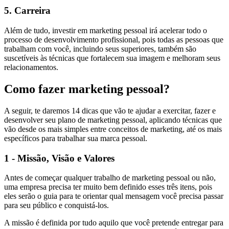
5. Carreira
Além de tudo, investir em marketing pessoal irá acelerar todo o
processo de desenvolvimento profissional, pois todas as pessoas que
trabalham com você, incluindo seus superiores, também são
suscetíveis às técnicas que fortalecem sua imagem e melhoram seus
relacionamentos.
Como fazer marketing pessoal?
A seguir, te daremos 14 dicas que vão te ajudar a exercitar, fazer e
desenvolver seu plano de marketing pessoal, aplicando técnicas que
vão desde os mais simples entre conceitos de marketing, até os mais
específicos para trabalhar sua marca pessoal.
1 - Missão, Visão e Valores
Antes de começar qualquer trabalho de marketing pessoal ou não,
uma empresa precisa ter muito bem definido esses três itens, pois
eles serão o guia para te orientar qual mensagem você precisa passar
para seu público e conquistá-los.
A missão é definida por tudo aquilo que você pretende entregar para