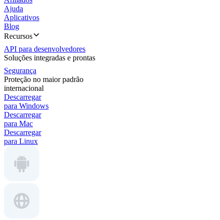
Ajuda
Aplicativos
Blog
Recursos
API para desenvolvedores
Soluções integradas e prontas
Segurança
Proteção no maior padrão
internacional
Descarregar
para Windows
Descarregar
para Mac
Descarregar
para Linux