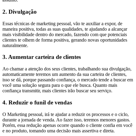
2. Divulgação
Essas técnicas de marketing pessoal, vão te auxiliar a expor, de
maneira positiva, todas as suas qualidades, te ajudando a alcançar
mais visibilidade dentro do mercado, fazendo com que potenciais
clientes te olhem de forma positiva, gerando novas oportunidades
naturalmente.
3. Aumentar carteira de clientes
Ao chamar a atenção dos seus clientes, trabalhando sua divulgação,
automaticamente teremos um aumento da sua carteira de clientes,
isso se dá, porque passando confiança, o mercado tende a buscar em
você uma solução segura para o que ele busca. Quanto mais
confiança transmitir, mais clientes irão buscar seu serviço.
4. Reduzir o funil de vendas
O Marketing pessoal, irá te ajudar a reduzir os processos e o ciclo,
durante a jornada de venda. Ao fazer isso, teremos menores gastos.
Porém, essa redução apenas ocorre quando o cliente confia em você
e no produto, tomando uma decisão mais assertiva e direta.