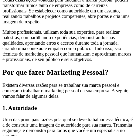
transformar rumos tanto de empresas como de carreiras
profissionais. Se estabelecer como autoridade em um assunto,
realizando trabalhos e projetos competentes, abre portas e cria uma
imagem de respeito.
Muitos profissionais, utilizam toda sua expertise, para realizar
palestras, compartilhando experiências, demonstrando suas
qualidades, apontando erros e acertos durante toda a jornada,
criando uma conexão e empatia com o público. Tudo isso, são
técnicas de marketing pessoal que humanizam e aproximam marcas
e profissionais, de seu público e seus objetivos.
Por que fazer Marketing Pessoal?
Existem diversas razões para se trabalhar sua marca pessoal e
começar a trabalhar o marketing pessoal da sua empresa. A seguir,
vamos falar de algumas delas.
1. Autoridade
Uma das principais razões pela qual se deve trabalhar essa técnica, é
a de construir uma imagem de autoridade para sua marca. Transmita
segurança e demonstra para todos que você é um especialista no
assunto.