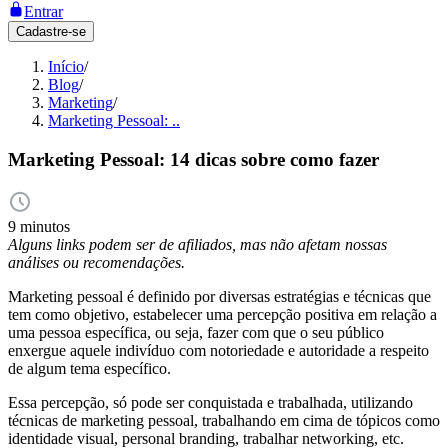
Entrar
Cadastre-se
Início
/
Blog
/
Marketing
/
Marketing Pessoal: ..
Marketing Pessoal: 14 dicas sobre como fazer
9 minutos
Alguns links podem ser de afiliados, mas não afetam nossas
análises ou recomendações.
Marketing pessoal é definido por diversas estratégias e técnicas que
tem como objetivo, estabelecer uma percepção positiva em relação a
uma pessoa específica, ou seja, fazer com que o seu público
enxergue aquele indivíduo com notoriedade e autoridade a respeito
de algum tema específico.
Essa percepção, só pode ser conquistada e trabalhada, utilizando
técnicas de marketing pessoal, trabalhando em cima de tópicos como
identidade visual, personal branding, trabalhar networking, etc.