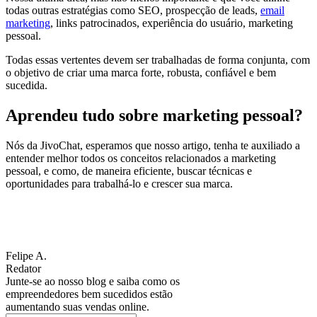
todas outras estratégias como SEO, prospecção de leads,
email
marketing
, links patrocinados, experiência do usuário, marketing
pessoal.
Todas essas vertentes devem ser trabalhadas de forma conjunta, com
o objetivo de criar uma marca forte, robusta, confiável e bem
sucedida.
Aprendeu tudo sobre marketing pessoal?
Nós da JivoChat, esperamos que nosso artigo, tenha te auxiliado a
entender melhor todos os conceitos relacionados a marketing
pessoal, e como, de maneira eficiente, buscar técnicas e
oportunidades para trabalhá-lo e crescer sua marca.
Felipe A.
Redator
Junte-se ao nosso blog e saiba como os
empreendedores bem sucedidos estão
aumentando suas vendas online.