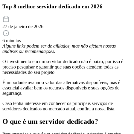
Top 8 melhor servidor dedicado em 2026
27 de janeiro de 2026
6 minutos
Alguns links podem ser de afiliados, mas não afetam nossas
análises ou recomendações.
O investimento em um servidor dedicado não é baixo, por isso é
preciso pesquisar e garantir que suas opções atendem todas as
necessidades do seu projeto.
É importante avaliar o valor das alternativas disponíveis, mas é
essencial avaliar bem os recursos disponíveis e suas opções de
segurança.
Caso tenha interesse em conhecer os principais serviços de
servidores dedicados no mercado atual, confira a nossa lista.
O que é um servidor dedicado?