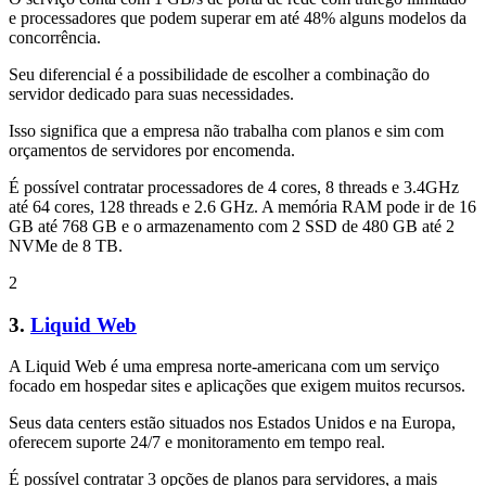
e processadores que podem superar em até 48% alguns modelos da
concorrência.
Seu diferencial é a possibilidade de escolher a combinação do
servidor dedicado para suas necessidades.
Isso significa que a empresa não trabalha com planos e sim com
orçamentos de servidores por encomenda.
É possível contratar processadores de 4 cores, 8 threads e 3.4GHz
até 64 cores, 128 threads e 2.6 GHz. A memória RAM pode ir de 16
GB até 768 GB e o armazenamento com 2 SSD de 480 GB até 2
NVMe de 8 TB.
2
3.
Liquid Web
A Liquid Web é uma empresa norte-americana com um serviço
focado em hospedar sites e aplicações que exigem muitos recursos.
Seus data centers estão situados nos Estados Unidos e na Europa,
oferecem suporte 24/7 e monitoramento em tempo real.
É possível contratar 3 opções de planos para servidores, a mais