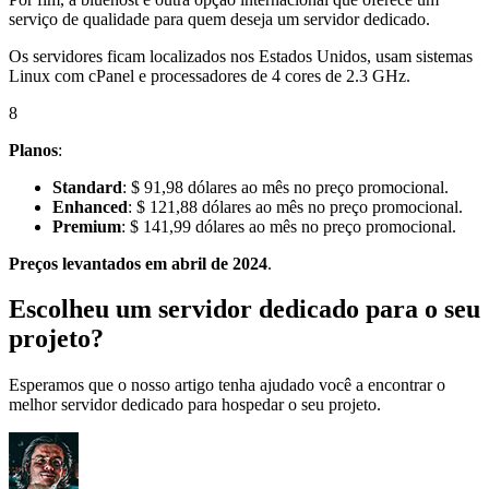
serviço de qualidade para quem deseja um servidor dedicado.
Os servidores ficam localizados nos Estados Unidos, usam sistemas
Linux com cPanel e processadores de 4 cores de 2.3 GHz.
8
Planos
:
Standard
: $ 91,98 dólares ao mês no preço promocional.
Enhanced
: $ 121,88 dólares ao mês no preço promocional.
Premium
: $ 141,99 dólares ao mês no preço promocional.
Preços levantados em abril de 2024
.
Escolheu um servidor dedicado para o seu
projeto?
Esperamos que o nosso artigo tenha ajudado você a encontrar o
melhor servidor dedicado para hospedar o seu projeto.