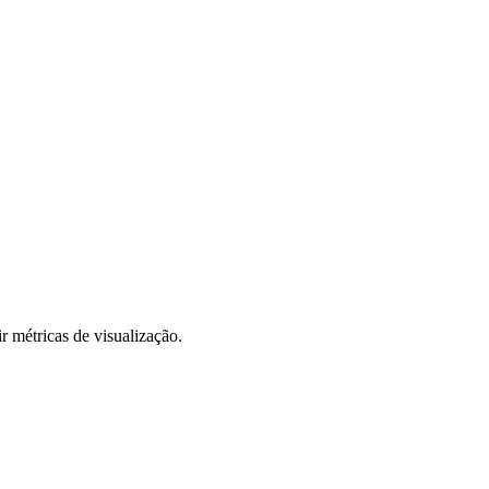
r métricas de visualização.