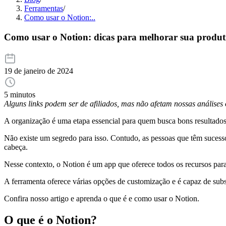
Ferramentas
/
Como usar o Notion:..
Como usar o Notion: dicas para melhorar sua produt
19 de janeiro de 2024
5 minutos
Alguns links podem ser de afiliados, mas não afetam nossas análise
A organização é uma etapa essencial para quem busca bons resultados
Não existe um segredo para isso. Contudo, as pessoas que têm suces
cabeça.
Nesse contexto, o Notion é um app que oferece todos os recursos para 
A ferramenta oferece várias opções de customização e é capaz de subst
Confira nosso artigo e aprenda o que é e como usar o Notion.
O que é o Notion?