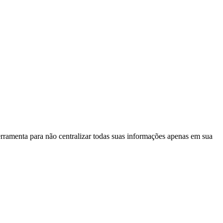
ramenta para não centralizar todas suas informações apenas em sua