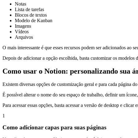
Notas
Lista de tarefas
Blocos de textos
Modelo de Kanban
Imagens
Vídeos
Arquivos
O mais interessante é que esses recursos podem ser adicionados ao s
Depois de adicionar a opção escolhida, basta customizar os modelos 
Como usar o Notion: personalizando sua á
Existem diversas opções de customização geral e para cada página do
É possível alterar o nome do seu espaço de trabalho, definir um ícone
Para acessar essas opções, basta acessar a versão de desktop e clicar
1
Como adicionar capas para suas páginas