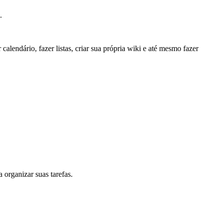
.
alendário, fazer listas, criar sua própria wiki e até mesmo fazer
 organizar suas tarefas.