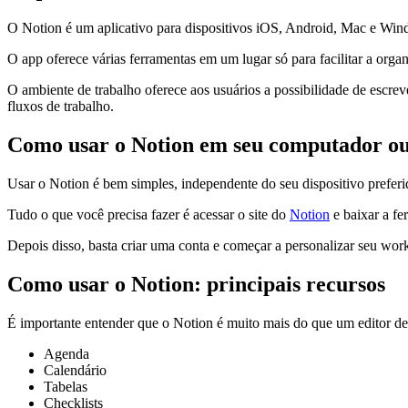
O Notion é um aplicativo para dispositivos iOS, Android, Mac e Win
O app oferece várias ferramentas em um lugar só para facilitar a org
O ambiente de trabalho oferece aos usuários a possibilidade de escreve
fluxos de trabalho.
Como usar o Notion em seu computador o
Usar o Notion é bem simples, independente do seu dispositivo preferi
Tudo o que você precisa fazer é acessar o site do
Notion
e baixar a fe
Depois disso, basta criar uma conta e começar a personalizar seu wor
Como usar o Notion: principais recursos
É importante entender que o Notion é muito mais do que um editor de 
Agenda
Calendário
Tabelas
Checklists