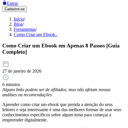
Entrar
Cadastre-se
Início
/
Blog
/
Ferramentas
/
Como Criar um Ebook..
Como Criar um Ebook em Apenas 8 Passos [Guia
Completo]
27 de janeiro de 2026
6 minutos
Alguns links podem ser de afiliados, mas não afetam nossas
análises ou recomendações.
Aprender como criar um ebook que prenda a atenção do seus
leitores e seja interessante é uma das melhores formas de usar seus
conhecimentos específicos sobre algum tema para começar a
empreender digitalmente.