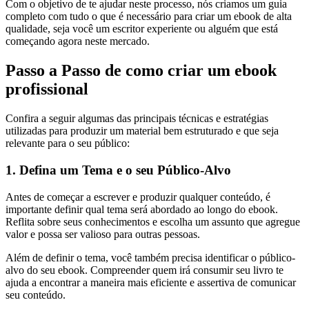
Com o objetivo de te ajudar neste processo, nós criamos um guia
completo com tudo o que é necessário para criar um ebook de alta
qualidade, seja você um escritor experiente ou alguém que está
começando agora neste mercado.
Passo a Passo de como criar um ebook
profissional
Confira a seguir algumas das principais técnicas e estratégias
utilizadas para produzir um material bem estruturado e que seja
relevante para o seu público:
1. Defina um Tema e o seu Público-Alvo
Antes de começar a escrever e produzir qualquer conteúdo, é
importante definir qual tema será abordado ao longo do ebook.
Reflita sobre seus conhecimentos e escolha um assunto que agregue
valor e possa ser valioso para outras pessoas.
Além de definir o tema, você também precisa identificar o público-
alvo do seu ebook. Compreender quem irá consumir seu livro te
ajuda a encontrar a maneira mais eficiente e assertiva de comunicar
seu conteúdo.