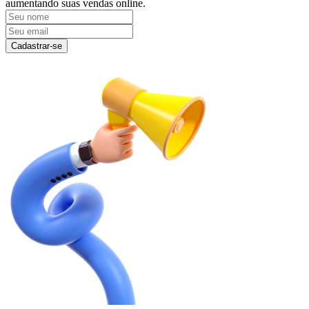
aumentando suas vendas online.
Cadastrar-se