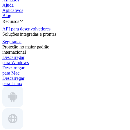
Ajuda
Aplicativos
Blog
Recursos
API para desenvolvedores
Soluções integradas e prontas
Segurança
Proteção no maior padrão
internacional
Descarregar
para Windows
Descarregar
para Mac
Descarregar
para Linux