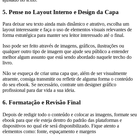
5. Pense no Layout Interno e Design da Capa
Para deixar seu texto ainda mais dinâmico e atrativo, escolha um
layout interessante e faça o uso de elementos visuais relevantes de
forma estratégica para manter seu leitor interessado até o final.
Isso pode ser feito através de imagens, gráficos, ilustrações ou
qualquer outro tipo de imagem que ajude seu público a entender
melhor algum assunto que está sendo abordado naquele trecho do
livro.
Não se esqueça de criar uma capa que, além de ser visualmente
atraente, consiga transmitir ou refletir de alguma forma o conteúdo
do seu ebook. Se necessário, contrate um designer gráfico
profissional para dar vida a sua ideia.
6. Formatação e Revisão Final
Depois de redigir todo o conteúdo e colocar as imagens, formate seu
ebook para que ele esteja dentro do padrão das plataformas e
dispositivos no qual ele será disponibilizado. Fique atento a
elementos como: fonte, espaçamento e margens