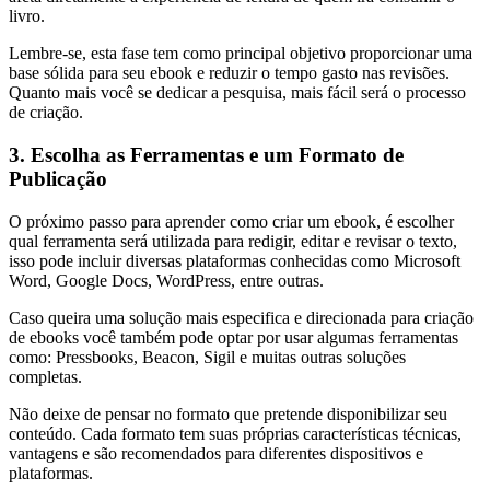
livro.
Lembre-se, esta fase tem como principal objetivo proporcionar uma
base sólida para seu ebook e reduzir o tempo gasto nas revisões.
Quanto mais você se dedicar a pesquisa, mais fácil será o processo
de criação.
3. Escolha as Ferramentas e um Formato de
Publicação
O próximo passo para aprender como criar um ebook, é escolher
qual ferramenta será utilizada para redigir, editar e revisar o texto,
isso pode incluir diversas plataformas conhecidas como Microsoft
Word, Google Docs, WordPress, entre outras.
Caso queira uma solução mais especifica e direcionada para criação
de ebooks você também pode optar por usar algumas ferramentas
como: Pressbooks, Beacon, Sigil e muitas outras soluções
completas.
Não deixe de pensar no formato que pretende disponibilizar seu
conteúdo. Cada formato tem suas próprias características técnicas,
vantagens e são recomendados para diferentes dispositivos e
plataformas.