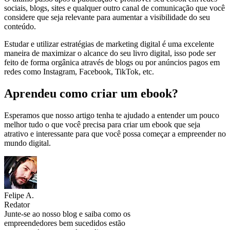
sociais, blogs, sites e qualquer outro canal de comunicação que você
considere que seja relevante para aumentar a visibilidade do seu
conteúdo.
Estudar e utilizar estratégias de marketing digital é uma excelente
maneira de maximizar o alcance do seu livro digital, isso pode ser
feito de forma orgânica através de blogs ou por anúncios pagos em
redes como Instagram, Facebook, TikTok, etc.
Aprendeu como criar um ebook?
Esperamos que nosso artigo tenha te ajudado a entender um pouco
melhor tudo o que você precisa para criar um ebook que seja
atrativo e interessante para que você possa começar a empreender no
mundo digital.
Felipe A.
Redator
Junte-se ao nosso blog e saiba como os
empreendedores bem sucedidos estão