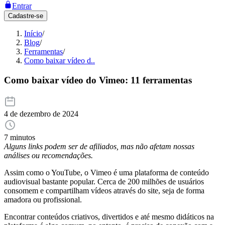
Entrar
Cadastre-se
Início
/
Blog
/
Ferramentas
/
Como baixar vídeo d..
Como baixar vídeo do Vimeo: 11 ferramentas
4 de dezembro de 2024
7 minutos
Alguns links podem ser de afiliados, mas não afetam nossas
análises ou recomendações.
Assim como o YouTube, o Vimeo é uma plataforma de conteúdo
audiovisual bastante popular. Cerca de 200 milhões de usuários
consomem e compartilham vídeos através do site, seja de forma
amadora ou profissional.
Encontrar conteúdos criativos, divertidos e até mesmo didáticos na