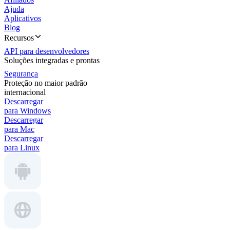
Ajuda
Aplicativos
Blog
Recursos
API para desenvolvedores
Soluções integradas e prontas
Segurança
Proteção no maior padrão
internacional
Descarregar
para Windows
Descarregar
para Mac
Descarregar
para Linux