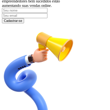
empreendedores bem sucedidos estão
aumentando suas vendas online.
Cadastrar-se