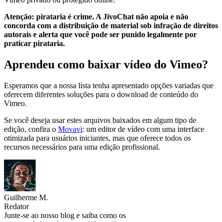
Atenção: pirataria é crime. A JivoChat não apoia e não
concorda com a distribuição de material sob infração de direitos
autorais e alerta que você pode ser punido legalmente por
praticar pirataria.
Aprendeu como baixar vídeo do Vimeo?
Esperamos que a nossa lista tenha apresentado opções variadas que
oferecem diferentes soluções para o download de conteúdo do
Vimeo.
Se você deseja usar estes arquivos baixados em algum tipo de
edição, confira o
Movavi
: um editor de vídeo com uma interface
otimizada para usuários iniciantes, mas que oferece todos os
recursos necessários para uma edição profissional.
Guilherme M.
Redator
Junte-se ao nosso blog e saiba como os