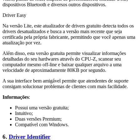
dispositivos Bluetooth e diversos outros dispositivos.
Driver Easy
Na versão Lite, este atualizador de drivers gratuito detecta todos os
drivers desatualizados e busca a versão mais recente que seja
certificada pela própria fabricante, permitindo que você apenas uma
atualização por vez.
Além disso, esta versão gratuita permite visualizar informações
detalhadas do seu hardwares através do CPU-Z, scanear seu
computador mesmo off-line e baixar qualquer arquivo a uma
velocidade de aproximadamente 80KB por segundo.
A sua interface bem amigável permite que atendentes de suporte
consigam solucionar problemas de clientes com mais facilidade.
Informações
:
Possui uma versão gratuita;
Intuitivo;
Duas versões Premium;
Compatível com Windows.
6.
Driver Identifier