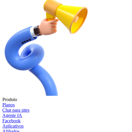
Produto
Planos
Chat para sites
Agente IA
Facebook
Aplicativos
Afiliados