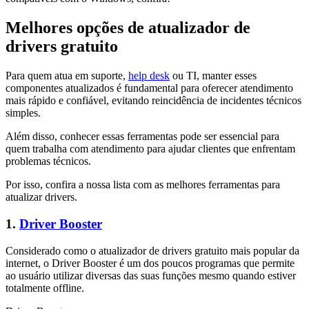
Melhores opções de atualizador de
drivers gratuito
Para quem atua em suporte,
help desk
ou TI, manter esses
componentes atualizados é fundamental para oferecer atendimento
mais rápido e confiável, evitando reincidência de incidentes técnicos
simples.
Além disso, conhecer essas ferramentas pode ser essencial para
quem trabalha com atendimento para ajudar clientes que enfrentam
problemas técnicos.
Por isso, confira a nossa lista com as melhores ferramentas para
atualizar drivers.
1.
Driver Booster
Considerado como o atualizador de drivers gratuito mais popular da
internet, o Driver Booster é um dos poucos programas que permite
ao usuário utilizar diversas das suas funções mesmo quando estiver
totalmente offline.