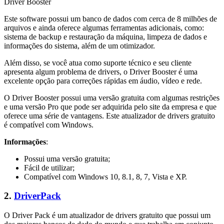
Driver Booster
Este software possui um banco de dados com cerca de 8 milhões de
arquivos e ainda oferece algumas ferramentas adicionais, como:
sistema de backup e restauração da máquina, limpeza de dados e
informações do sistema, além de um otimizador.
Além disso, se você atua como suporte técnico e seu cliente
apresenta algum problema de drivers, o Driver Booster é uma
excelente opção para correções rápidas em áudio, vídeo e rede.
O Driver Booster possui uma versão gratuita com algumas restrições
e uma versão Pro que pode ser adquirida pelo site da empresa e que
oferece uma série de vantagens. Este atualizador de drivers gratuito
é compatível com Windows.
Informações
:
Possui uma versão gratuita;
Fácil de utilizar;
Compatível com Windows 10, 8.1, 8, 7, Vista e XP.
2.
DriverPack
O Driver Pack é um atualizador de drivers gratuito que possui um