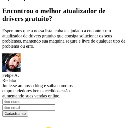
Encontrou o melhor atualizador de
drivers gratuito?
Esperamos que a nossa lista tenha te ajudado a encontrar um
atualizador de drivers gratuito que consiga solucionar os seus
problemas, mantendo sua maquina segura e livre de qualquer tipo de
problema ou erro.
Felipe A.
Redator
Junte-se ao nosso blog e saiba como os
empreendedores bem sucedidos estão
aumentando suas vendas online.
Cadastrar-se