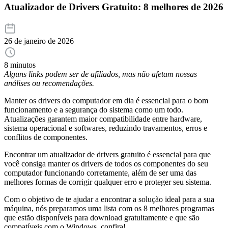
Atualizador de Drivers Gratuito: 8 melhores de 2026
26 de janeiro de 2026
8 minutos
Alguns links podem ser de afiliados, mas não afetam nossas
análises ou recomendações.
Manter os drivers do computador em dia é essencial para o bom
funcionamento e a segurança do sistema como um todo.
Atualizações garantem maior compatibilidade entre hardware,
sistema operacional e softwares, reduzindo travamentos, erros e
conflitos de componentes.
Encontrar um atualizador de drivers gratuito é essencial para que
você consiga manter os drivers de todos os componentes do seu
computador funcionando corretamente, além de ser uma das
melhores formas de corrigir qualquer erro e proteger seu sistema.
Com o objetivo de te ajudar a encontrar a solução ideal para a sua
máquina, nós preparamos uma lista com os 8 melhores programas
que estão disponíveis para download gratuitamente e que são
compatíveis com o Windows, confira!