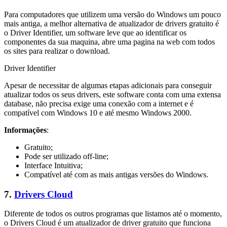
Para computadores que utilizem uma versão do Windows um pouco
mais antiga, a melhor alternativa de atualizador de drivers gratuito é
o Driver Identifier, um software leve que ao identificar os
componentes da sua maquina, abre uma pagina na web com todos
os sites para realizar o download.
Driver Identifier
Apesar de necessitar de algumas etapas adicionais para conseguir
atualizar todos os seus drivers, este software conta com uma extensa
database, não precisa exige uma conexão com a internet e é
compatível com Windows 10 e até mesmo Windows 2000.
Informações
:
Gratuito;
Pode ser utilizado off-line;
Interface Intuitiva;
Compatível até com as mais antigas versões do Windows.
7.
Drivers Cloud
Diferente de todos os outros programas que listamos até o momento,
o Drivers Cloud é um atualizador de driver gratuito que funciona