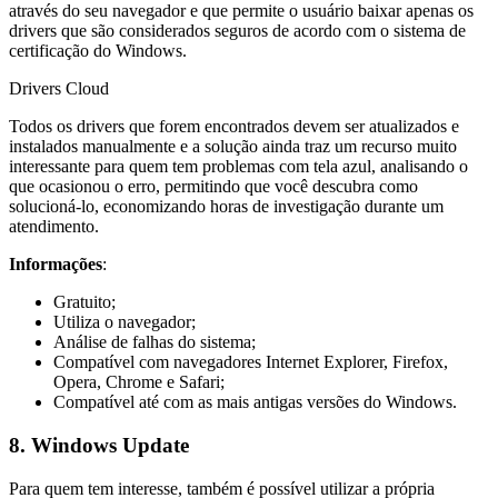
através do seu navegador e que permite o usuário baixar apenas os
drivers que são considerados seguros de acordo com o sistema de
certificação do Windows.
Drivers Cloud
Todos os drivers que forem encontrados devem ser atualizados e
instalados manualmente e a solução ainda traz um recurso muito
interessante para quem tem problemas com tela azul, analisando o
que ocasionou o erro, permitindo que você descubra como
solucioná-lo, economizando horas de investigação durante um
atendimento.
Informações
:
Gratuito;
Utiliza o navegador;
Análise de falhas do sistema;
Compatível com navegadores Internet Explorer, Firefox,
Opera, Chrome e Safari;
Compatível até com as mais antigas versões do Windows.
8. Windows Update
Para quem tem interesse, também é possível utilizar a própria