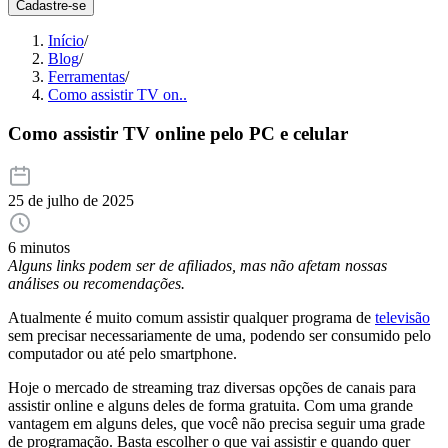
Cadastre-se
Início
/
Blog
/
Ferramentas
/
Como assistir TV on..
Como assistir TV online pelo PC e celular
25 de julho de 2025
6 minutos
Alguns links podem ser de afiliados, mas não afetam nossas
análises ou recomendações.
Atualmente é muito comum assistir qualquer programa de
televisão
sem precisar necessariamente de uma, podendo ser consumido pelo
computador ou até pelo smartphone.
Hoje o mercado de streaming traz diversas opções de canais para
assistir online e alguns deles de forma gratuita. Com uma grande
vantagem em alguns deles, que você não precisa seguir uma grade
de programação. Basta escolher o que vai assistir e quando quer