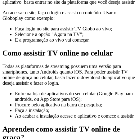
aplicativo, basta entrar no site da plataforma que você deseja assistir.
Ao acessar o site, faça o login e assista o conteúdo. Usar o
Globoplay como exemplo:
Faça login no site para assistir TV Globo ao vivo;
Selecione a opção "Agora na TV";
E a programação ao vivo vai começar.
Como assistir TV online no celular
Todas as plataformas de streaming possuem uma versão para
smartphones, tanto Androids quanto iOS. Para poder assistir TV
online de graça no celular, basta fazer o download do aplicativo que
deseja assistir e fazer o login.
Entre na loja de aplicativos do seu celular (Google Play para
androids, ou App Store para iOS);
Procure pelo aplicativo na barra de pesquisa;
Faça a instalação;
Ao acabar a instalação acesse o aplicativo e comece a assistir.
Aprendeu como assistir TV online de
graça?