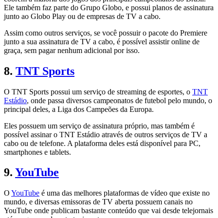
Ele também faz parte do Grupo Globo, e possui planos de assinatura
junto ao Globo Play ou de empresas de TV a cabo.
Assim como outros serviços, se você possuir o pacote do Premiere
junto a sua assinatura de TV a cabo, é possível assistir online de
graça, sem pagar nenhum adicional por isso.
8.
TNT Sports
O TNT Sports possui um serviço de streaming de esportes, o
TNT
Estádio
, onde passa diversos campeonatos de futebol pelo mundo, o
principal deles, a Liga dos Campeões da Europa.
Eles possuem um serviço de assinatura próprio, mas também é
possível assinar o TNT Estádio através de outros serviços de TV a
cabo ou de telefone. A plataforma deles está disponível para PC,
smartphones e tablets.
9.
YouTube
O
YouTube
é uma das melhores plataformas de vídeo que existe no
mundo, e diversas emissoras de TV aberta possuem canais no
YouTube onde publicam bastante conteúdo que vai desde telejornais