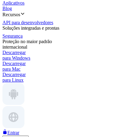
Aplicativos
Blog
Recursos
API para desenvolvedores
Soluções integradas e prontas
Segurança
Proteção no maior padrão
internacional
Descarregar
para Windows
Descarregar
para Mac
Descarregar
para Linux
Entrar