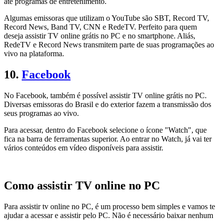
até programas de entretenimento.
Algumas emissoras que utilizam o YouTube são SBT, Record TV,
Record News, Band TV, CNN e RedeTV. Perfeito para quem
deseja assistir TV online grátis no PC e no smartphone. Aliás,
RedeTV e Record News transmitem parte de suas programações ao
vivo na plataforma.
10.
Facebook
No Facebook, também é possível assistir TV online grátis no PC.
Diversas emissoras do Brasil e do exterior fazem a transmissão dos
seus programas ao vivo.
Para acessar, dentro do Facebook selecione o ícone "Watch", que
fica na barra de ferramentas superior. Ao entrar no Watch, já vai ter
vários conteúdos em vídeo disponíveis para assistir.
Como assistir TV online no PC
Para assistir tv online no PC, é um processo bem simples e vamos te
ajudar a acessar e assistir pelo PC. Não é necessário baixar nenhum