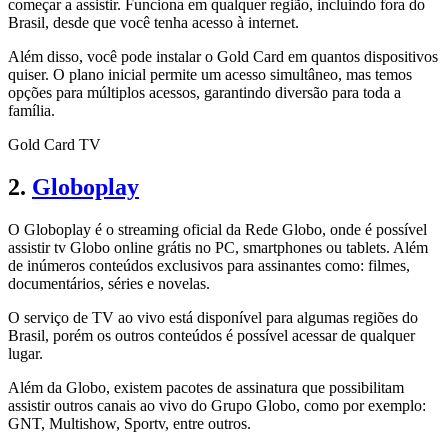
começar a assistir. Funciona em qualquer região, incluindo fora do
Brasil, desde que você tenha acesso à internet.
Além disso, você pode instalar o Gold Card em quantos dispositivos
quiser. O plano inicial permite um acesso simultâneo, mas temos
opções para múltiplos acessos, garantindo diversão para toda a
família.
Gold Card TV
2.
Globoplay
O Globoplay é o streaming oficial da Rede Globo, onde é possível
assistir tv Globo online grátis no PC, smartphones ou tablets. Além
de inúmeros conteúdos exclusivos para assinantes como: filmes,
documentários, séries e novelas.
O serviço de TV ao vivo está disponível para algumas regiões do
Brasil, porém os outros conteúdos é possível acessar de qualquer
lugar.
Além da Globo, existem pacotes de assinatura que possibilitam
assistir outros canais ao vivo do Grupo Globo, como por exemplo:
GNT, Multishow, Sportv, entre outros.