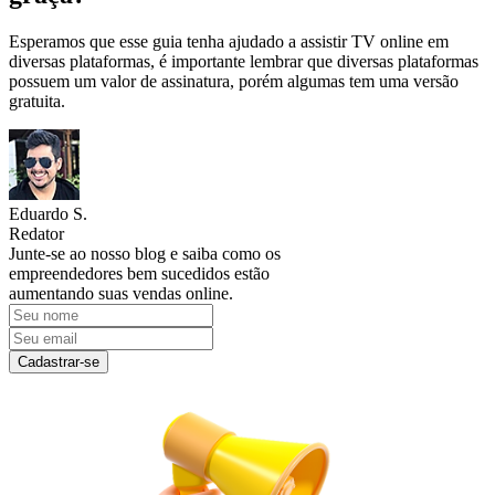
Esperamos que esse guia tenha ajudado a assistir TV online em
diversas plataformas, é importante lembrar que diversas plataformas
possuem um valor de assinatura, porém algumas tem uma versão
gratuita.
Eduardo S.
Redator
Junte-se ao nosso blog e saiba como os
empreendedores bem sucedidos estão
aumentando suas vendas online.
Cadastrar-se