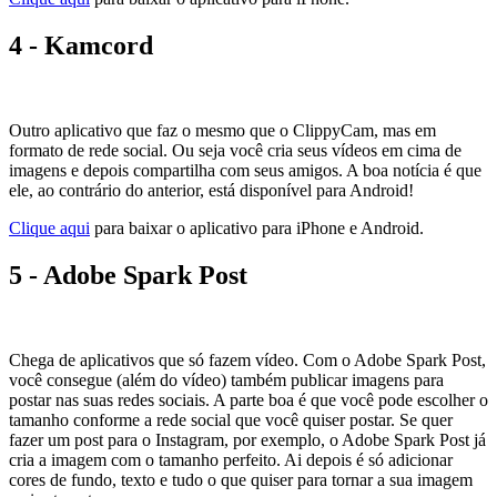
4 - Kamcord
Outro aplicativo que faz o mesmo que o ClippyCam, mas em
formato de rede social. Ou seja você cria seus vídeos em cima de
imagens e depois compartilha com seus amigos. A boa notícia é que
ele, ao contrário do anterior, está disponível para Android!
Clique aqui
para baixar o aplicativo para iPhone e Android.
5 - Adobe Spark Post
Chega de aplicativos que só fazem vídeo. Com o Adobe Spark Post,
você consegue (além do vídeo) também publicar imagens para
postar nas suas redes sociais. A parte boa é que você pode escolher o
tamanho conforme a rede social que você quiser postar. Se quer
fazer um post para o Instagram, por exemplo, o Adobe Spark Post já
cria a imagem com o tamanho perfeito. Ai depois é só adicionar
cores de fundo, texto e tudo o que quiser para tornar a sua imagem