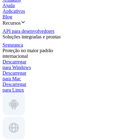
Ajuda
Aplicativos
Blog
Recursos
API para desenvolvedores
Soluções integradas e prontas
Segurança
Proteção no maior padrão
internacional
Descarregar
para Windows
Descarregar
para Mac
Descarregar
para Linux