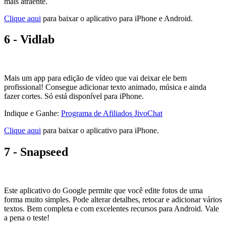
mais atraente.
Clique aqui
para baixar o aplicativo para iPhone e Android.
6 - Vidlab
Mais um app para edição de vídeo que vai deixar ele bem
profissional! Consegue adicionar texto animado, música e ainda
fazer cortes. Só está disponível para iPhone.
Indique e Ganhe:
Programa de Afiliados JivoChat
Clique aqui
para baixar o aplicativo para iPhone.
7 - Snapseed
Este aplicativo do Google permite que você edite fotos de uma
forma muito simples. Pode alterar detalhes, retocar e adicionar vários
textos. Bem completa e com excelentes recursos para Android. Vale
a pena o teste!