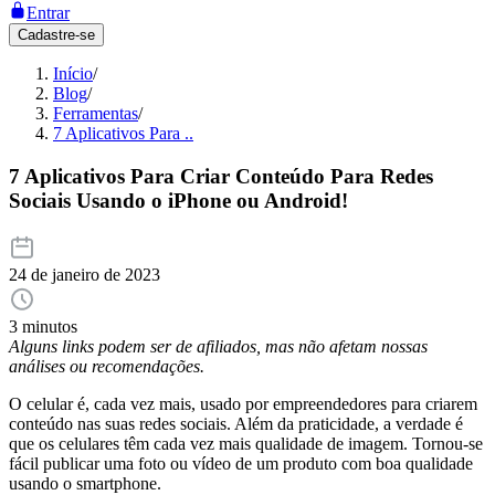
Entrar
Cadastre-se
Início
/
Blog
/
Ferramentas
/
7 Aplicativos Para ..
7 Aplicativos Para Criar Conteúdo Para Redes
Sociais Usando o iPhone ou Android!
24 de janeiro de 2023
3 minutos
Alguns links podem ser de afiliados, mas não afetam nossas
análises ou recomendações.
O celular é, cada vez mais, usado por empreendedores para criarem
conteúdo nas suas redes sociais. Além da praticidade, a verdade é
que os celulares têm cada vez mais qualidade de imagem. Tornou-se
fácil publicar uma foto ou vídeo de um produto com boa qualidade
usando o smartphone.