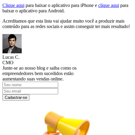
Clique aqui
para baixar o aplicativo para iPhone e
clique aqui
para
baixar o aplicativo para Android.
Acreditamos que esta lista vai ajudar muito você a produzir mais
conteúdo para as redes sociais e assim conseguir ter mais resultado!
Lucas C.
CMO
Junte-se ao nosso blog e saiba como os
empreendedores bem sucedidos estão
aumentando suas vendas online.
Cadastrar-se