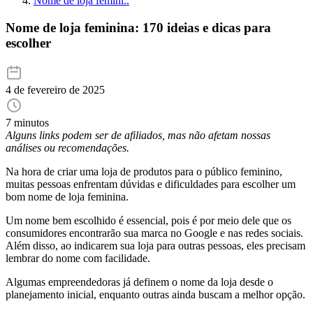
Nome de loja femini..
Nome de loja feminina: 170 ideias e dicas para
escolher
4 de fevereiro de 2025
7 minutos
Alguns links podem ser de afiliados, mas não afetam nossas
análises ou recomendações.
Na hora de criar uma loja de produtos para o público feminino,
muitas pessoas enfrentam dúvidas e dificuldades para escolher um
bom nome de loja feminina.
Um nome bem escolhido é essencial, pois é por meio dele que os
consumidores encontrarão sua marca no Google e nas redes sociais.
Além disso, ao indicarem sua loja para outras pessoas, eles precisam
lembrar do nome com facilidade.
Algumas empreendedoras já definem o nome da loja desde o
planejamento inicial, enquanto outras ainda buscam a melhor opção.