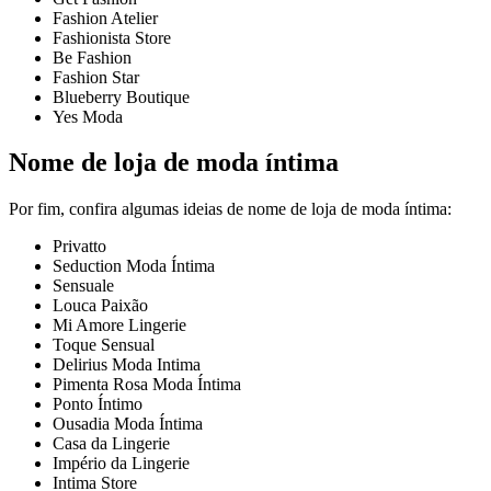
Fashion Atelier
Fashionista Store
Be Fashion
Fashion Star
Blueberry Boutique
Yes Moda
Nome de loja de moda íntima
Por fim, confira algumas ideias de nome de loja de moda íntima:
Privatto
Seduction Moda Íntima
Sensuale
Louca Paixão
Mi Amore Lingerie
Toque Sensual
Delirius Moda Intima
Pimenta Rosa Moda Íntima
Ponto Íntimo
Ousadia Moda Íntima
Casa da Lingerie
Império da Lingerie
Intima Store