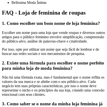
Belíssima Moda Íntima
FAQ - Loja de feminina de roupas
1. Como escolher um bom nome de loja feminina?
Escolher um nome para uma loja que vende roupas e diversos outros
artigos para o público feminino envolve simplificação, compreensão
do público-alvo, análise de palavras-chave e criatividade.
Por isso, opte por utilizar um nome que seja fácil de lembrar e de
buscar nas redes sociais e nos mecanismos de pesquisa.
2. Existe uma fórmula para escolher o nome perfeito
para minha loja de moda feminina?
Não há uma fórmula exata, mas é fundamental que o nome reflita os
valores da sua marca e se alinhe com o seu público-alvo. Cada
negócio tem suas próprias características, por isso o nome deve
representar o nicho e os princípios da sua loja, criando uma conexão
emocional com seus clientes.
3. Como saber se o nome da minha loja feminina já