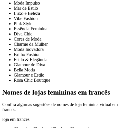
Moda Impulso
Mar de Estilo
Luxo e Beleza
Vibe Fashion
Pink Style
Essência Feminina
Diva Chic
Cores de Moda
Charme da Mulher
Moda Inovadora
Brilho Fashion
Estilo & Elegância
Glamour de Diva
Bella Moda
Glamour e Estilo
Rosa Chic Boutique
Nomes de lojas femininas em francês
Confira algumas sugestões de nomes de loja feminina virtual em
francês.
loja em frances