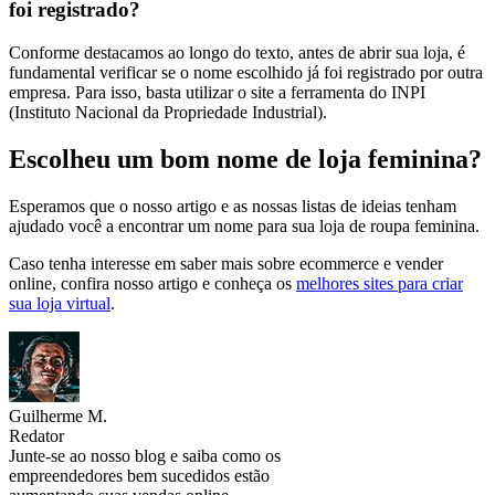
foi registrado?
Conforme destacamos ao longo do texto, antes de abrir sua loja, é
fundamental verificar se o nome escolhido já foi registrado por outra
empresa. Para isso, basta utilizar o site a ferramenta do INPI
(Instituto Nacional da Propriedade Industrial).
Escolheu um bom nome de loja feminina?
Esperamos que o nosso artigo e as nossas listas de ideias tenham
ajudado você a encontrar um nome para sua loja de roupa feminina.
Caso tenha interesse em saber mais sobre ecommerce e vender
online, confira nosso artigo e conheça os
melhores sites para criar
sua loja virtual
.
Guilherme M.
Redator
Junte-se ao nosso blog e saiba como os
empreendedores bem sucedidos estão