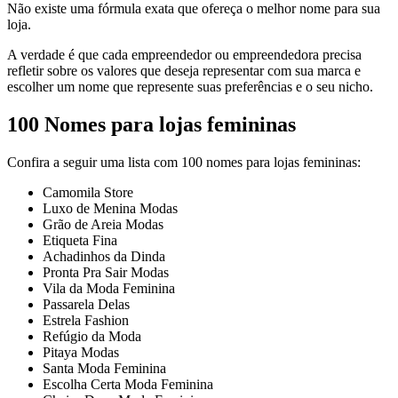
Não existe uma fórmula exata que ofereça o melhor nome para sua
loja.
A verdade é que cada empreendedor ou empreendedora precisa
refletir sobre os valores que deseja representar com sua marca e
escolher um nome que represente suas preferências e o seu nicho.
100 Nomes para lojas femininas
Confira a seguir uma lista com 100 nomes para lojas femininas:
Camomila Store
Luxo de Menina Modas
Grão de Areia Modas
Etiqueta Fina
Achadinhos da Dinda
Pronta Pra Sair Modas
Vila da Moda Feminina
Passarela Delas
Estrela Fashion
Refúgio da Moda
Pitaya Modas
Santa Moda Feminina
Escolha Certa Moda Feminina