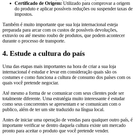
Certificado de Origem:
Utilizado para comprovar a origem
do produto e aplicar possíveis reduções ou suspender taxas de
impostos.
Também é muito importante que sua loja internacional esteja
preparada para arcar com os custos de possíveis devoluções,
extravio ou até mesmo roubo de produtos, que podem acontecer
durante o processo de transporte.
4. Estude a cultura do país
Uma das etapas mais importantes na hora de criar a sua loja
internacional é estudar e levar em consideração quais são os
costumes e como funciona a cultura de consumo dos países com os
quais você pretende negociar.
Até mesmo a forma de se comunicar com seus clientes pode ser
totalmente diferente. Uma estratégia muito interessante é estudar
como seus concorrentes se apresentam e se comunicam com o
publico, além de ter um site traduzido na língua local.
Antes de iniciar uma operação de vendas para qualquer outro país, é
importante verificar se dentro daquela cultura existe um mercado
pronto para aceitar o produto que você pretende vender.