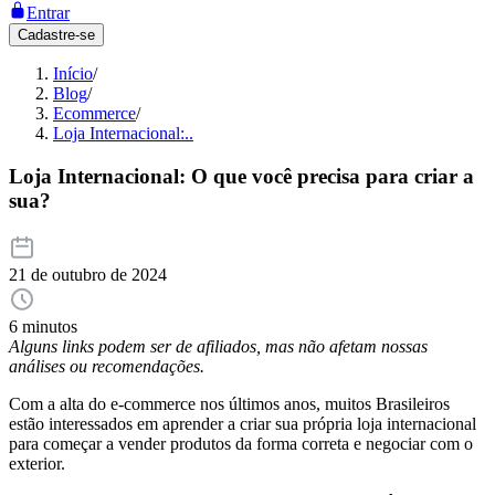
Entrar
Cadastre-se
Início
/
Blog
/
Ecommerce
/
Loja Internacional:..
Loja Internacional: O que você precisa para criar a
sua?
21 de outubro de 2024
6 minutos
Alguns links podem ser de afiliados, mas não afetam nossas
análises ou recomendações.
Com a alta do e-commerce nos últimos anos, muitos Brasileiros
estão interessados em aprender a criar sua própria loja internacional
para começar a vender produtos da forma correta e negociar com o
exterior.