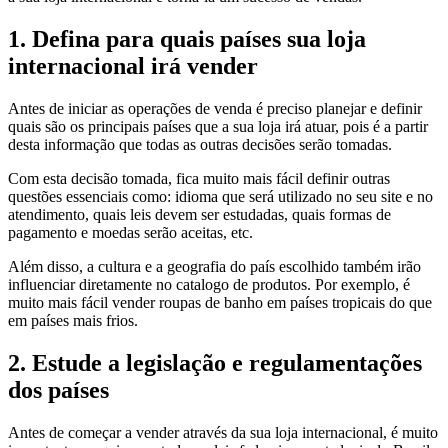
1. Defina para quais países sua loja
internacional irá vender
Antes de iniciar as operações de venda é preciso planejar e definir
quais são os principais países que a sua loja irá atuar, pois é a partir
desta informação que todas as outras decisões serão tomadas.
Com esta decisão tomada, fica muito mais fácil definir outras
questões essenciais como: idioma que será utilizado no seu site e no
atendimento, quais leis devem ser estudadas, quais formas de
pagamento e moedas serão aceitas, etc.
Além disso, a cultura e a geografia do país escolhido também irão
influenciar diretamente no catalogo de produtos. Por exemplo, é
muito mais fácil vender roupas de banho em países tropicais do que
em países mais frios.
2. Estude a legislação e regulamentações
dos países
Antes de começar a vender através da sua loja internacional, é muito