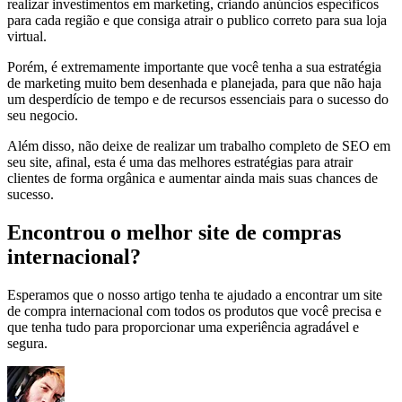
realizar investimentos em marketing, criando anúncios específicos
para cada região e que consiga atrair o publico correto para sua loja
virtual.
Porém, é extremamente importante que você tenha a sua estratégia
de marketing muito bem desenhada e planejada, para que não haja
um desperdício de tempo e de recursos essenciais para o sucesso do
seu negocio.
Além disso, não deixe de realizar um trabalho completo de SEO em
seu site, afinal, esta é uma das melhores estratégias para atrair
clientes de forma orgânica e aumentar ainda mais suas chances de
sucesso.
Encontrou o melhor site de compras
internacional?
Esperamos que o nosso artigo tenha te ajudado a encontrar um site
de compra internacional com todos os produtos que você precisa e
que tenha tudo para proporcionar uma experiência agradável e
segura.