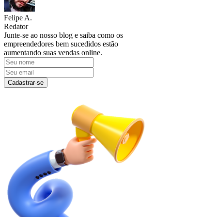
Felipe A.
Redator
Junte-se ao nosso blog e saiba como os
empreendedores bem sucedidos estão
aumentando suas vendas online.
Cadastrar-se