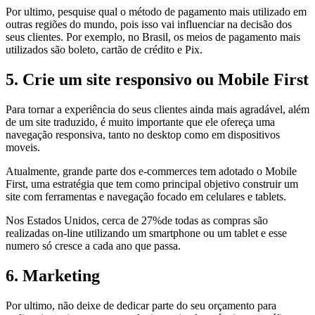
Por ultimo, pesquise qual o método de pagamento mais utilizado em
outras regiões do mundo, pois isso vai influenciar na decisão dos
seus clientes. Por exemplo, no Brasil, os meios de pagamento mais
utilizados são boleto, cartão de crédito e Pix.
5. Crie um site responsivo ou Mobile First
Para tornar a experiência do seus clientes ainda mais agradável, além
de um site traduzido, é muito importante que ele ofereça uma
navegação responsiva, tanto no desktop como em dispositivos
moveis.
Atualmente, grande parte dos e-commerces tem adotado o Mobile
First, uma estratégia que tem como principal objetivo construir um
site com ferramentas e navegação focado em celulares e tablets.
Nos Estados Unidos, cerca de 27%de todas as compras são
realizadas on-line utilizando um smartphone ou um tablet e esse
numero só cresce a cada ano que passa.
6. Marketing
Por ultimo, não deixe de dedicar parte do seu orçamento para