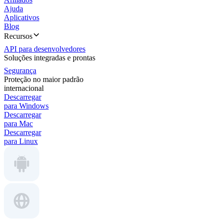
Ajuda
Aplicativos
Blog
Recursos
API para desenvolvedores
Soluções integradas e prontas
Segurança
Proteção no maior padrão
internacional
Descarregar
para Windows
Descarregar
para Mac
Descarregar
para Linux