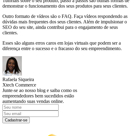
Tutoriais sobre o seu produto, passo a passos são ótimas formas de
demonstrar o funcionamento dos seus produtos para seus clientes.
Outro formato de vídeos são o FAQ. Faça vídeos respondendo as
dúvidas mais frequentes dos seus clientes. Além de impulsionar o
SEO do seu site, ainda contribui para o engajamento de seus
clientes.
Esses são alguns erros caros em lojas virtuais que podem ser a
diferença entre o sucesso e o fracasso do seu empreendimento.
Rafaela Siqueira
Xtech Commerce
Junte-se ao nosso blog e saiba como os
empreendedores bem sucedidos estão
aumentando suas vendas online.
Cadastrar-se