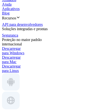
Ajuda
Aplicativos
Blog
Recursos
API para desenvolvedores
Soluções integradas e prontas
Segurança
Proteção no maior padrão
internacional
Descarregar
para Windows
Descarregar
para Mac
Descarregar
para Linux