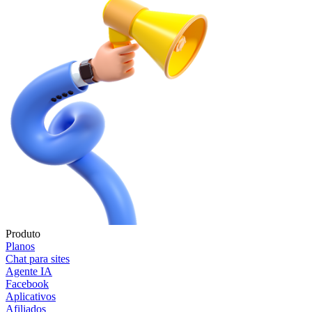
Produto
Planos
Chat para sites
Agente IA
Facebook
Aplicativos
Afiliados