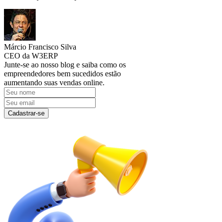
Márcio Francisco Silva
CEO da W3ERP
Junte-se ao nosso blog e saiba como os
empreendedores bem sucedidos estão
aumentando suas vendas online.
Cadastrar-se