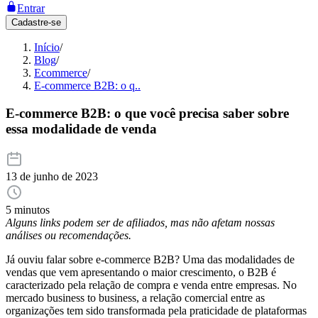
Entrar
Cadastre-se
Início
/
Blog
/
Ecommerce
/
E-commerce B2B: o q..
E-commerce B2B: o que você precisa saber sobre
essa modalidade de venda
13 de junho de 2023
5 minutos
Alguns links podem ser de afiliados, mas não afetam nossas
análises ou recomendações.
Já ouviu falar sobre e-commerce B2B? Uma das modalidades de
vendas que vem apresentando o maior crescimento, o B2B é
caracterizado pela relação de compra e venda entre empresas. No
mercado business to business, a relação comercial entre as
organizações tem sido transformada pela praticidade de plataformas