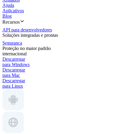
Ajuda
Aplicativos
Blog
Recursos
API para desenvolvedores
Soluções integradas e prontas
Segurança
Proteção no maior padrão
internacional
Descarregar
para Windows
Descarregar
para Mac
Descarregar
para Linux