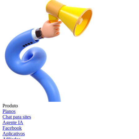
Produto
Planos
Chat para sites
Agente IA
Facebook
Aplicativos