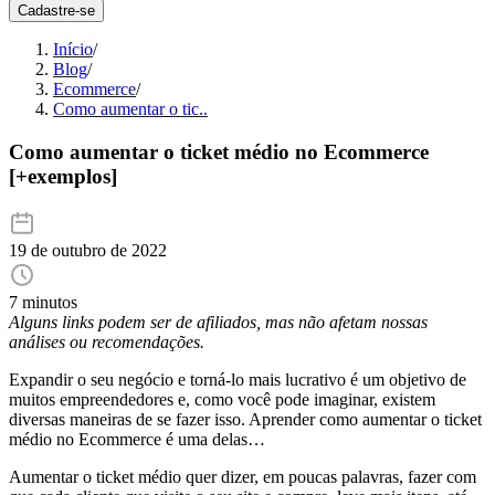
Cadastre-se
Início
/
Blog
/
Ecommerce
/
Como aumentar o tic..
Como aumentar o ticket médio no Ecommerce
[+exemplos]
19 de outubro de 2022
7 minutos
Alguns links podem ser de afiliados, mas não afetam nossas
análises ou recomendações.
Expandir o seu negócio e torná-lo mais lucrativo é um objetivo de
muitos empreendedores e, como você pode imaginar, existem
diversas maneiras de se fazer isso. Aprender como aumentar o ticket
médio no Ecommerce é uma delas…
Aumentar o ticket médio quer dizer, em poucas palavras, fazer com