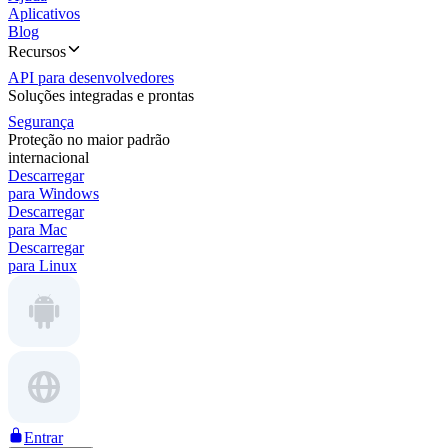
Aplicativos
Blog
Recursos
API para desenvolvedores
Soluções integradas e prontas
Segurança
Proteção no maior padrão
internacional
Descarregar
para Windows
Descarregar
para Mac
Descarregar
para Linux
Entrar