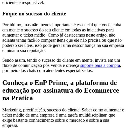
eficiente e responsável.
Foque no sucesso do cliente
Por último, mas não menos importante, é essencial que você tenha
em mente o sucesso do seu cliente em todas as iniciativas para
aumentar o ticket médio. Como já destacamos neste artigo, não
adianta tentar fazê-lo comprar itens que ele não precisa ou que não
poderão ser úteis, isso pode gerar uma desconfiança na sua empresa
e minar a sua reputação.
Sendo assim, tendo o sucesso do cliente em mente, invista em um
fluxo de comunicação pós-venda e ofereça
suporte para a compra
,
por meio dos chats com atendentes especializados.
Conheça o EnP Prime, a plataforma de
educação por assinatura do Ecommerce
na Prática
Marketing, precificação, sucesso do cliente. Saber como aumentar o
ticket médio de uma empresa é uma tarefa multidisciplinar, que
exige bastante conhecimento sobre o mercado e sobre a sua
empresa.