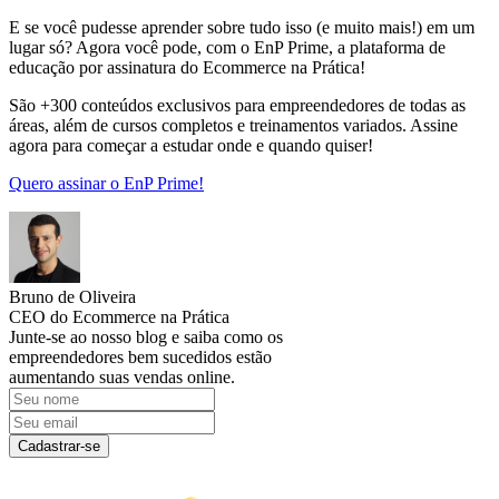
E se você pudesse aprender sobre tudo isso (e muito mais!) em um
lugar só? Agora você pode, com o EnP Prime, a plataforma de
educação por assinatura do Ecommerce na Prática!
São +300 conteúdos exclusivos para empreendedores de todas as
áreas, além de cursos completos e treinamentos variados. Assine
agora para começar a estudar onde e quando quiser!
Quero assinar o EnP Prime!
Bruno de Oliveira
CEO do Ecommerce na Prática
Junte-se ao nosso blog e saiba como os
empreendedores bem sucedidos estão
aumentando suas vendas online.
Cadastrar-se