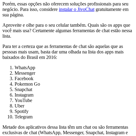
Porém, essas opções não oferecem soluções profissionais para seu
negócio. Para isso, considere
instalar o JivoChat
gratuitamente em
sua página.
Aproveite e olhe para o seu celular também. Quais são os apps que
você mais usa? Certamente algumas ferramentas de chat estão nessa
lista.
Para ter a certeza que as ferramentas de chat são aquelas que as
pessoas mais usam, basta dar uma olhada na lista dos apps mais
baixados do Brasil em 2016:
WhatsApp
Messenger
Facebook
Pokemon Go
Snapchat
Instagram
YouTube
Uber
Spotify
Telegram
Metade dos aplicativos dessa lista têm um chat ou são ferramentas
exclusivas de chat (WhatsApp, Messenger, Snapchat, Instagram e