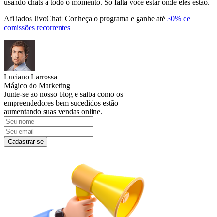
usando chats a todo o momento. Só falta você estar onde eles estão.
Afiliados JivoChat: Conheça o programa e ganhe até
30% de
comissões recorrentes
Luciano Larrossa
Mágico do Marketing
Junte-se ao nosso blog e saiba como os
empreendedores bem sucedidos estão
aumentando suas vendas online.
Cadastrar-se