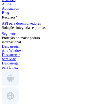
Ajuda
Aplicativos
Blog
Recursos
API para desenvolvedores
Soluções integradas e prontas
Segurança
Proteção no maior padrão
internacional
Descarregar
para Windows
Descarregar
para Mac
Descarregar
para Linux