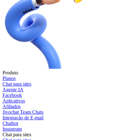
Produto
Planos
Chat para sites
Agente IA
Facebook
Aplicativos
Afiliados
Jivochat Team Chats
Integração de E-mail
Chatbot
Instagram
Chat para sites