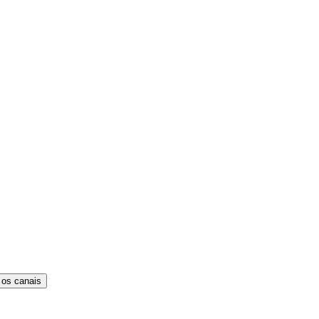
 os canais