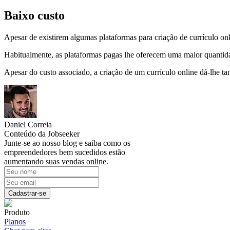
Baixo custo
Apesar de existirem algumas plataformas para criação de currículo on
Habitualmente, as plataformas pagas lhe oferecem uma maior quantida
Apesar do custo associado, a criação de um currículo online dá-lhe t
Daniel Correia
Conteúdo da Jobseeker
Junte-se ao nosso blog e saiba como os
empreendedores bem sucedidos estão
aumentando suas vendas online.
Cadastrar-se
Produto
Planos