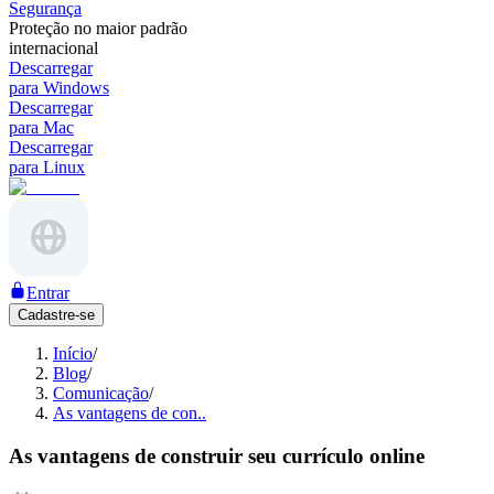
Segurança
Proteção no maior padrão
internacional
Descarregar
para Windows
Descarregar
para Mac
Descarregar
para Linux
Entrar
Cadastre-se
Início
/
Blog
/
Comunicação
/
As vantagens de con..
As vantagens de construir seu currículo online