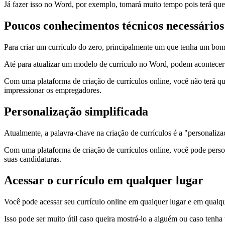
Já fazer isso no Word, por exemplo, tomará muito tempo pois terá que
Poucos conhecimentos técnicos necessários
Para criar um currículo do zero, principalmente um que tenha um bom 
Até para atualizar um modelo de currículo no Word, podem acontecer
Com uma plataforma de criação de currículos online, você não terá qu
impressionar os empregadores.
Personalização simplificada
Atualmente, a palavra-chave na criação de currículos é a "personaliza
Com uma plataforma de criação de currículos online, você pode person
suas candidaturas.
Acessar o currículo em qualquer lugar
Você pode acessar seu currículo online em qualquer lugar e em qual
Isso pode ser muito útil caso queira mostrá-lo a alguém ou caso tenh