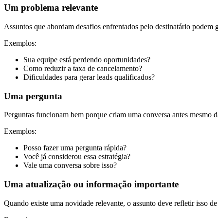
Um problema relevante
Assuntos que abordam desafios enfrentados pelo destinatário podem 
Exemplos:
Sua equipe está perdendo oportunidades?
Como reduzir a taxa de cancelamento?
Dificuldades para gerar leads qualificados?
Uma pergunta
Perguntas funcionam bem porque criam uma conversa antes mesmo da ab
Exemplos:
Posso fazer uma pergunta rápida?
Você já considerou essa estratégia?
Vale uma conversa sobre isso?
Uma atualização ou informação importante
Quando existe uma novidade relevante, o assunto deve refletir isso de