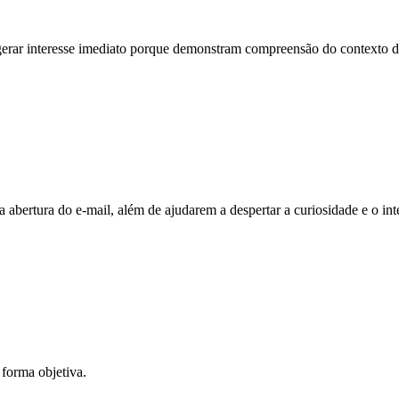
gerar interesse imediato porque demonstram compreensão do contexto d
ertura do e-mail, além de ajudarem a despertar a curiosidade e o int
 forma objetiva.