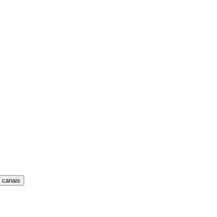
 canais