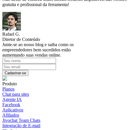
gratuita e profissional da ferramenta!
Rafael G.
Diretor de Conteúdo
Junte-se ao nosso blog e saiba como os
empreendedores bem sucedidos estão
aumentando suas vendas online.
Cadastrar-se
Produto
Planos
Chat para sites
Agente IA
Facebook
Aplicativos
Afiliados
Jivochat Team Chats
Integração de E-mail