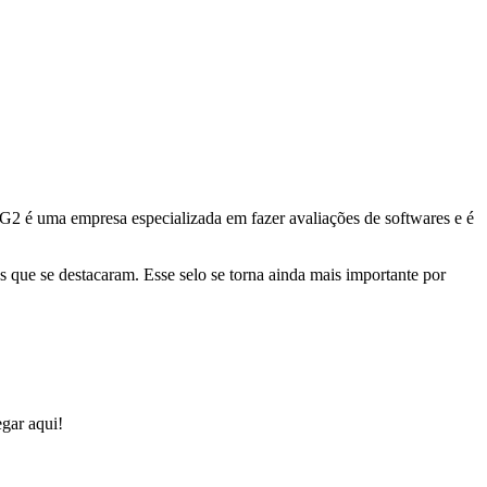
 G2 é uma empresa especializada em fazer avaliações de softwares e é
 que se destacaram. Esse selo se torna ainda mais importante por
gar aqui!